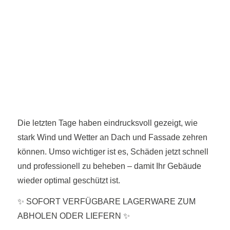
Die letzten Tage haben eindrucksvoll gezeigt, wie
stark Wind und Wetter an Dach und Fassade zehren
können. Umso wichtiger ist es, Schäden jetzt schnell
und professionell zu beheben – damit Ihr Gebäude
wieder optimal geschützt ist.
✨ SOFORT VERFÜGBARE LAGERWARE ZUM
ABHOLEN ODER LIEFERN ✨