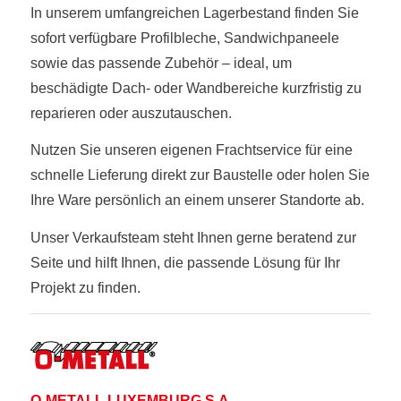
In unserem umfangreichen Lagerbestand finden Sie
sofort verfügbare Profilbleche, Sandwichpaneele
sowie das passende Zubehör – ideal, um
beschädigte Dach- oder Wandbereiche kurzfristig zu
reparieren oder auszutauschen.
Nutzen Sie unseren eigenen Frachtservice für eine
schnelle Lieferung direkt zur Baustelle oder holen Sie
Ihre Ware persönlich an einem unserer Standorte ab.
Unser Verkaufsteam steht Ihnen gerne beratend zur
Seite und hilft Ihnen, die passende Lösung für Ihr
Projekt zu finden.
O-METALL LUXEMBURG S.A.