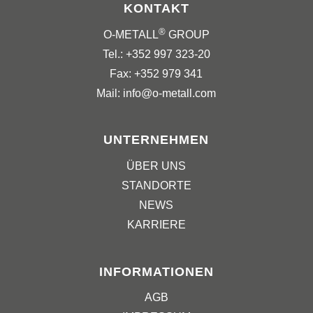
KONTAKT
®
O-METALL
GROUP
Tel.: +352 997 323-20
Fax: +352 979 341
Mail: info@o-metall.com
UNTERNEHMEN
ÜBER UNS
STANDORTE
NEWS
KARRIERE
INFORMATIONEN
AGB