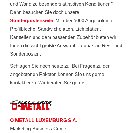
und Wand zu besonders attraktiven Konditionen?
Dann besuchen Sie doch unsere
Sonderpostenseite
. Mit über 5000 Angeboten für
Profilbleche, Sandwichplatten, Lichtplatten,
Kantteilen und dem passenden Zubehör bieten wir
Ihnen die wohl größte Auswahl Europas an Rest- und
Sonderposten.
Schlagen Sie noch heute zu. Bei Fragen zu den
angebotenen Paketen können Sie uns gerne
kontaktieren. Wir beraten Sie gerne.
O-METALL LUXEMBURG S.A.
Marketing-Business-Center