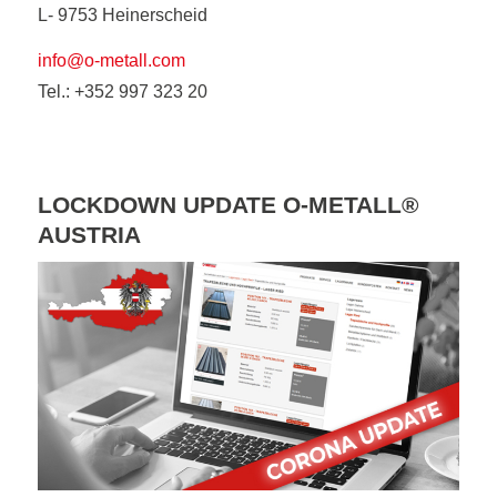
L- 9753 Heinerscheid
info@o-metall.com
Tel.: +352 997 323 20
LOCKDOWN UPDATE O-METALL®
AUSTRIA