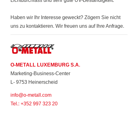
Lichtdurchlass und sehr gute UV-Beständigkeit.
Haben wir Ihr Interesse geweckt? Zögern Sie nicht
uns zu kontaktieren. Wir freuen uns auf Ihre Anfrage.
O-METALL LUXEMBURG S.A.
Marketing-Business-Center
L- 9753 Heinerscheid
info@o-metall.com
Tel.: +352 997 323 20