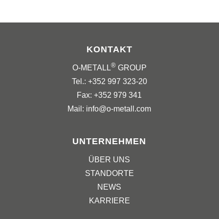
KONTAKT
®
O-METALL
GROUP
Tel.: +352 997 323-20
Fax: +352 979 341
Mail: info@o-metall.com
UNTERNEHMEN
ÜBER UNS
STANDORTE
NEWS
KARRIERE