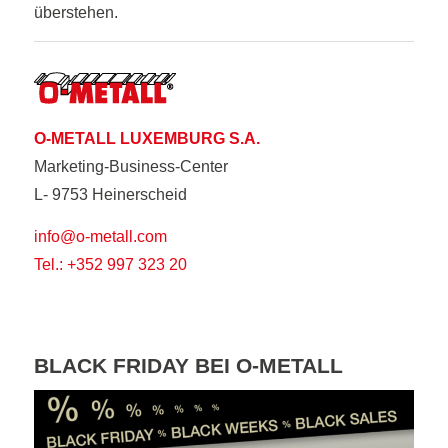
überstehen.
O-METALL LUXEMBURG S.A.
Marketing-Business-Center
L- 9753 Heinerscheid
info@o-metall.com
Tel.: +352 997 323 20
BLACK FRIDAY BEI O-METALL