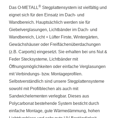
®
Das O-METALL
Stegplattensystem ist vielfältig und
eignet sich für den Einsatz im Dach- und
Wandbereich. Hauptsächlich werden sie für
Giebelverglasungen, Lichtbänder im Dach- und
Wandbereich, Licht + Lüfter Firste, Wintergärten,
Gewächshäuser oder Freiflächenüberdachungen
(z.B. Carports) eingesetzt. Sie erhalten bei uns Nut &
Feder Stecksysteme, Lichtbänder mit
Öffnungsmöglichkeiten oder einfache Verglasungen
mit Verbindungs- bzw. Montageprofilen.
Selbstverständlich sind unsere Stegplattensysteme
sowohl mit Profilblechen als auch mit
Sandwichelementen verlegbar. Dieses aus
Polycarbonat bestehende System besticht durch
einfache Montage, gute Wärmedämmung, hohen