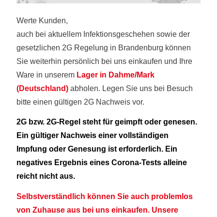
Werte Kunden,
auch bei aktuellem Infektionsgeschehen sowie der
gesetzlichen 2G Regelung in Brandenburg können
Sie weiterhin persönlich bei uns einkaufen und Ihre
Ware in unserem
Lager in
Dahme/Mark
(Deutschland)
abholen. Legen Sie uns bei Besuch
bitte einen gültigen 2G Nachweis vor.
2G bzw. 2G-Regel steht für geimpft oder genesen.
Ein gültiger Nachweis einer vollständigen
Impfung oder Genesung ist erforderlich. Ein
negatives Ergebnis eines Corona-Tests alleine
reicht nicht aus.
Selbstverständlich können Sie auch problemlos
von Zuhause aus bei uns einkaufen. Unsere