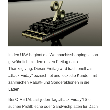
In den USA beginnt die Weihnachtsshoppingsaison
gewöhnlich mit dem ersten Freitag nach
Thanksgiving. Dieser Freitag wird traditionell als
„Black Friday“ bezeichnet und lockt die Kunden mit
zahlreichen Rabatt- und Sonderaktionen in die
Läden.
Bei O-METALL ist jeden Tag „Black Friday“! Sie
suchen Profilbleche oder Sandwichplatten für Dach