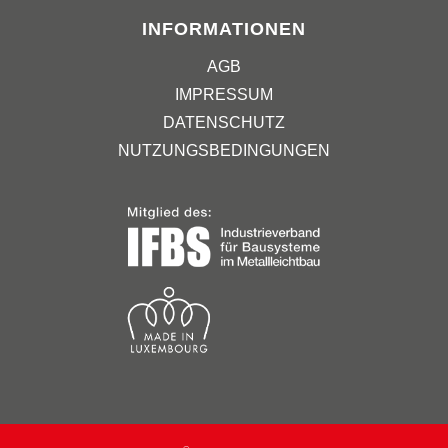
INFORMATIONEN
AGB
IMPRESSUM
DATENSCHUTZ
NUTZUNGSBEDINGUNGEN