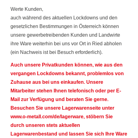
Werte Kunden,
auch während des aktuellen Lockdowns und den
gesetzlichen Bestimmungen in Österreich können
unsere gewerbetreibenden Kunden und Landwirte
ihre Ware weiterhin bei uns vor Ort in Ried abholen
(ein Nachweis ist bei Besuch erforderlich).
Auch unsere Privatkunden können, wie aus den
vergangen Lockdowns bekannt, problemlos von
Zuhause aus bei uns einkaufen. Unsere
Mitarbeiter stehen Ihnen telefonisch oder per E-
Mail zur Verfügung und beraten Sie gerne.
Besuchen Sie unsere Lagerwarenseite unter
www.o-metall.com/de/lagerware
, stöbern Sie
durch unseren stets aktuellen
Lagerwarenbestand und lassen Sie sich Ihre Ware