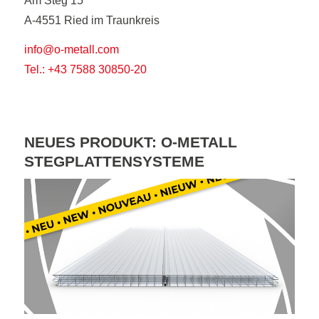
Am Steg 15
A-4551 Ried im Traunkreis
info@o-metall.com
Tel.: +43 7588 30850-20
NEUES PRODUKT: O-METALL
STEGPLATTENSYSTEME