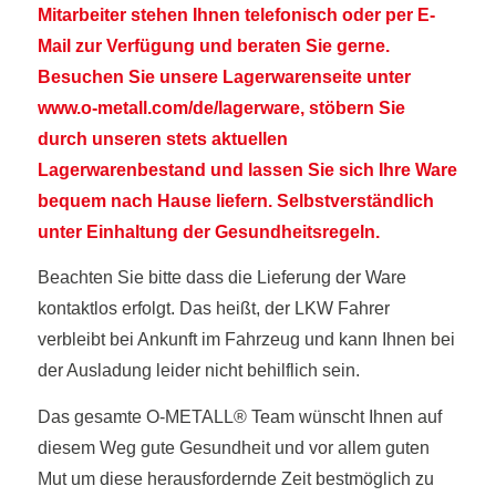
Mitarbeiter stehen Ihnen telefonisch oder per E-
Mail zur Verfügung und beraten Sie gerne.
Besuchen Sie unsere Lagerwarenseite unter
www.o-metall.com/de/lagerware
, stöbern Sie
durch unseren stets aktuellen
Lagerwarenbestand und lassen Sie sich Ihre Ware
bequem nach Hause liefern.
Selbstverständlich
unter Einhaltung der Gesundheitsregeln.
Beachten Sie bitte dass die Lieferung der Ware
kontaktlos erfolgt. Das heißt, der LKW Fahrer
verbleibt bei Ankunft im Fahrzeug und kann Ihnen bei
der Ausladung leider nicht behilflich sein.
Das gesamte O-METALL® Team wünscht Ihnen auf
diesem Weg gute Gesundheit und vor allem guten
Mut um diese herausfordernde Zeit bestmöglich zu