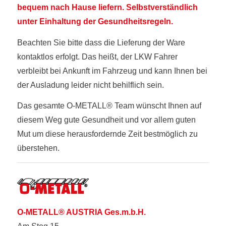
bequem nach Hause liefern.
Selbstverständlich
unter Einhaltung der Gesundheitsregeln.
Beachten Sie bitte dass die Lieferung der Ware
kontaktlos erfolgt. Das heißt, der LKW Fahrer
verbleibt bei Ankunft im Fahrzeug und kann Ihnen bei
der Ausladung leider nicht behilflich sein.
Das gesamte O-METALL® Team wünscht Ihnen auf
diesem Weg gute Gesundheit und vor allem guten
Mut um diese herausfordernde Zeit bestmöglich zu
überstehen.
O-METALL® AUSTRIA Ges.m.b.H.