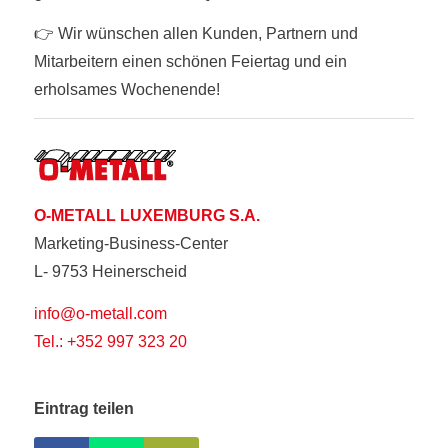
👉 Wir wünschen allen Kunden, Partnern und
Mitarbeitern einen schönen Feiertag und ein
erholsames Wochenende!
O-METALL LUXEMBURG S.A.
Marketing-Business-Center
L- 9753 Heinerscheid
info@o-metall.com
Tel.: +352 997 323 20
Eintrag teilen