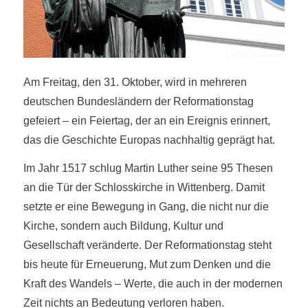
Am Freitag, den 31. Oktober, wird in mehreren
deutschen Bundesländern der Reformationstag
gefeiert – ein Feiertag, der an ein Ereignis erinnert,
das die Geschichte Europas nachhaltig geprägt hat.
Im Jahr 1517 schlug Martin Luther seine 95 Thesen
an die Tür der Schlosskirche in Wittenberg. Damit
setzte er eine Bewegung in Gang, die nicht nur die
Kirche, sondern auch Bildung, Kultur und
Gesellschaft veränderte. Der Reformationstag steht
bis heute für Erneuerung, Mut zum Denken und die
Kraft des Wandels – Werte, die auch in der modernen
Zeit nichts an Bedeutung verloren haben.