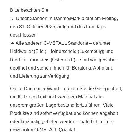
Bitte beachten Sie:
🔹 Unser Standort in Dahme/Mark bleibt am Freitag,
den 31. Oktober 2025, aufgrund des Feiertags
geschlossen.
🔹 Alle anderen O-METALL Standorte – darunter
Heidweiler (Eifel), Heinerscheid (Luxemburg) und
Ried im Traunkreis (Österreich) – sind wie gewohnt
geöffnet und stehen Ihnen für Beratung, Abholung
und Lieferung zur Verfügung.
Ob für Dach oder Wand – nutzen Sie die Gelegenheit,
um Ihr Projekt mit hochwertigem Material aus
unserem großen Lagerbestand fortzuführen. Viele
Produkte sind sofort verfügbar und können abgeholt
oder kurzfristig geliefert werden – natürlich mit der
gewohnten O-METALL Qualität.