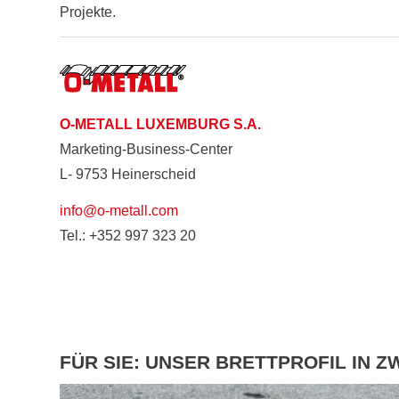
Projekte.
O-METALL LUXEMBURG S.A.
Marketing-Business-Center
L- 9753 Heinerscheid
info@o-metall.com
Tel.: +352 997 323 20
FÜR SIE: UNSER BRETTPROFIL IN 