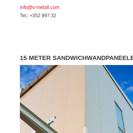
info@o-metall.com
Tel.: +352 997 32
15 METER SANDWICHWANDPANEELE 