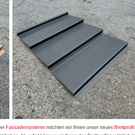
der
Fassadensysteme
möchten wir Ihnen unser neues
Brettprofil