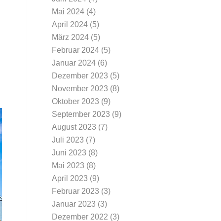
Mai 2024
(4)
April 2024
(5)
März 2024
(5)
Februar 2024
(5)
Januar 2024
(6)
Dezember 2023
(5)
November 2023
(8)
Oktober 2023
(9)
September 2023
(9)
August 2023
(7)
Juli 2023
(7)
Juni 2023
(8)
Mai 2023
(8)
April 2023
(9)
Februar 2023
(3)
Januar 2023
(3)
Dezember 2022
(3)