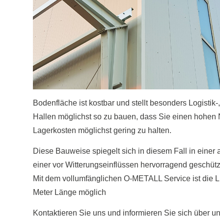
Bodenfläche ist kostbar und stellt besonders Logisti
Hallen möglichst so zu bauen, dass Sie einen hohen
Lagerkosten möglichst gering zu halten.
Diese Bauweise spiegelt sich in diesem Fall in einer
einer vor Witterungseinflüssen hervorragend geschü
Mit dem vollumfänglichen O-METALL Service ist die 
Meter Länge möglich
Kontaktieren Sie uns und informieren Sie sich über un