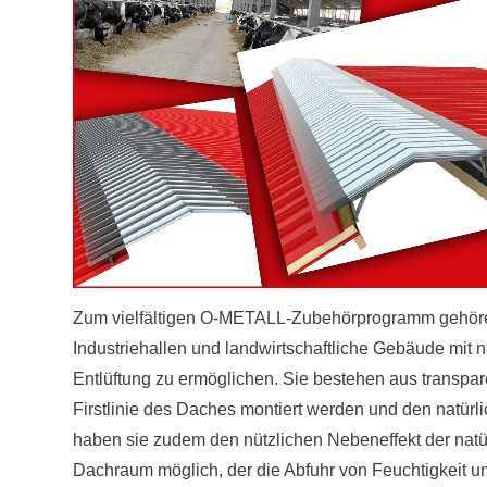
Zum vielfältigen O-METALL-Zubehörprogramm gehö
Industriehallen und landwirtschaftliche Gebäude mit 
Entlüftung zu ermöglichen. Sie bestehen aus transpar
Firstlinie des Daches montiert werden und den natürli
haben sie zudem den nützlichen Nebeneffekt der natür
Dachraum möglich, der die Abfuhr von Feuchtigkeit u