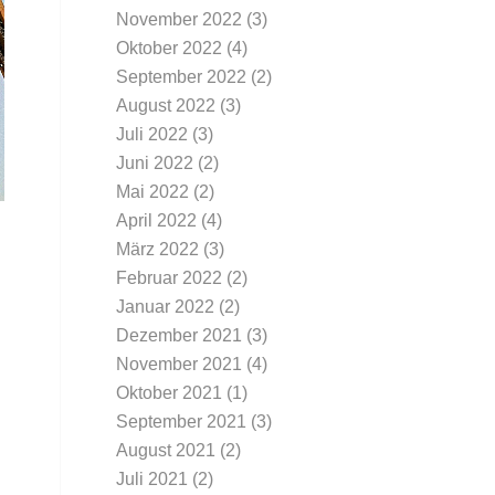
November 2022
(3)
Oktober 2022
(4)
September 2022
(2)
August 2022
(3)
Juli 2022
(3)
Juni 2022
(2)
Mai 2022
(2)
April 2022
(4)
März 2022
(3)
Februar 2022
(2)
Januar 2022
(2)
Dezember 2021
(3)
November 2021
(4)
Oktober 2021
(1)
September 2021
(3)
August 2021
(2)
Juli 2021
(2)