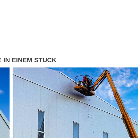
IN EINEM STÜCK