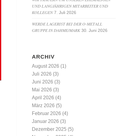
UND LANGJÄHRIGEN MITARBEITER UND
KOLLEGEN
7. Juli 2026
WERDE LAGERIST BEI DER O-METALL
GRUPPE IN DAHME/MARK
30. Juni 2026
ARCHIV
August 2026
(1)
Juli 2026
(3)
Juni 2026
(3)
Mai 2026
(3)
April 2026
(4)
März 2026
(5)
Februar 2026
(4)
Januar 2026
(3)
Dezember 2025
(5)