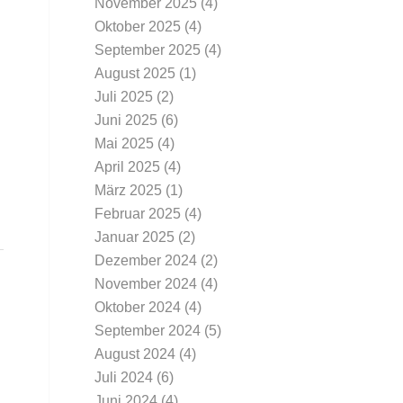
November 2025
(4)
Oktober 2025
(4)
September 2025
(4)
August 2025
(1)
Juli 2025
(2)
Juni 2025
(6)
Mai 2025
(4)
April 2025
(4)
März 2025
(1)
Februar 2025
(4)
Januar 2025
(2)
Dezember 2024
(2)
November 2024
(4)
Oktober 2024
(4)
September 2024
(5)
August 2024
(4)
Juli 2024
(6)
Juni 2024
(4)