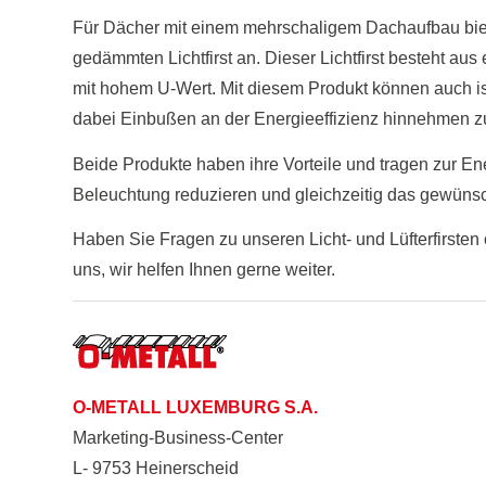
Für Dächer mit einem mehrschaligem Dachaufbau bi
gedämmten Lichtfirst an. Dieser Lichtfirst besteht au
mit hohem U-Wert. Mit diesem Produkt können auch is
dabei Einbußen an der Energieeffizienz hinnehmen 
Beide Produkte haben ihre Vorteile und tragen zur En
Beleuchtung reduzieren und gleichzeitig das gewüns
Haben Sie Fragen zu unseren Licht- und Lüfterfirsten
uns, wir helfen Ihnen gerne weiter.
O-METALL LUXEMBURG S.A.
Marketing-Business-Center
L- 9753 Heinerscheid