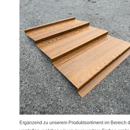
Ergänzend zu unserem Produktsortiment im Bereich 