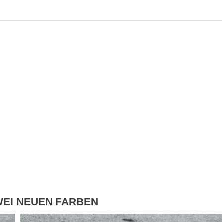
ZWEI NEUEN FARBEN