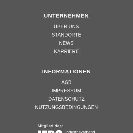
UNTERNEHMEN
ÜBER UNS
STANDORTE
NEWS
KARRIERE
INFORMATIONEN
AGB
IMPRESSUM
DATENSCHUTZ
NUTZUNGSBEDINGUNGEN