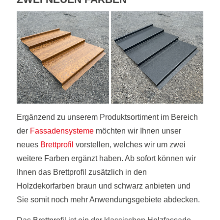
Ergänzend zu unserem Produktsortiment im Bereich
der
Fassadensysteme
möchten wir Ihnen unser
neues
Brettprofil
vorstellen, welches wir um zwei
weitere Farben ergänzt haben. Ab sofort können wir
Ihnen das Brettprofil zusätzlich in den
Holzdekorfarben braun und schwarz anbieten und
Sie somit noch mehr Anwendungsgebiete abdecken.