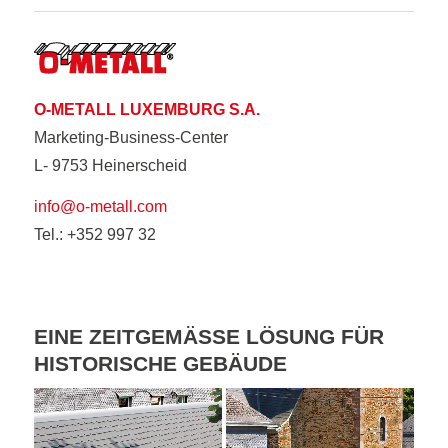
O-METALL LUXEMBURG S.A.
Marketing-Business-Center
L- 9753 Heinerscheid
info@o-metall.com
Tel.: +352 997 32
EINE ZEITGEMÄSSE LÖSUNG FÜR H
ISTORISCHE GEBÄUDE