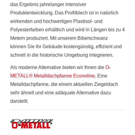
das Ergebnis jahrelanger intensiver
Produktentwicklung. Das Profilblech ist in natürlich
wirkenden und hochwertigen Plastisol- und
Polyesterfarben erhältlich und wird in Längen bis zu 4
Metern produziert. Mit unserem Biberschwanz
können Sie Ihr Gebäude kostengünstig, effizient und
schnell in die historische Umgebung integrieren.
Als moderne Alternative bieten wir Ihnen die
O-
METALL® Metalldachpfanne Econoline
. Eine
Metalldachpfanne, die einem aktuellen Ziegeldach
sehr ähnelt und eine adäquate Alternative dazu
darstellt.