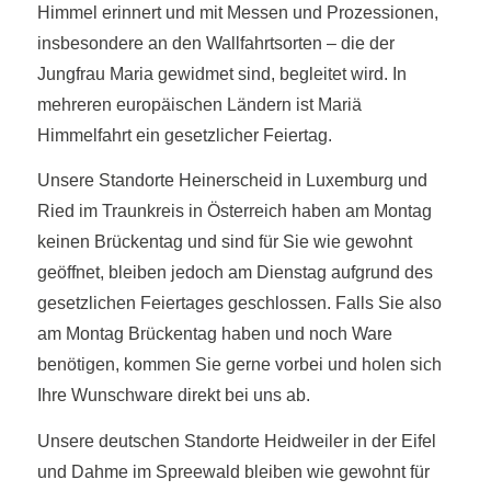
Himmel erinnert und mit Messen und Prozessionen,
insbesondere an den Wallfahrtsorten – die der
Jungfrau Maria gewidmet sind, begleitet wird. In
mehreren europäischen Ländern ist Mariä
Himmelfahrt ein gesetzlicher Feiertag.
Unsere Standorte Heinerscheid in Luxemburg und
Ried im Traunkreis in Österreich haben am Montag
keinen Brückentag und sind für Sie wie gewohnt
geöffnet, bleiben jedoch am Dienstag aufgrund des
gesetzlichen Feiertages geschlossen. Falls Sie also
am Montag Brückentag haben und noch Ware
benötigen, kommen Sie gerne vorbei und holen sich
Ihre Wunschware direkt bei uns ab.
Unsere deutschen Standorte Heidweiler in der Eifel
und Dahme im Spreewald bleiben wie gewohnt für