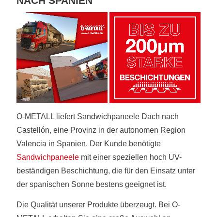
NACH SPANIEN
O-METALL liefert Sandwichpaneele Dach nach
Castellón, eine Provinz in der autonomen Region
Valencia in Spanien. Der Kunde benötigte
Sandwichpaneele
mit einer speziellen hoch UV-
beständigen Beschichtung, die für den Einsatz unter
der spanischen Sonne bestens geeignet ist.
Die Qualität unserer Produkte überzeugt. Bei O-