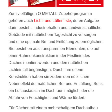
Zum vielfältigen O-METALL-Zubehörprogramm
gehören auch
Licht- und Lüfterfirste
, deren Aufgabe
darin besteht, Industriehallen und landwirtschaftliche
Gebäude mit natürlichem Tageslicht zu versorgen
und eine optimale Be- und Entlüftung zu ermöglichen.
Sie bestehen aus transparenten Elementen, die auf
einer Rahmenkonstruktion in der Firstlinie des
Daches montiert werden und den natürlichen
Lichteinfall begünstigen. Durch ihre offene
Konstruktion haben sie zudem den nützlichen
Nebeneffekt der natürlichen Be- und Entlüftung. So ist
ein Luftaustausch im Dachraum möglich, der die
Abfuhr von Feuchtigkeit und Wärme fördert.
Für Dächer mit einem mehrschaligem Dachaufbau