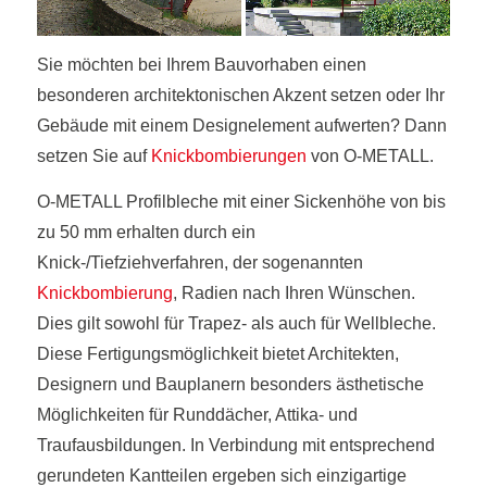
Sie möchten bei Ihrem Bauvorhaben einen
besonderen architektonischen Akzent setzen oder Ihr
Gebäude mit einem Designelement aufwerten? Dann
setzen Sie auf
Knickbombierungen
von O-METALL.
O-METALL Profilbleche mit einer Sickenhöhe von bis
zu 50 mm erhalten durch ein
Knick-/Tiefziehverfahren, der sogenannten
Knickbombierung
, Radien nach Ihren Wünschen.
Dies gilt sowohl für Trapez- als auch für Wellbleche.
Diese Fertigungsmöglichkeit bietet Architekten,
Designern und Bauplanern besonders ästhetische
Möglichkeiten für Runddächer, Attika- und
Traufausbildungen. In Verbindung mit entsprechend
gerundeten Kantteilen ergeben sich einzigartige