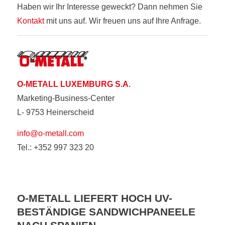
Haben wir Ihr Interesse geweckt? Dann nehmen Sie
Kontakt
mit uns auf. Wir freuen uns auf Ihre Anfrage.
O-METALL LUXEMBURG S.A.
Marketing-Business-Center
L- 9753 Heinerscheid
info@o-metall.com
Tel.: +352 997 323 20
O-METALL LIEFERT HOCH UV-
BESTÄNDIGE SANDWICHPANEELE