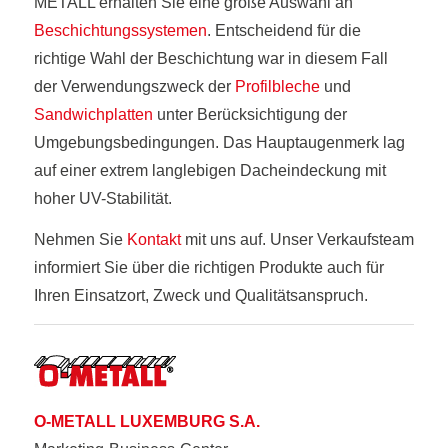
METALL erhalten Sie eine große Auswahl an
Beschichtungssystemen
. Entscheidend für die
richtige Wahl der Beschichtung war in diesem Fall
der Verwendungszweck der
Profilbleche
und
Sandwichplatten
unter Berücksichtigung der
Umgebungsbedingungen. Das Hauptaugenmerk lag
auf einer extrem langlebigen Dacheindeckung mit
hoher UV-Stabilität.
Nehmen Sie
Kontakt
mit uns auf. Unser Verkaufsteam
informiert Sie über die richtigen Produkte auch für
Ihren Einsatzort, Zweck und Qualitätsanspruch.
O-METALL LUXEMBURG S.A.