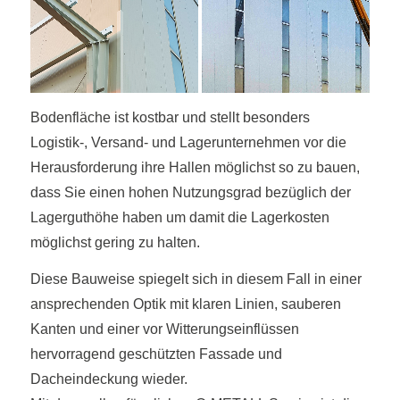
Bodenfläche ist kostbar und stellt besonders
Logistik-, Versand- und Lagerunternehmen vor die
Herausforderung ihre Hallen möglichst so zu bauen,
dass Sie einen hohen Nutzungsgrad bezüglich der
Lagerguthöhe haben um damit die Lagerkosten
möglichst gering zu halten.
Diese Bauweise spiegelt sich in diesem Fall in einer
ansprechenden Optik mit klaren Linien, sauberen
Kanten und einer vor Witterungseinflüssen
hervorragend geschützten Fassade und
Dacheindeckung wieder.