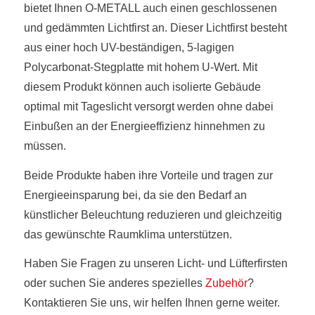
bietet Ihnen O-METALL auch einen geschlossenen
und gedämmten Lichtfirst an. Dieser Lichtfirst besteht
aus einer hoch UV-beständigen, 5-lagigen
Polycarbonat-Stegplatte mit hohem U-Wert. Mit
diesem Produkt können auch isolierte Gebäude
optimal mit Tageslicht versorgt werden ohne dabei
Einbußen an der Energieeffizienz hinnehmen zu
müssen.
Beide Produkte haben ihre Vorteile und tragen zur
Energieeinsparung bei, da sie den Bedarf an
künstlicher Beleuchtung reduzieren und gleichzeitig
das gewünschte Raumklima unterstützen.
Haben Sie Fragen zu unseren Licht- und Lüfterfirsten
oder suchen Sie anderes spezielles
Zubehör
?
Kontaktieren Sie uns, wir helfen Ihnen gerne weiter.