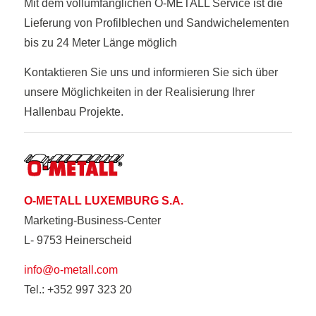
Mit dem vollumfänglichen O-METALL Service ist die
Lieferung von Profilblechen und Sandwichelementen
bis zu 24 Meter Länge möglich
Kontaktieren Sie uns und informieren Sie sich über
unsere Möglichkeiten in der Realisierung Ihrer
Hallenbau Projekte.
O-METALL LUXEMBURG S.A.
Marketing-Business-Center
L- 9753 Heinerscheid
info@o-metall.com
Tel.: +352 997 323 20