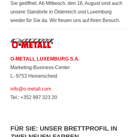
Sie geöffnet. Ab Mittwoch, den 16. August sind auch
unsere Standorte in Österreich und Luxemburg
wieder für Sie da. Wir freuen uns auf Ihren Besuch.
O-METALL LUXEMBURG S.A.
Marketing-Business-Center
L- 9753 Heinerscheid
info@o-metall.com
Tel.: +352 997 323 20
FÜR SIE: UNSER BRETTPROFIL IN
ZWEI NEUEN FARBEN