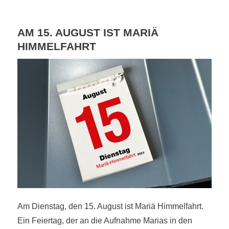
AM 15. AUGUST IST MARIÄ
HIMMELFAHRT
Am Dienstag, den 15. August ist Mariä Himmelfahrt.
Ein Feiertag, der an die Aufnahme Marias in den