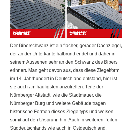
Der Biberschwanz ist ein flacher, gerader Dachziegel,
der an der Unterkante halbrund endet und daher in
seinem Aussehen sehr an den Schwanz des Bibers
erinnert. Man geht davon aus, dass diese Ziegelform
im 14. Jahrhundert in Deutschland entstand, hier ist
sie auch am häufigsten anzutreffen. Teile der
Nürnberger Altstadt, wie die Stadtmauer, die
Nürnberger Burg und weitere Gebäude tragen
historische Formen dieses Ziegeltyps und weisen
somit auf den Ursprung hin. Auch in weiteren Teilen
Süddeutschlands wie auch in Ostdeutschland,