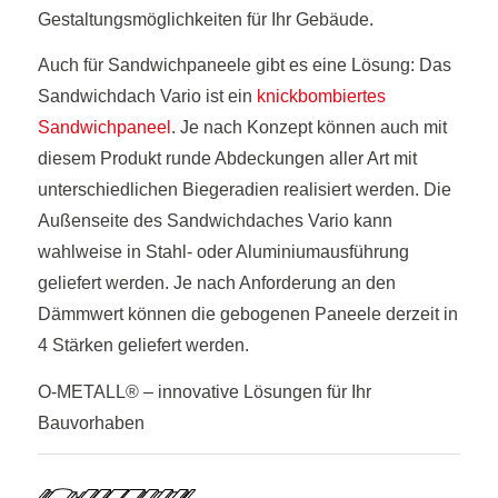
Gestaltungsmöglichkeiten für Ihr Gebäude.
Auch für Sandwichpaneele gibt es eine Lösung: Das
Sandwichdach Vario ist ein
knickbombiertes
Sandwichpaneel
. Je nach Konzept können auch mit
diesem Produkt runde Abdeckungen aller Art mit
unterschiedlichen Biegeradien realisiert werden. Die
Außenseite des Sandwichdaches Vario kann
wahlweise in Stahl- oder Aluminiumausführung
geliefert werden. Je nach Anforderung an den
Dämmwert können die gebogenen Paneele derzeit in
4 Stärken geliefert werden.
O-METALL® – innovative Lösungen für Ihr
Bauvorhaben