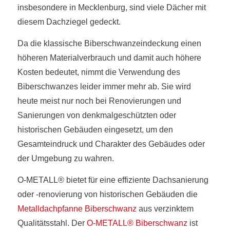
insbesondere in Mecklenburg, sind viele Dächer mit
diesem Dachziegel gedeckt.
Da die klassische Biberschwanzeindeckung einen
höheren Materialverbrauch und damit auch höhere
Kosten bedeutet, nimmt die Verwendung des
Biberschwanzes leider immer mehr ab. Sie wird
heute meist nur noch bei Renovierungen und
Sanierungen von denkmalgeschützten oder
historischen Gebäuden eingesetzt, um den
Gesamteindruck und Charakter des Gebäudes oder
der Umgebung zu wahren.
O-METALL® bietet für eine effiziente Dachsanierung
oder -renovierung von historischen Gebäuden die
Metalldachpfanne Biberschwanz
aus verzinktem
Qualitätsstahl. Der
O-METALL® Biberschwanz
ist