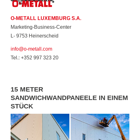
O-METALL LUXEMBURG S.A.
Marketing-Business-Center
L- 9753 Heinerscheid
info@o-metall.com
Tel.: +352 997 323 20
15 METER
SANDWICHWANDPANEELE IN EINEM
STÜCK