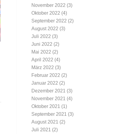
November 2022
(3)
Oktober 2022
(4)
September 2022
(2)
August 2022
(3)
Juli 2022
(3)
Juni 2022
(2)
Mai 2022
(2)
April 2022
(4)
März 2022
(3)
Februar 2022
(2)
Januar 2022
(2)
Dezember 2021
(3)
November 2021
(4)
Oktober 2021
(1)
September 2021
(3)
August 2021
(2)
Juli 2021
(2)