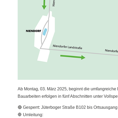
Ab Montag, 03. März 2025, beginnt die umfangreiche
Bauarbeiten erfolgen in fünf Abschnitten unter Vollsp
🔴 Gesperrt: Jüterboger Straße B102 bis Ortsausgang
🛑 Umleitung: