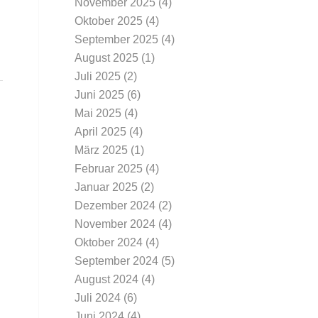
November 2025
(4)
Oktober 2025
(4)
September 2025
(4)
August 2025
(1)
Juli 2025
(2)
Juni 2025
(6)
Mai 2025
(4)
April 2025
(4)
März 2025
(1)
Februar 2025
(4)
Januar 2025
(2)
Dezember 2024
(2)
November 2024
(4)
Oktober 2024
(4)
September 2024
(5)
August 2024
(4)
Juli 2024
(6)
Juni 2024
(4)