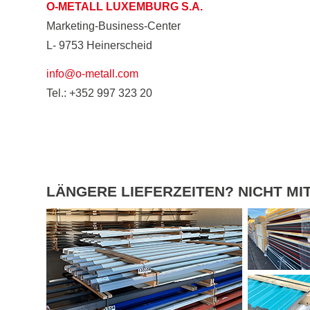
O-METALL LUXEMBURG S.A.
Marketing-Business-Center
L- 9753 Heinerscheid
info@o-metall.com
Tel.: +352 997 323 20
LÄNGERE LIEFERZEITEN? NICHT MIT