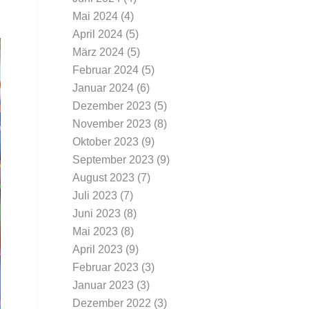
Mai 2024
(4)
April 2024
(5)
März 2024
(5)
Februar 2024
(5)
Januar 2024
(6)
Dezember 2023
(5)
November 2023
(8)
Oktober 2023
(9)
September 2023
(9)
August 2023
(7)
Juli 2023
(7)
Juni 2023
(8)
Mai 2023
(8)
April 2023
(9)
Februar 2023
(3)
Januar 2023
(3)
Dezember 2022
(3)