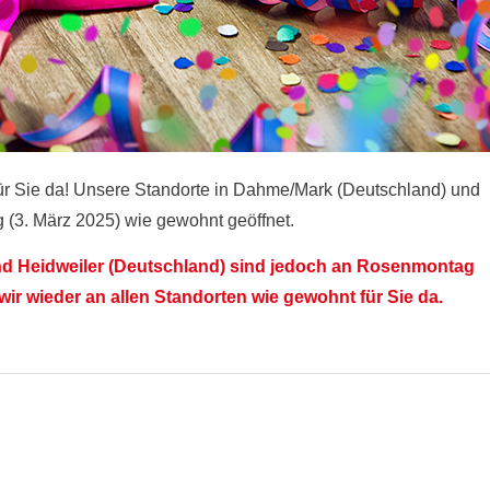
ür Sie da! Unsere Standorte in Dahme/Mark (Deutschland) und
 (3. März 2025) wie gewohnt geöffnet.
nd Heidweiler (Deutschland) sind jedoch an Rosenmontag
wir wieder an allen Standorten wie gewohnt für Sie da.