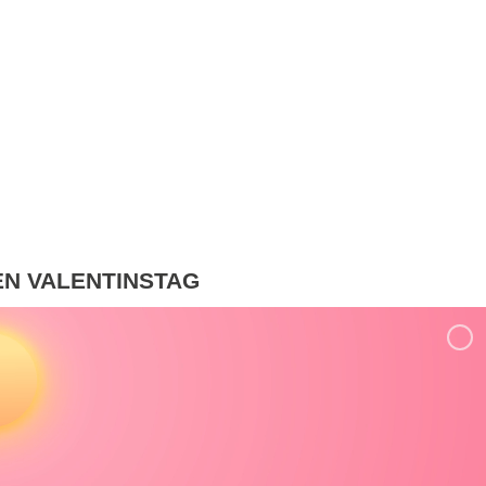
EN VALENTINSTAG