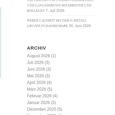
UND LANGJÄHRIGEN MITARBEITER UND
KOLLEGEN
7. Juli 2026
WERDE LAGERIST BEI DER O-METALL
GRUPPE IN DAHME/MARK
30. Juni 2026
ARCHIV
August 2026
(1)
Juli 2026
(3)
Juni 2026
(3)
Mai 2026
(3)
April 2026
(4)
März 2026
(5)
Februar 2026
(4)
Januar 2026
(3)
Dezember 2025
(5)