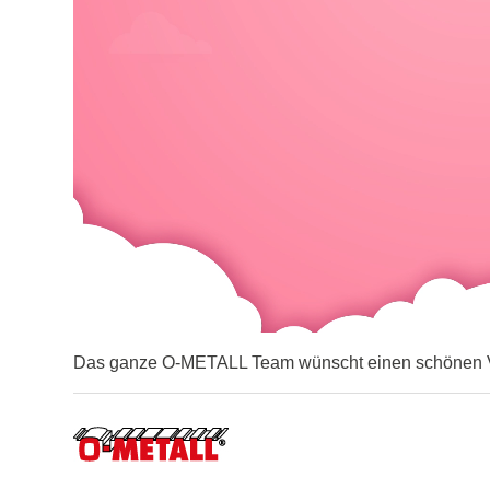
Das ganze O-METALL Team wünscht einen schönen V