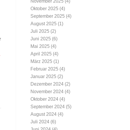
November 2025
(4)
Oktober 2025
(4)
September 2025
(4)
August 2025
(1)
Juli 2025
(2)
Juni 2025
(6)
r
Mai 2025
(4)
April 2025
(4)
-
März 2025
(1)
Februar 2025
(4)
Januar 2025
(2)
Dezember 2024
(2)
November 2024
(4)
Oktober 2024
(4)
September 2024
(5)
August 2024
(4)
Juli 2024
(6)
Juni 2024
(4)