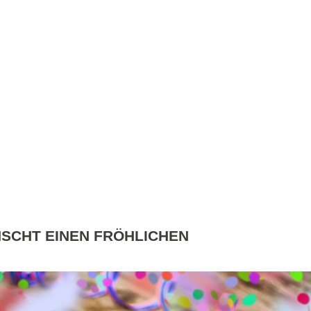
NSCHT EINEN FRÖHLICHEN