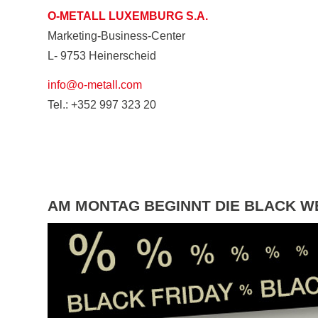
O-METALL LUXEMBURG S.A.
Marketing-Business-Center
L- 9753 Heinerscheid
info@o-metall.com
Tel.: +352 997 323 20
AM MONTAG BEGINNT DIE BLACK W