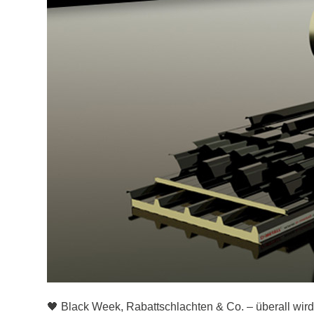
🖤 Black Week, Rabattschlachten & Co. – überall wir