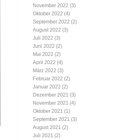
November 2022
(3)
Oktober 2022
(4)
September 2022
(2)
August 2022
(3)
Juli 2022
(3)
Juni 2022
(2)
Mai 2022
(2)
April 2022
(4)
März 2022
(3)
Februar 2022
(2)
Januar 2022
(2)
Dezember 2021
(3)
November 2021
(4)
Oktober 2021
(1)
September 2021
(3)
August 2021
(2)
Juli 2021
(2)