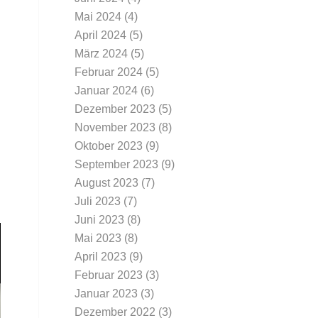
Mai 2024
(4)
April 2024
(5)
März 2024
(5)
Februar 2024
(5)
Januar 2024
(6)
Dezember 2023
(5)
November 2023
(8)
Oktober 2023
(9)
September 2023
(9)
August 2023
(7)
Juli 2023
(7)
Juni 2023
(8)
Mai 2023
(8)
April 2023
(9)
Februar 2023
(3)
Januar 2023
(3)
Dezember 2022
(3)