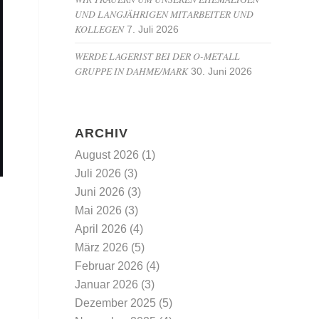
UND LANGJÄHRIGEN MITARBEITER UND
KOLLEGEN
7. Juli 2026
WERDE LAGERIST BEI DER O-METALL
GRUPPE IN DAHME/MARK
30. Juni 2026
ARCHIV
August 2026
(1)
Juli 2026
(3)
Juni 2026
(3)
Mai 2026
(3)
April 2026
(4)
März 2026
(5)
Februar 2026
(4)
Januar 2026
(3)
Dezember 2025
(5)