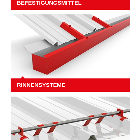
BEFESTIGUNGSMITTEL
RINNENSYSTEME