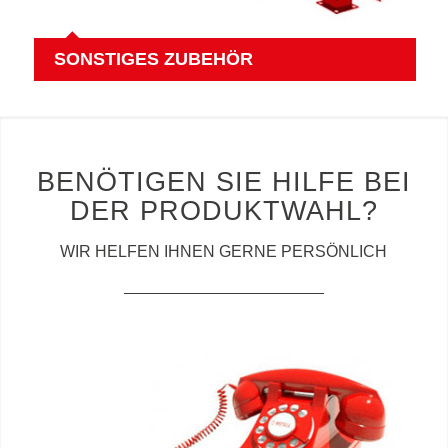
SONSTIGES ZUBEHÖR
BENÖTIGEN SIE HILFE BEI
DER PRODUKTWAHL?
WIR HELFEN IHNEN GERNE PERSÖNLICH