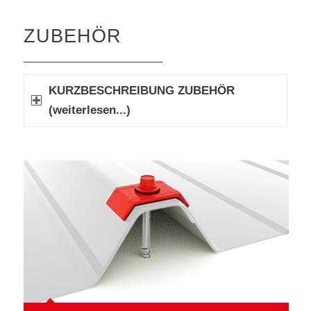
ZUBEHÖR
KURZBESCHREIBUNG ZUBEHÖR
(weiterlesen...)