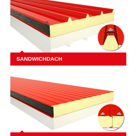
SANDWICHDACH