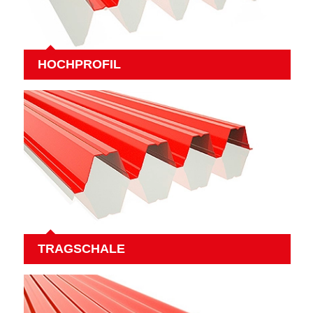
HOCHPROFIL
TRAGSCHALE