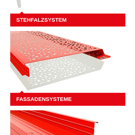
STEHFALZSYSTEM
FASSADENSYSTEME