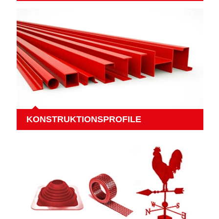
KONSTRUKTIONSPROFILE