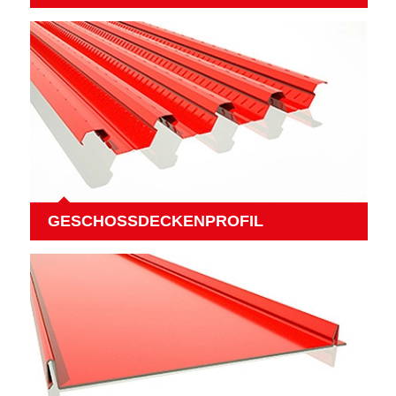
GESCHOSSDECKENPROFIL