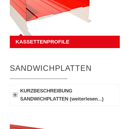
KASSETTENPROFILE
SANDWICHPLATTEN
KURZBESCHREIBUNG
SANDWICHPLATTEN (weiterlesen...)