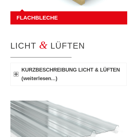
FLACHBLECHE
&
LICHT
LÜFTEN
KURZBESCHREIBUNG LICHT & LÜFTEN
(weiterlesen...)