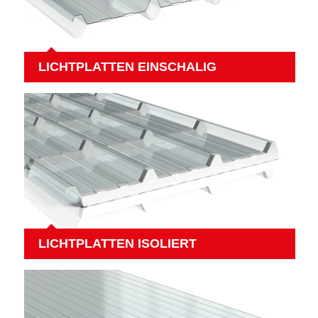
LICHTPLATTEN EINSCHALIG
LICHTPLATTEN ISOLIERT