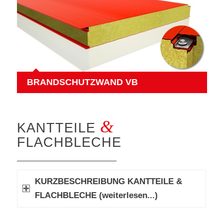
BRANDSCHUTZWAND VB
&
KANTTEILE
FLACHBLECHE
KURZBESCHREIBUNG KANTTEILE &
FLACHBLECHE (weiterlesen...)