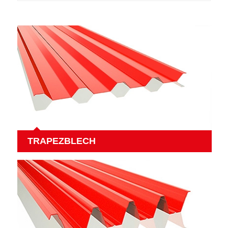
TRAPEZBLECH