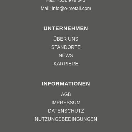
Fax: +352 979 341
Mail: info@o-metall.com
UNTERNEHMEN
ÜBER UNS
STANDORTE
NEWS
KARRIERE
INFORMATIONEN
AGB
IMPRESSUM
DATENSCHUTZ
NUTZUNGSBEDINGUNGEN