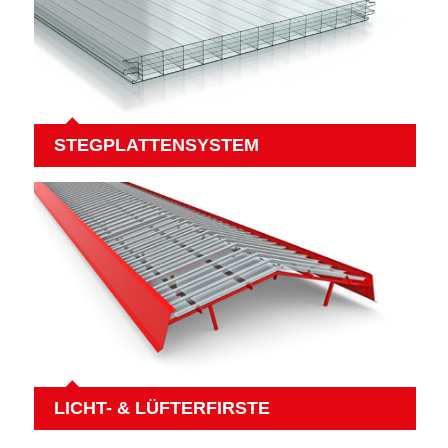
STEGPLATTENSYSTEM
LICHT- & LÜFTERFIRSTE