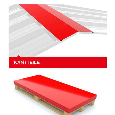
KANTTEILE