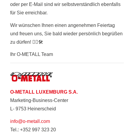
oder per E-Mail sind wir selbstverständlich ebenfalls
für Sie erreichbar.
Wir wünschen Ihnen einen angenehmen Feiertag
und freuen uns, Sie bald wieder persönlich begrüßen
zu dürfen! 👷‍♂️🛠️
Ihr O-METALL Team
O-METALL LUXEMBURG S.A.
Marketing-Business-Center
L- 9753 Heinerscheid
info@o-metall.com
Tel.: +352 997 323 20