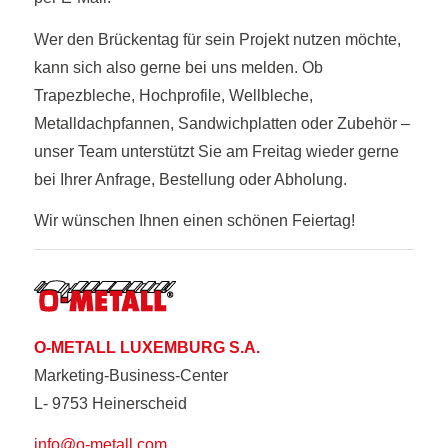
Wer den Brückentag für sein Projekt nutzen möchte,
kann sich also gerne bei uns melden. Ob
Trapezbleche, Hochprofile, Wellbleche,
Metalldachpfannen, Sandwichplatten oder Zubehör –
unser Team unterstützt Sie am Freitag wieder gerne
bei Ihrer Anfrage, Bestellung oder Abholung.
Wir wünschen Ihnen einen schönen Feiertag!
O-METALL LUXEMBURG S.A.
Marketing-Business-Center
L- 9753 Heinerscheid
info@o-metall.com