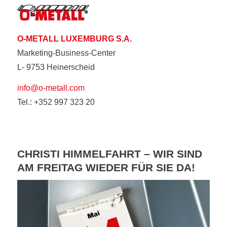
O-METALL LUXEMBURG S.A.
Marketing-Business-Center
L- 9753 Heinerscheid
info@o-metall.com
Tel.: +352 997 323 20
CHRISTI HIMMELFAHRT – WIR SIND
AM FREITAG WIEDER FÜR SIE DA!