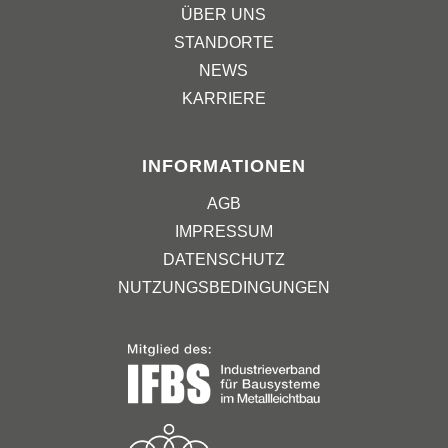
ÜBER UNS
STANDORTE
NEWS
KARRIERE
INFORMATIONEN
AGB
IMPRESSUM
DATENSCHUTZ
NUTZUNGSBEDINGUNGEN