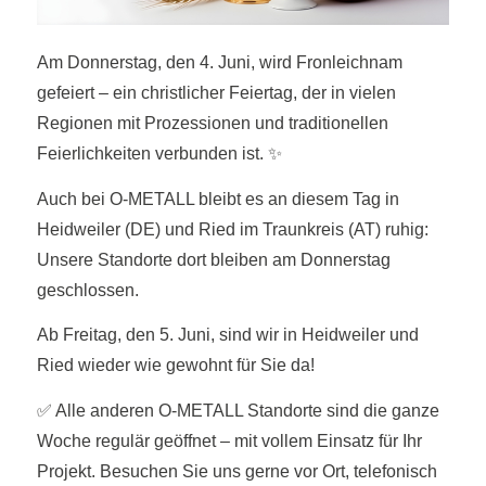
Am Donnerstag, den 4. Juni, wird Fronleichnam
gefeiert – ein christlicher Feiertag, der in vielen
Regionen mit Prozessionen und traditionellen
Feierlichkeiten verbunden ist. ✨
Auch bei O-METALL bleibt es an diesem Tag in
Heidweiler (DE) und Ried im Traunkreis (AT) ruhig:
Unsere Standorte dort bleiben am Donnerstag
geschlossen.
Ab Freitag, den 5. Juni, sind wir in Heidweiler und
Ried wieder wie gewohnt für Sie da!
✅ Alle anderen O-METALL Standorte sind die ganze
Woche regulär geöffnet – mit vollem Einsatz für Ihr
Projekt. Besuchen Sie uns gerne vor Ort, telefonisch