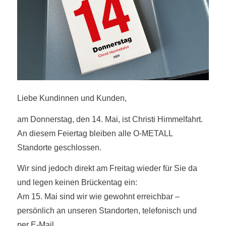
Liebe Kundinnen und Kunden,
am Donnerstag, den 14. Mai, ist Christi Himmelfahrt.
An diesem Feiertag bleiben alle O-METALL
Standorte geschlossen.
Wir sind jedoch direkt am Freitag wieder für Sie da
und legen keinen Brückentag ein:
Am 15. Mai sind wir wie gewohnt erreichbar –
persönlich an unseren Standorten, telefonisch und
per E-Mail.