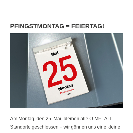
PFINGSTMONTAG = FEIERTAG!
Am Montag, den 25. Mai, bleiben alle O-METALL
Standorte geschlossen – wir gönnen uns eine kleine