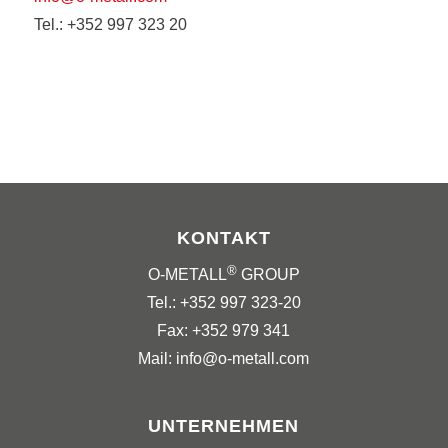
Tel.: +352 997 323 20
KONTAKT
®
O-METALL
GROUP
Tel.: +352 997 323-20
Fax: +352 979 341
Mail: info@o-metall.com
UNTERNEHMEN