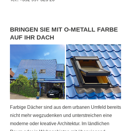
BRINGEN SIE MIT O-METALL FARBE
AUF IHR DACH
Farbige Dächer sind aus dem urbanen Umfeld bereits
nicht mehr wegzudenken und unterstreichen eine
moderne oder kreative Architektur. Im ländlichen