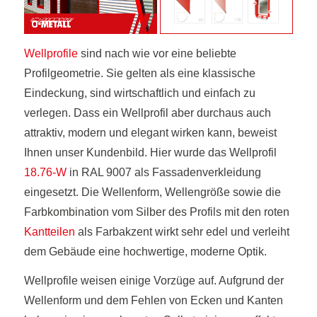
Wellprofile
sind nach wie vor eine beliebte
Profilgeometrie. Sie gelten als eine klassische
Eindeckung, sind wirtschaftlich und einfach zu
verlegen. Dass ein Wellprofil aber durchaus auch
attraktiv, modern und elegant wirken kann, beweist
Ihnen unser Kundenbild. Hier wurde das Wellprofil
18.76-W
in RAL 9007 als Fassadenverkleidung
eingesetzt. Die Wellenform, Wellengröße sowie die
Farbkombination vom Silber des Profils mit den roten
Kantteilen
als Farbakzent wirkt sehr edel und verleiht
dem Gebäude eine hochwertige, moderne Optik.
Wellprofile weisen einige Vorzüge auf. Aufgrund der
Wellenform und dem Fehlen von Ecken und Kanten