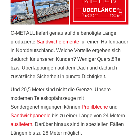
O-METALL liefert genau auf die benötigte Länge
produzierte
Sandwichelemente
für einen Hallenbauer
in Norddeutschland. Welche Vorteile ergeben sich
dadurch für unseren Kunden? Weniger Querstöße
bzw. Überlappungen auf dem Dach und dadurch
zusätzliche Sicherheit in puncto Dichtigkeit.
Und 20,5 Meter sind nicht die Grenze. Unsere
modernen Teleskopfahrzeuge mit
Sondergenehmigungen können
Profilbleche
und
Sandwichpaneele
bis zu einer Länge von 24 Metern
ausliefern
. Darüber hinaus sind in speziellen Fällen
Längen bis zu 28 Meter möglich.