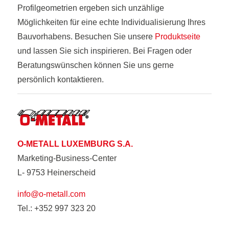
Profilgeometrien ergeben sich unzählige
Möglichkeiten für eine echte Individualisierung Ihres
Bauvorhabens. Besuchen Sie unsere
Produktseite
und lassen Sie sich inspirieren. Bei Fragen oder
Beratungswünschen können Sie uns gerne
persönlich kontaktieren.
O-METALL LUXEMBURG S.A.
Marketing-Business-Center
L- 9753 Heinerscheid
info@o-metall.com
Tel.: +352 997 323 20