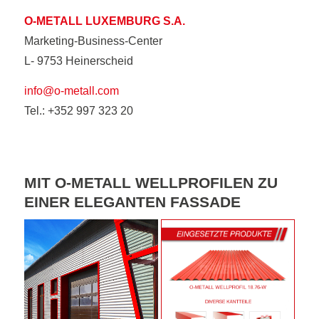
O-METALL LUXEMBURG S.A.
Marketing-Business-Center
L- 9753 Heinerscheid
info@o-metall.com
Tel.: +352 997 323 20
MIT O-METALL WELLPROFILEN ZU
EINER ELEGANTEN FASSADE