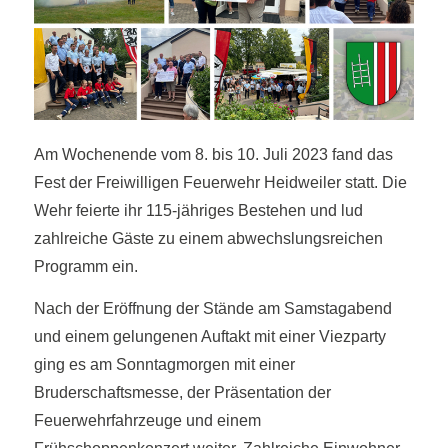
Am Wochenende vom 8. bis 10. Juli 2023 fand das
Fest der Freiwilligen Feuerwehr Heidweiler statt. Die
Wehr feierte ihr 115-jähriges Bestehen und lud
zahlreiche Gäste zu einem abwechslungsreichen
Programm ein.
Nach der Eröffnung der Stände am Samstagabend
und einem gelungenen Auftakt mit einer Viezparty
ging es am Sonntagmorgen mit einer
Bruderschaftsmesse, der Präsentation der
Feuerwehrfahrzeuge und einem