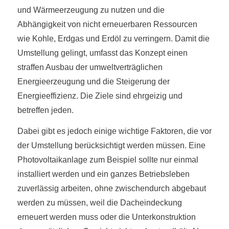
und Wärmeerzeugung zu nutzen und die
Abhängigkeit von nicht erneuerbaren Ressourcen
wie Kohle, Erdgas und Erdöl zu verringern. Damit die
Umstellung gelingt, umfasst das Konzept einen
straffen Ausbau der umweltverträglichen
Energieerzeugung und die Steigerung der
Energieeffizienz. Die Ziele sind ehrgeizig und
betreffen jeden.
Dabei gibt es jedoch einige wichtige Faktoren, die vor
der Umstellung berücksichtigt werden müssen. Eine
Photovoltaikanlage zum Beispiel sollte nur einmal
installiert werden und ein ganzes Betriebsleben
zuverlässig arbeiten, ohne zwischendurch abgebaut
werden zu müssen, weil die Dacheindeckung
erneuert werden muss oder die Unterkonstruktion