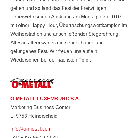
gehen und so fand das Fest der Freiwilligen
Feuerwehr seinen Ausklang am Montag, den 10.07.
mit einer Happy Hour, Überraschungswettkämpfen im
Weiherstadion und anschließender Siegerehrung.
Alles in allem war es ein sehr schönes und
gelungenes Fest. Wir freuen uns auf ein
Wiedersehen bei der nächsten Feier.
O-METALL LUXEMBURG S.A.
Marketing-Business-Center
L- 9753 Heinerscheid
info@o-metall.com
Tel.: +352 997 323 20