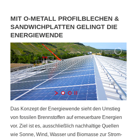
MIT O-METALL PROFILBLECHEN &
SANDWICHPLATTEN GELINGT DIE
ENERGIEWENDE
Das Konzept der Energiewende sieht den Umstieg
von fossilen Brennstoffen auf erneuerbare Energien
vor. Ziel ist es, ausschließlich nachhaltige Quellen
wie Sonne, Wind, Wasser und Biomasse zur Strom-