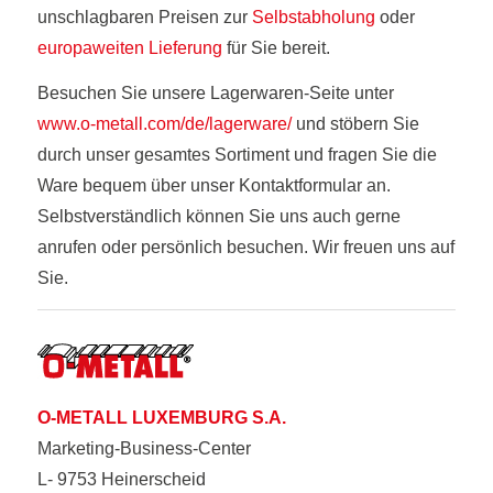
unschlagbaren Preisen zur
Selbstabholung
oder
europaweiten Lieferung
für Sie bereit.
Besuchen Sie unsere Lagerwaren-Seite unter
www.o-metall.com/de/lagerware/
und stöbern Sie
durch unser gesamtes Sortiment und fragen Sie die
Ware bequem über unser Kontaktformular an.
Selbstverständlich können Sie uns auch gerne
anrufen oder persönlich besuchen. Wir freuen uns auf
Sie.
O-METALL LUXEMBURG S.A.
Marketing-Business-Center
L- 9753 Heinerscheid