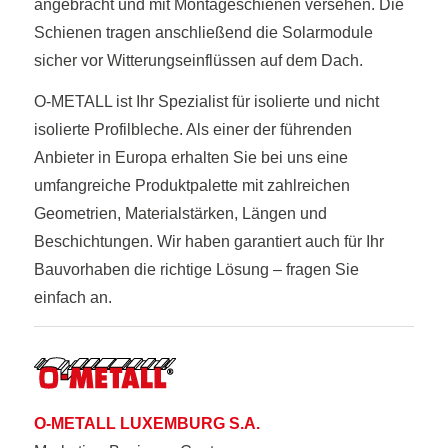
angebracht und mit Montageschienen versehen. Die
Schienen tragen anschließend die Solarmodule
sicher vor Witterungseinflüssen auf dem Dach.
O-METALL ist Ihr Spezialist für isolierte und nicht
isolierte Profilbleche. Als einer der führenden
Anbieter in Europa erhalten Sie bei uns eine
umfangreiche Produktpalette mit zahlreichen
Geometrien, Materialstärken, Längen und
Beschichtungen. Wir haben garantiert auch für Ihr
Bauvorhaben die richtige Lösung – fragen Sie
einfach an.
O-METALL LUXEMBURG S.A.