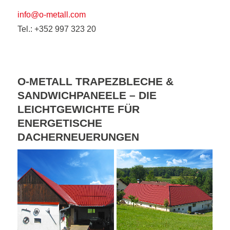
info@o-metall.com
Tel.: +352 997 323 20
O-METALL TRAPEZBLECHE &
SANDWICHPANEELE – DIE
LEICHTGEWICHTE FÜR
ENERGETISCHE
DACHERNEUERUNGEN