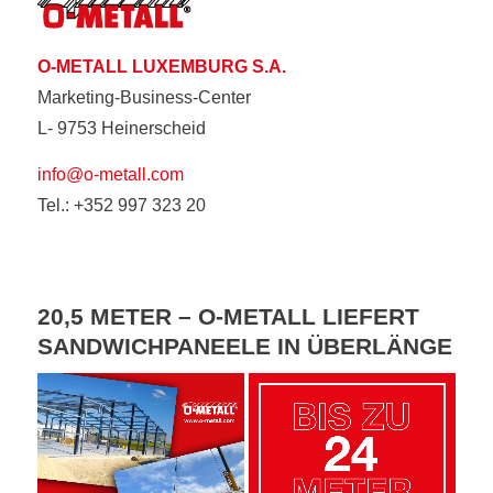
O-METALL LUXEMBURG S.A.
Marketing-Business-Center
L- 9753 Heinerscheid
info@o-metall.com
Tel.: +352 997 323 20
20,5 METER – O-METALL LIEFERT
SANDWICHPANEELE IN ÜBERLÄNGE