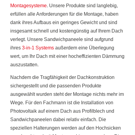
Montagesysteme
. Unsere Produkte sind langlebig,
erfüllen alle Anforderungen für die Montage, haben
dank ihres Aufbaus ein geringes Gewicht und sind
insgesamt schnell und kostengünstig auf Ihrem Dach
verlegt. Unsere Sandwichpaneele sind aufgrund
ihres
3-in-1 Systems
außerdem eine Überlegung
wert, um Ihr Dach mit einer hocheffizienten Dämmung
auszustatten.
Nachdem die Tragfähigkeit der Dachkonstruktion
sichergestellt und die passenden Produkte
ausgewählt wurden steht der Montage nichts mehr im
Wege. Für den Fachmann ist die Installation von
Photovoltaik auf einem Dach aus Profilblech und
Sandwichpaneelen dabei relativ einfach. Die
speziellen Halterungen werden auf den Hochsicken