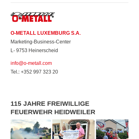
O-METALL LUXEMBURG S.A.
Marketing-Business-Center
L- 9753 Heinerscheid
info@o-metall.com
Tel.: +352 997 323 20
115 JAHRE FREIWILLIGE
FEUERWEHR HEIDWEILER