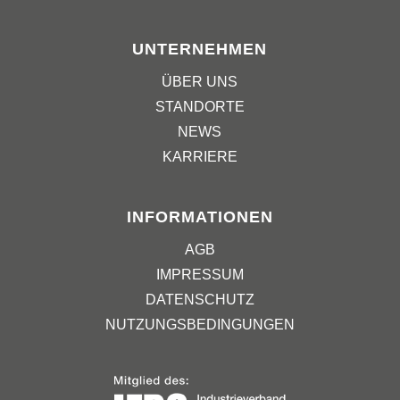
UNTERNEHMEN
ÜBER UNS
STANDORTE
NEWS
KARRIERE
INFORMATIONEN
AGB
IMPRESSUM
DATENSCHUTZ
NUTZUNGSBEDINGUNGEN