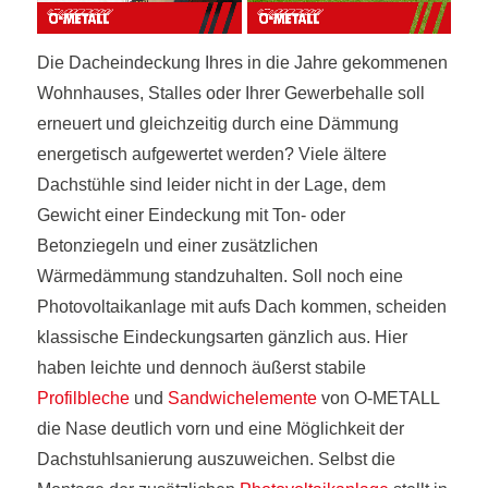
Die Dacheindeckung Ihres in die Jahre gekommenen
Wohnhauses, Stalles oder Ihrer Gewerbehalle soll
erneuert und gleichzeitig durch eine Dämmung
energetisch aufgewertet werden? Viele ältere
Dachstühle sind leider nicht in der Lage, dem
Gewicht einer Eindeckung mit Ton- oder
Betonziegeln und einer zusätzlichen
Wärmedämmung standzuhalten. Soll noch eine
Photovoltaikanlage mit aufs Dach kommen, scheiden
klassische Eindeckungsarten gänzlich aus. Hier
haben leichte und dennoch äußerst stabile
Profilbleche
und
Sandwichelemente
von O-METALL
die Nase deutlich vorn und eine Möglichkeit der
Dachstuhlsanierung auszuweichen. Selbst die