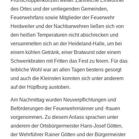
Frühschoppenkonzert weiter. Zahlreiche Einwohner
des Ortes und der umliegenden Gemeinden,
Feuerwehrfans sowie Mitglieder der Feuerwehr
Heidweiler und der Nachbarwehren ließen sich von
den heißen Temperaturen nicht abschrecken und
versammelten sich an der Heideland-Halle, um bei
einem kühlen Getränk, einer Bratwurst oder einem
Schwenkbraten mit Fritten das Fest zu feiern. Für das
leibliche Wohl war an allen Tagen bestens gesorgt
und auch die Kleinsten konnten sich unter anderem
auf der Hüpfburg austoben.
Am Nachmittag wurden Neuverpflichtungen und
Beförderungen der Feuerwehrmänner und -frauen
vorgenommen. Zu diesem Anlass sprachen unter
anderem der Ortsbürgermeister Hans-Josef Götten,
der Wehrführer Rainer Götten und der Bürgermeister