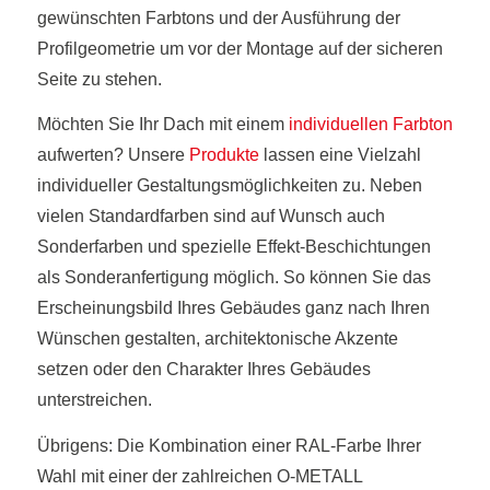
gewünschten Farbtons und der Ausführung der
Profilgeometrie um vor der Montage auf der sicheren
Seite zu stehen.
Möchten Sie Ihr Dach mit einem
individuellen Farbton
aufwerten? Unsere
Produkte
lassen eine Vielzahl
individueller Gestaltungsmöglichkeiten zu. Neben
vielen Standardfarben sind auf Wunsch auch
Sonderfarben und spezielle Effekt-Beschichtungen
als Sonderanfertigung möglich. So können Sie das
Erscheinungsbild Ihres Gebäudes ganz nach Ihren
Wünschen gestalten, architektonische Akzente
setzen oder den Charakter Ihres Gebäudes
unterstreichen.
Übrigens: Die Kombination einer RAL-Farbe Ihrer
Wahl mit einer der zahlreichen O-METALL