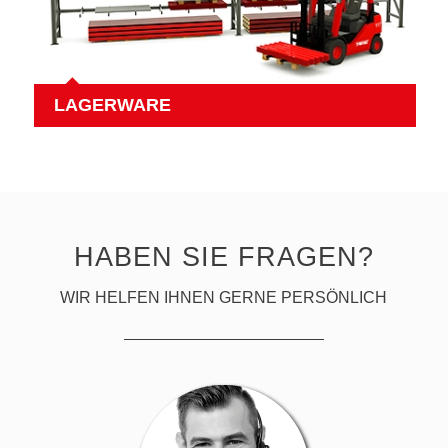
LAGERWARE
HABEN SIE FRAGEN?
WIR HELFEN IHNEN GERNE PERSÖNLICH