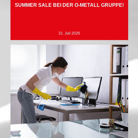
SUMMER SALE BEI DER O-METALL GRUPPE!
31. Juli 2026