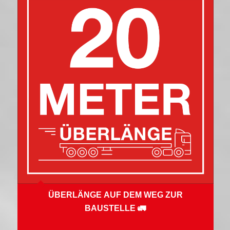
ÜBERLÄNGE AUF DEM WEG ZUR
BAUSTELLE 🚛