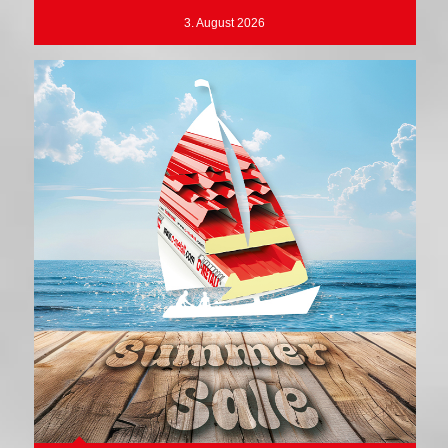
3. August 2026