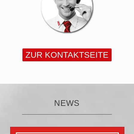
ZUR KONTAKTSEITE
NEWS