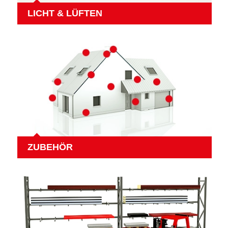
LICHT & LÜFTEN
ZUBEHÖR