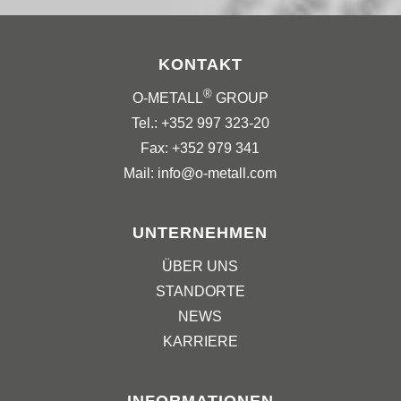
KONTAKT
®
O-METALL
GROUP
Tel.: +352 997 323-20
Fax: +352 979 341
Mail: info@o-metall.com
UNTERNEHMEN
ÜBER UNS
STANDORTE
NEWS
KARRIERE