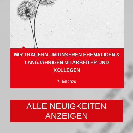
WIR TRAUERN UM UNSEREN EHEMALIGEN &
LANGJÄHRIGEN MITARBEITER UND
KOLLEGEN
7. Juli 2026
ALLE NEUIGKEITEN
ANZEIGEN