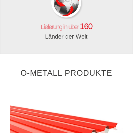
160
Lieferung in über
Länder der Welt
O-METALL PRODUKTE