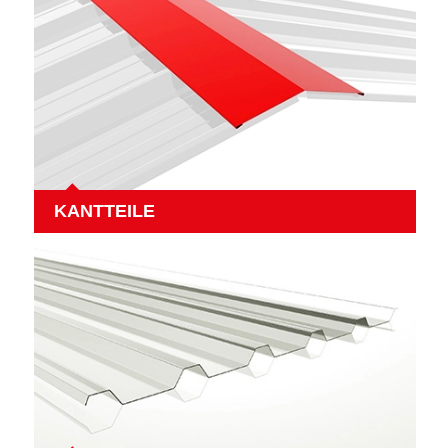
KANTTEILE