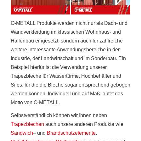
O-METALL Produkte werden nicht nur als Dach- und
Wandverkleidung im klassischen Wohnhaus- und
Hallenbau eingesetzt, sondern auch für zahlreiche
weitere interessante Anwendungsbereiche in der
Industrie, der Landwirtschaft und im Sonderbau. Ein
Beispiel hierfür ist die Verwendung unserer
Trapezbleche für Wassertürme, Hochbehälter und
Silos, für die die Bleche sogar entsprechend gebogen
werden können. Individuell und auf Maß lautet das
Motto von O-METALL.
Selbstverständlich können wir Ihnen neben
Trapezblechen
auch unsere anderen Produkte wie
Sandwich
– und
Brandschutzelemente
,