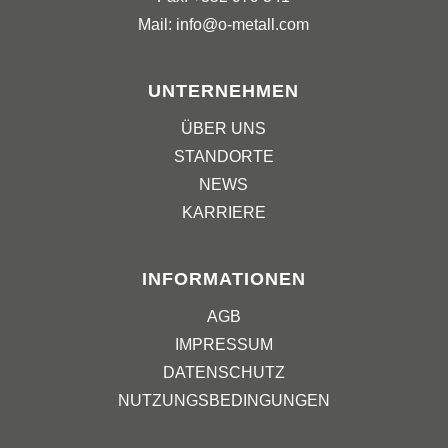
Mail: info@o-metall.com
UNTERNEHMEN
ÜBER UNS
STANDORTE
NEWS
KARRIERE
INFORMATIONEN
AGB
IMPRESSUM
DATENSCHUTZ
NUTZUNGSBEDINGUNGEN