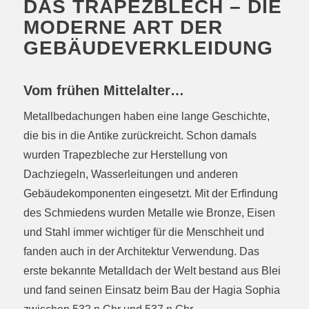
DAS TRAPEZBLECH – DIE
MODERNE ART DER
GEBÄUDEVERKLEIDUNG
Vom frühen Mittelalter…
Metallbedachungen haben eine lange Geschichte,
die bis in die Antike zurückreicht. Schon damals
wurden Trapezbleche zur Herstellung von
Dachziegeln, Wasserleitungen und anderen
Gebäudekomponenten eingesetzt. Mit der Erfindung
des Schmiedens wurden Metalle wie Bronze, Eisen
und Stahl immer wichtiger für die Menschheit und
fanden auch in der Architektur Verwendung. Das
erste bekannte Metalldach der Welt bestand aus Blei
und fand seinen Einsatz beim Bau der Hagia Sophia