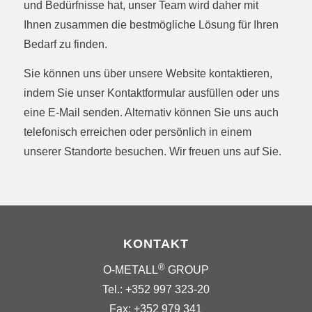
und Bedürfnisse hat, unser Team wird daher mit
Ihnen zusammen die bestmögliche Lösung für Ihren
Bedarf zu finden.
Sie können uns über unsere Website kontaktieren,
indem Sie unser Kontaktformular ausfüllen oder uns
eine E-Mail senden. Alternativ können Sie uns auch
telefonisch erreichen oder persönlich in einem
unserer Standorte besuchen. Wir freuen uns auf Sie.
KONTAKT
®
O-METALL
GROUP
Tel.: +352 997 323-20
Fax: +352 979 341