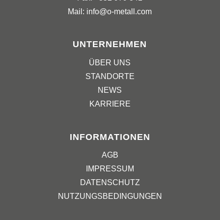
Mail: info@o-metall.com
UNTERNEHMEN
ÜBER UNS
STANDORTE
NEWS
KARRIERE
INFORMATIONEN
AGB
IMPRESSUM
DATENSCHUTZ
NUTZUNGSBEDINGUNGEN