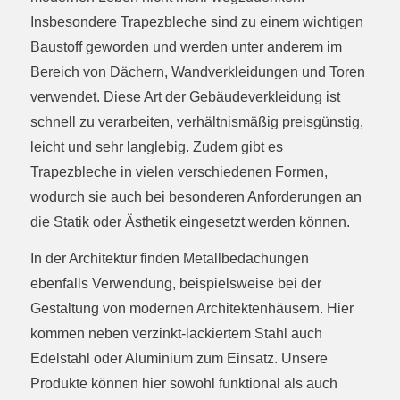
Insbesondere Trapezbleche sind zu einem wichtigen
Baustoff geworden und werden unter anderem im
Bereich von Dächern, Wandverkleidungen und Toren
verwendet. Diese Art der Gebäudeverkleidung ist
schnell zu verarbeiten, verhältnismäßig preisgünstig,
leicht und sehr langlebig. Zudem gibt es
Trapezbleche in vielen verschiedenen Formen,
wodurch sie auch bei besonderen Anforderungen an
die Statik oder Ästhetik eingesetzt werden können.
In der Architektur finden Metallbedachungen
ebenfalls Verwendung, beispielsweise bei der
Gestaltung von modernen Architektenhäusern. Hier
kommen neben verzinkt-lackiertem Stahl auch
Edelstahl oder Aluminium zum Einsatz. Unsere
Produkte können hier sowohl funktional als auch