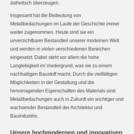
ästhetisch überzeugen.
Insgesamt hat die Bedeutung von
Metallbedachungen im Laufe der Geschichte immer
weiter zugenommen. Heute sind sie ein
unverzichtbarer Bestandteil unserer modernen Welt
und werden in vielen verschiedenen Bereichen
eingesetzt. Dabei steht vor allem die hohe
Langlebigkeit im Vordergrund, was sie zu einem
nachhaltigen Baustoff macht. Durch die vielfältigen
Möglichkeiten in der Gestaltung und die
hervorragenden Eigenschaften des Materials sind
Metallbedachungen auch in Zukunft ein wichtiger und
wachsender Bestandteil der Architektur und
Bauindustrie.
Unsere hochmodernen und innovativen