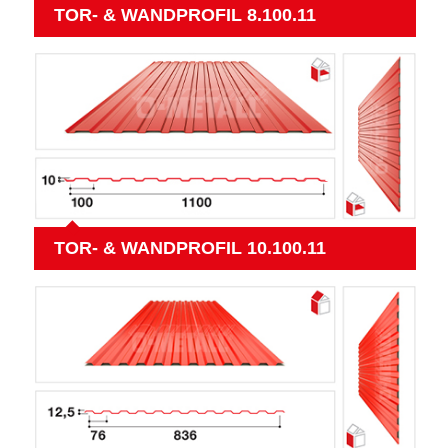
TOR- & WANDPROFIL 8.100.11
TOR- & WANDPROFIL 10.100.11