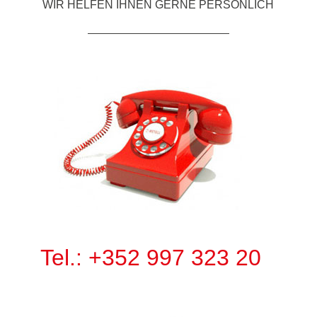
WIR HELFEN IHNEN GERNE PERSÖNLICH
Tel.: +352 997 323 20