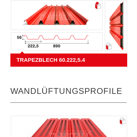
TRAPEZBLECH 60.222,5.4
WANDLÜFTUNGSPROFILE