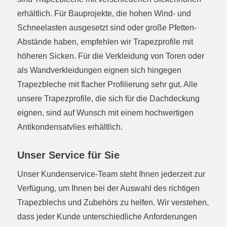
erhältlich. Für Bauprojekte, die hohen Wind- und
Schneelasten ausgesetzt sind oder große Pfetten-
Abstände haben, empfehlen wir Trapezprofile mit
höheren Sicken. Für die Verkleidung von Toren oder
als Wandverkleidungen eignen sich hingegen
Trapezbleche mit flacher Profilierung sehr gut. Alle
unsere Trapezprofile, die sich für die Dachdeckung
eignen, sind auf Wunsch mit einem hochwertigen
Antikondensatvlies erhältlich.
Unser Service für Sie
Unser Kundenservice-Team steht Ihnen jederzeit zur
Verfügung, um Ihnen bei der Auswahl des richtigen
Trapezblechs und Zubehörs zu helfen. Wir verstehen,
dass jeder Kunde unterschiedliche Anforderungen