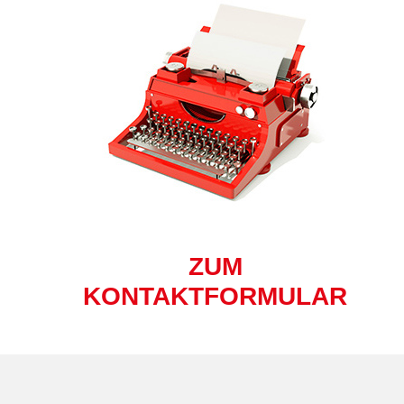
ZUM
KONTAKTFORMULAR