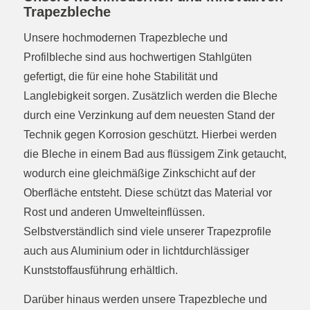
Trapezbleche
Unsere hochmodernen Trapezbleche und
Profilbleche sind aus hochwertigen Stahlgüten
gefertigt, die für eine hohe Stabilität und
Langlebigkeit sorgen. Zusätzlich werden die Bleche
durch eine Verzinkung auf dem neuesten Stand der
Technik gegen Korrosion geschützt. Hierbei werden
die Bleche in einem Bad aus flüssigem Zink getaucht,
wodurch eine gleichmäßige Zinkschicht auf der
Oberfläche entsteht. Diese schützt das Material vor
Rost und anderen Umwelteinflüssen.
Selbstverständlich sind viele unserer Trapezprofile
auch aus Aluminium oder in lichtdurchlässiger
Kunststoffausführung erhältlich.
Darüber hinaus werden unsere Trapezbleche und