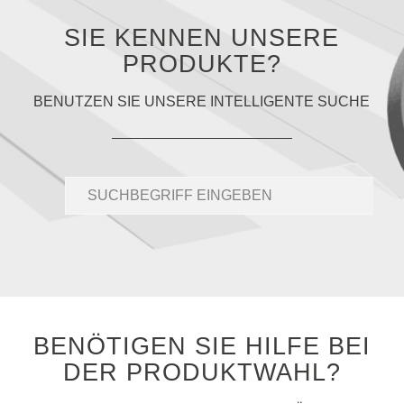
SIE KENNEN UNSERE
PRODUKTE?
BENUTZEN SIE UNSERE INTELLIGENTE SUCHE
BENÖTIGEN SIE HILFE BEI
DER PRODUKTWAHL?