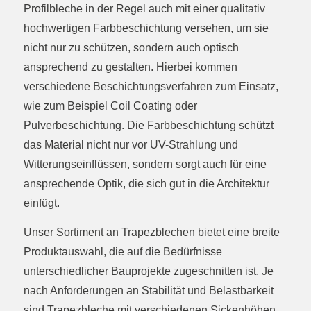
Profilbleche in der Regel auch mit einer qualitativ
hochwertigen Farbbeschichtung versehen, um sie
nicht nur zu schützen, sondern auch optisch
ansprechend zu gestalten. Hierbei kommen
verschiedene Beschichtungsverfahren zum Einsatz,
wie zum Beispiel Coil Coating oder
Pulverbeschichtung. Die Farbbeschichtung schützt
das Material nicht nur vor UV-Strahlung und
Witterungseinflüssen, sondern sorgt auch für eine
ansprechende Optik, die sich gut in die Architektur
einfügt.
Unser Sortiment an Trapezblechen bietet eine breite
Produktauswahl, die auf die Bedürfnisse
unterschiedlicher Bauprojekte zugeschnitten ist. Je
nach Anforderungen an Stabilität und Belastbarkeit
sind Trapezbleche mit verschiedenen Sickenhöhen