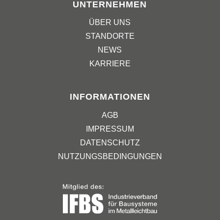
UNTERNEHMEN
ÜBER UNS
STANDORTE
NEWS
KARRIERE
INFORMATIONEN
AGB
IMPRESSUM
DATENSCHUTZ
NUTZUNGSBEDINGUNGEN