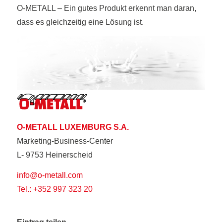
O-METALL – Ein gutes Produkt erkennt man daran,
dass es gleichzeitig eine Lösung ist.
O-METALL LUXEMBURG S.A.
Marketing-Business-Center
L- 9753 Heinerscheid
info@o-metall.com
Tel.: +352 997 323 20