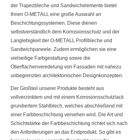
der Trapezbleche und Sandwichelemente bietet
Ihnen O-METALL eine große Auswahl an
Beschichtungssystemen. Diese dienen
selbstverständlich dem Korrosionsschutz und der
Langlebigkeit der O-METALL Profilbleche und
Sandwichpaneele. Zudem ermöglichen sie eine
vielseitige Farbgestaltung sowie die
Oberflächenveredelung von Fassaden mit nahezu
unbegrenzten architektonischen Designkonzepten.
Der Großteil unserer Produkte besteht aus
vollverzinktem und mit einem Korrosionsschutzlack
grundiertem Stahlblech, welches abschließend mit
einer Farbbeschichtung versehen wird. Die Art und
Schichtstärke der Farbbeschichtung richtet sich nach
den Anforderungen an das Endprodukt. So gibt es