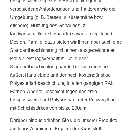
beispielsweise spezielle Beschichtungen für
verschiedene Anforderungen und Faktoren wie die
Umgebung (z. B. Bauten in Küstennähe bzw.
offshore), Nutzung des Gebäudes (z. B.
landwirtschaftliche Gebäude) sowie an Optik und
Design. Parallel dazu bieten wir Ihnen aber auch eine
Standardbeschichtung mit einem ausgezeichneten
Preis-/Leistungsverhältnis. Bei dieser
Standardbeschichtung handelt es sich um eine
äußerst langlebige und dennoch kostengünstige
Polyesterfarbbeschichtung in allen gängigen RAL
Farben. Andere Beschichtungen basieren
beispielsweise auf Polyurethan- oder Polyvinylharz
mit Schichtstärken von bis zu 200µm.
Darüber hinaus erhalten Sie viele unserer Produkte
auch aus Aluminium, Kupfer oder Kunststoff.