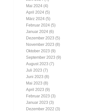
Mai 2024
(4)
April 2024
(5)
März 2024
(5)
Februar 2024
(5)
Januar 2024
(6)
Dezember 2023
(5)
November 2023
(8)
Oktober 2023
(9)
September 2023
(9)
August 2023
(7)
Juli 2023
(7)
Juni 2023
(8)
Mai 2023
(8)
April 2023
(9)
Februar 2023
(3)
Januar 2023
(3)
Dezember 2022
(3)