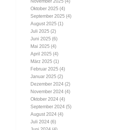
November 2025
(4)
Oktober 2025
(4)
September 2025
(4)
August 2025
(1)
Juli 2025
(2)
Juni 2025
(6)
Mai 2025
(4)
April 2025
(4)
März 2025
(1)
Februar 2025
(4)
Januar 2025
(2)
Dezember 2024
(2)
November 2024
(4)
Oktober 2024
(4)
September 2024
(5)
August 2024
(4)
Juli 2024
(6)
Juni 2024
(4)