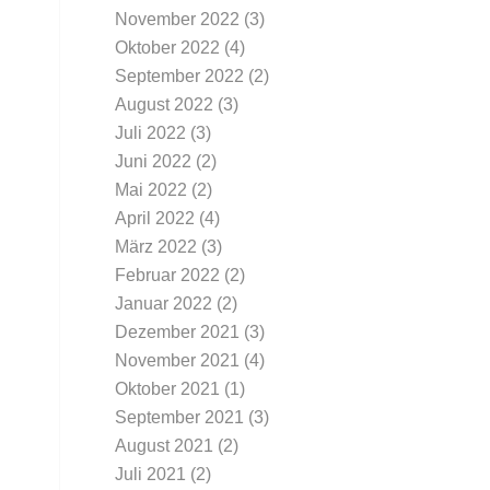
November 2022
(3)
Oktober 2022
(4)
September 2022
(2)
August 2022
(3)
Juli 2022
(3)
Juni 2022
(2)
Mai 2022
(2)
April 2022
(4)
März 2022
(3)
Februar 2022
(2)
Januar 2022
(2)
Dezember 2021
(3)
November 2021
(4)
Oktober 2021
(1)
September 2021
(3)
August 2021
(2)
Juli 2021
(2)