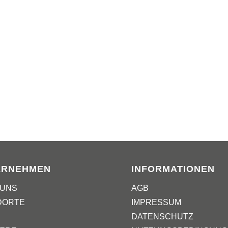
ERNEHMEN
INFORMATIONEN
 UNS
AGB
DORTE
IMPRESSUM
DATENSCHUTZ