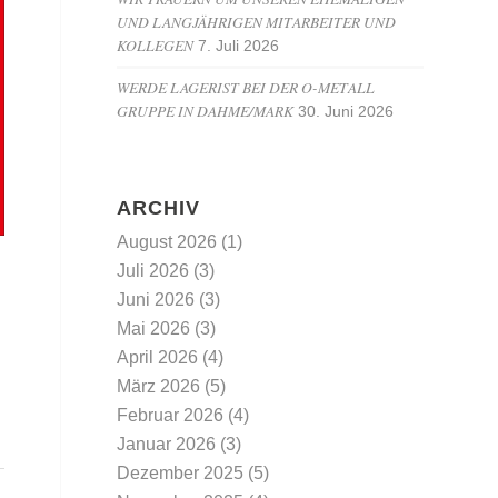
UND LANGJÄHRIGEN MITARBEITER UND
KOLLEGEN
7. Juli 2026
WERDE LAGERIST BEI DER O-METALL
GRUPPE IN DAHME/MARK
30. Juni 2026
ARCHIV
August 2026
(1)
Juli 2026
(3)
Juni 2026
(3)
Mai 2026
(3)
April 2026
(4)
März 2026
(5)
Februar 2026
(4)
Januar 2026
(3)
Dezember 2025
(5)