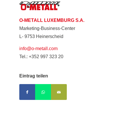
O-METALL LUXEMBURG S.A.
Marketing-Business-Center
L- 9753 Heinerscheid
info@o-metall.com
Tel.: +352 997 323 20
Eintrag teilen