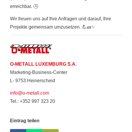
erreichbar. 🕒
Wir freuen uns auf Ihre Anfragen und darauf, Ihre
Projekte gemeinsam umzusetzen. 💪🧱✨
O-METALL LUXEMBURG S.A.
Marketing-Business-Center
L- 9753 Heinerscheid
info@o-metall.com
Tel.: +352 997 323 20
Eintrag teilen