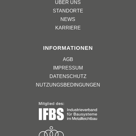
ÜBER UNS
STANDORTE
NEWS
KARRIERE
INFORMATIONEN
AGB
IMPRESSUM
DATENSCHUTZ
NUTZUNGSBEDINGUNGEN