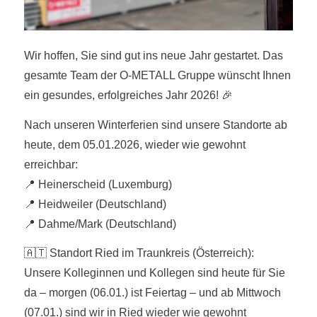
Wir hoffen, Sie sind gut ins neue Jahr gestartet. Das
gesamte Team der O-METALL Gruppe wünscht Ihnen
ein gesundes, erfolgreiches Jahr 2026! 🎉
Nach unseren Winterferien sind unsere Standorte ab
heute, dem 05.01.2026, wieder wie gewohnt
erreichbar:
📍 Heinerscheid (Luxemburg)
📍 Heidweiler (Deutschland)
📍 Dahme/Mark (Deutschland)
🇦🇹 Standort Ried im Traunkreis (Österreich):
Unsere Kolleginnen und Kollegen sind heute für Sie
da – morgen (06.01.) ist Feiertag – und ab Mittwoch
(07.01.) sind wir in Ried wieder wie gewohnt