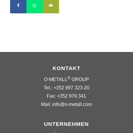
KONTAKT
®
O-METALL
GROUP
Tel.: +352 997 323-20
Fax: +352 979 341
Mail: info@o-metall.com
UNTERNEHMEN