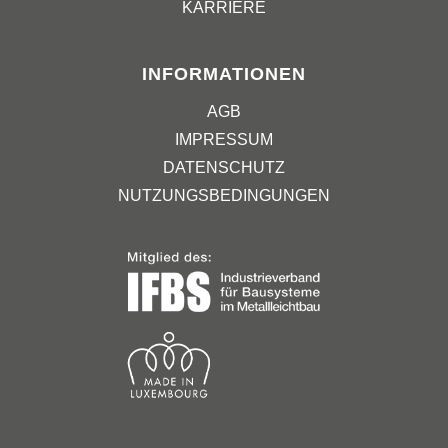
KARRIERE
INFORMATIONEN
AGB
IMPRESSUM
DATENSCHUTZ
NUTZUNGSBEDINGUNGEN