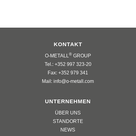
KONTAKT
®
O-METALL
GROUP
Tel.: +352 997 323-20
Fax: +352 979 341
Mail: info@o-metall.com
UNTERNEHMEN
ÜBER UNS
STANDORTE
NEWS