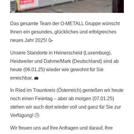
Das gesamte Team der O-METALL Gruppe wünscht
Ihnen ein gesundes, glückliches und erfolgreiches
neues Jahr 2025! 🥳
Unsere Standorte in Heinerscheid (Luxemburg),
Heidweiler und Dahme/Mark (Deutschland) sind ab
heute (06.01.25) wieder wie gewohnt für Sie
erreichbar. 💼
In Ried im Traunkreis (Österreich) genießen wir heute
noch einen Feiertag – aber ab morgen (07.01.25)
stehen wir auch dort wieder voll und ganz für Sie zur
Verfügung! 🕒
Wir freuen uns auf Ihre Anfragen und darauf, Ihre