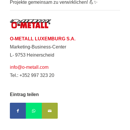
Projekte gemeinsam zu verwirklichen! 💪✨
O-METALL LUXEMBURG S.A.
Marketing-Business-Center
L- 9753 Heinerscheid
info@o-metall.com
Tel.: +352 997 323 20
Eintrag teilen