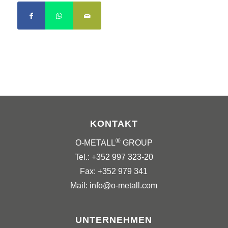
KONTAKT
®
O-METALL
GROUP
Tel.: +352 997 323-20
Fax: +352 979 341
Mail: info@o-metall.com
UNTERNEHMEN