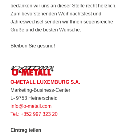
bedanken wir uns an dieser Stelle recht herzlich.
Zum bevorstehenden Weihnachtsfest und
Jahreswechsel senden wir Ihnen segensreiche
Grüße und die besten Wünsche.
Bleiben Sie gesund!
O-METALL LUXEMBURG S.A.
Marketing-Business-Center
L- 9753 Heinerscheid
info@o-metall.com
Tel.: +352 997 323 20
Eintrag teilen