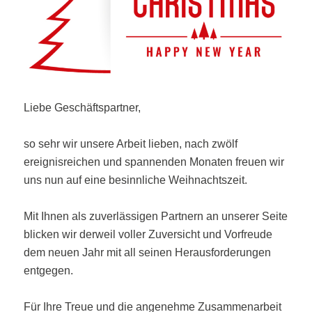
Liebe Geschäftspartner,
so sehr wir unsere Arbeit lieben, nach zwölf
ereignisreichen und spannenden Monaten freuen wir
uns nun auf eine besinnliche Weihnachtszeit.
Mit Ihnen als zuverlässigen Partnern an unserer Seite
blicken wir derweil voller Zuversicht und Vorfreude
dem neuen Jahr mit all seinen Herausforderungen
entgegen.
Für Ihre Treue und die angenehme Zusammenarbeit