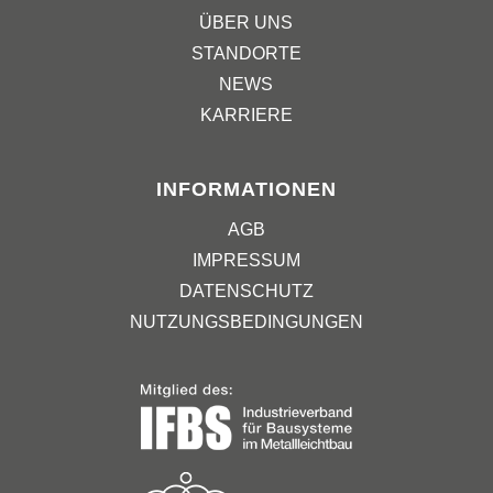
ÜBER UNS
STANDORTE
NEWS
KARRIERE
INFORMATIONEN
AGB
IMPRESSUM
DATENSCHUTZ
NUTZUNGSBEDINGUNGEN