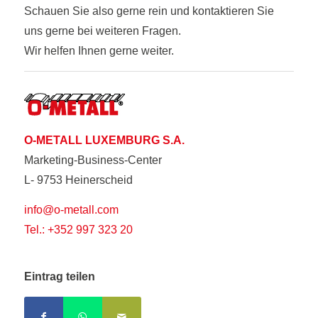
Schauen Sie also gerne rein und kontaktieren Sie
uns gerne bei weiteren Fragen.
Wir helfen Ihnen gerne weiter.
O-METALL LUXEMBURG S.A.
Marketing-Business-Center
L- 9753 Heinerscheid
info@o-metall.com
Tel.: +352 997 323 20
Eintrag teilen