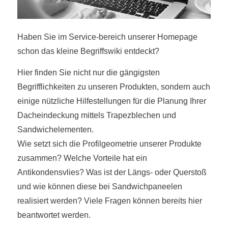
Haben Sie im Service-bereich unserer Homepage
schon das kleine Begriffswiki entdeckt?
Hier finden Sie nicht nur die gängigsten
Begrifflichkeiten zu unseren Produkten, sondern auch
einige nützliche Hilfestellungen für die Planung Ihrer
Dacheindeckung mittels Trapezblechen und
Sandwichelementen.
Wie setzt sich die Profilgeometrie unserer Produkte
zusammen? Welche Vorteile hat ein
Antikondensvlies? Was ist der Längs- oder Querstoß
und wie können diese bei Sandwichpaneelen
realisiert werden? Viele Fragen können bereits hier
beantwortet werden.