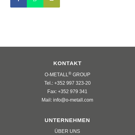
KONTAKT
®
O-METALL
GROUP
Tel.: +352 997 323-20
Fax: +352 979 341
Mail: info@o-metall.com
UNTERNEHMEN
ÜBER UNS