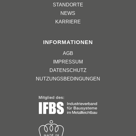
STANDORTE
NEWS
KARRIERE
INFORMATIONEN
AGB
IMPRESSUM
DATENSCHUTZ
NUTZUNGSBEDINGUNGEN