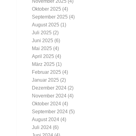
November 2025
(4)
Oktober 2025
(4)
September 2025
(4)
August 2025
(1)
Juli 2025
(2)
Juni 2025
(6)
Mai 2025
(4)
April 2025
(4)
März 2025
(1)
Februar 2025
(4)
Januar 2025
(2)
Dezember 2024
(2)
November 2024
(4)
Oktober 2024
(4)
September 2024
(5)
August 2024
(4)
Juli 2024
(6)
Juni 2024
(4)