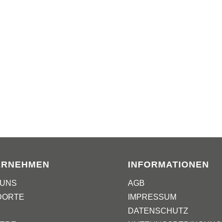
ERNEHMEN
INFORMATIONEN
 UNS
AGB
DORTE
IMPRESSUM
DATENSCHUTZ