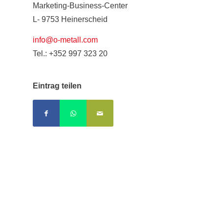
Marketing-Business-Center
L- 9753 Heinerscheid
info@o-metall.com
Tel.: +352 997 323 20
Eintrag teilen