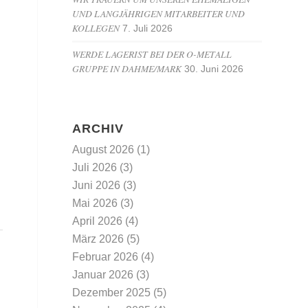
UND LANGJÄHRIGEN MITARBEITER UND
KOLLEGEN
7. Juli 2026
WERDE LAGERIST BEI DER O-METALL
GRUPPE IN DAHME/MARK
30. Juni 2026
ARCHIV
August 2026
(1)
Juli 2026
(3)
Juni 2026
(3)
Mai 2026
(3)
April 2026
(4)
März 2026
(5)
Februar 2026
(4)
Januar 2026
(3)
Dezember 2025
(5)