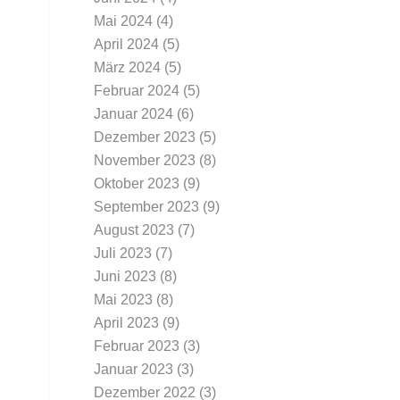
Mai 2024
(4)
April 2024
(5)
März 2024
(5)
Februar 2024
(5)
Januar 2024
(6)
Dezember 2023
(5)
November 2023
(8)
Oktober 2023
(9)
September 2023
(9)
August 2023
(7)
Juli 2023
(7)
Juni 2023
(8)
Mai 2023
(8)
April 2023
(9)
Februar 2023
(3)
Januar 2023
(3)
Dezember 2022
(3)