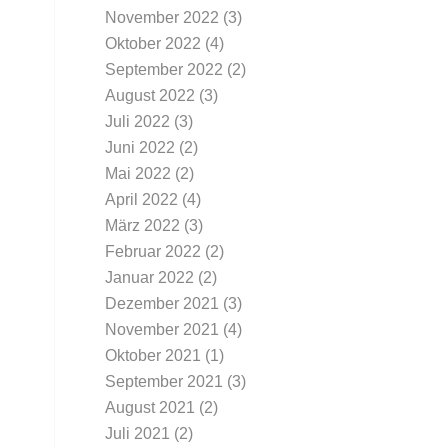
November 2022
(3)
Oktober 2022
(4)
September 2022
(2)
August 2022
(3)
Juli 2022
(3)
Juni 2022
(2)
Mai 2022
(2)
April 2022
(4)
März 2022
(3)
Februar 2022
(2)
Januar 2022
(2)
Dezember 2021
(3)
November 2021
(4)
Oktober 2021
(1)
September 2021
(3)
August 2021
(2)
Juli 2021
(2)