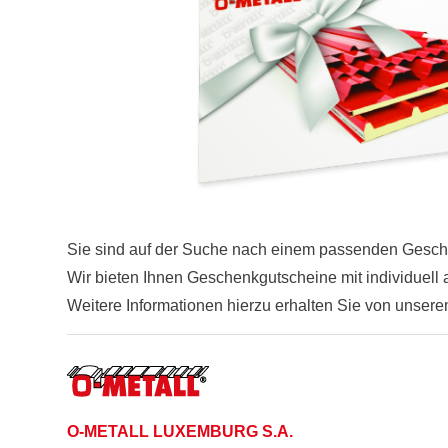
Sie sind auf der Suche nach einem passenden Gesch
Wir bieten Ihnen Geschenkgutscheine mit individuell
Weitere Informationen hierzu erhalten Sie von unser
O-METALL LUXEMBURG S.A.