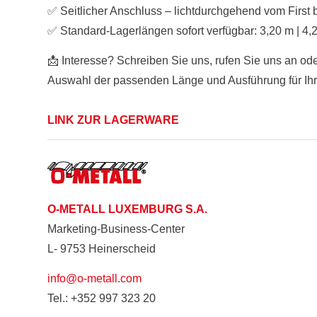
✅ Seitlicher Anschluss – lichtdurchgehend vom First b
✅ Standard-Lagerlängen sofort verfügbar: 3,20 m | 4,
📩 Interesse? Schreiben Sie uns, rufen Sie uns an ode
Auswahl der passenden Länge und Ausführung für Ihr 
LINK ZUR LAGERWARE
O-METALL LUXEMBURG S.A.
Marketing-Business-Center
L- 9753 Heinerscheid
info@o-metall.com
Tel.: +352 997 323 20