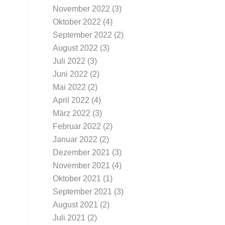
November 2022
(3)
Oktober 2022
(4)
September 2022
(2)
August 2022
(3)
Juli 2022
(3)
Juni 2022
(2)
Mai 2022
(2)
April 2022
(4)
März 2022
(3)
Februar 2022
(2)
Januar 2022
(2)
Dezember 2021
(3)
November 2021
(4)
Oktober 2021
(1)
September 2021
(3)
August 2021
(2)
Juli 2021
(2)