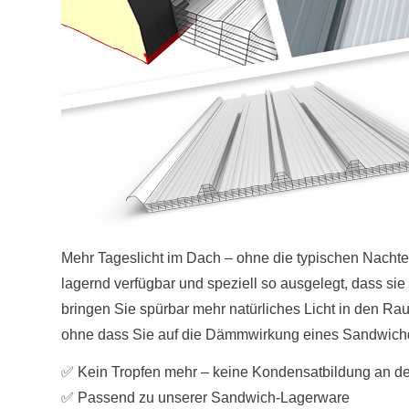
Mehr Tageslicht im Dach – ohne die typischen Nachtei
lagernd verfügbar und speziell so ausgelegt, dass s
bringen Sie spürbar mehr natürliches Licht in den Ra
ohne dass Sie auf die Dämmwirkung eines Sandwich
✅ Kein Tropfen mehr – keine Kondensatbildung an de
✅ Passend zu unserer Sandwich-Lagerware