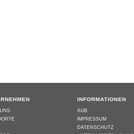
ERNEHMEN
INFORMATIONEN
 UNS
AGB
DORTE
IMPRESSUM
DATENSCHUTZ