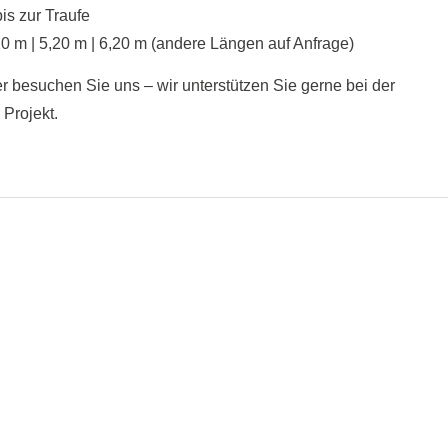
is zur Traufe
20 m | 5,20 m | 6,20 m (andere Längen auf Anfrage)
r besuchen Sie uns – wir unterstützen Sie gerne bei der
Projekt.