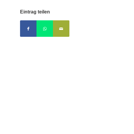
Eintrag teilen