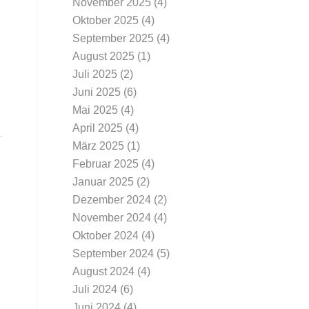
November 2025
(4)
Oktober 2025
(4)
September 2025
(4)
August 2025
(1)
Juli 2025
(2)
Juni 2025
(6)
Mai 2025
(4)
April 2025
(4)
März 2025
(1)
Februar 2025
(4)
Januar 2025
(2)
Dezember 2024
(2)
November 2024
(4)
Oktober 2024
(4)
September 2024
(5)
August 2024
(4)
Juli 2024
(6)
Juni 2024
(4)