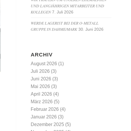
UND LANGJÄHRIGEN MITARBEITER UND
KOLLEGEN
7. Juli 2026
WERDE LAGERIST BEI DER O-METALL
GRUPPE IN DAHME/MARK
30. Juni 2026
ARCHIV
August 2026
(1)
Juli 2026
(3)
Juni 2026
(3)
Mai 2026
(3)
April 2026
(4)
März 2026
(5)
Februar 2026
(4)
Januar 2026
(3)
Dezember 2025
(5)