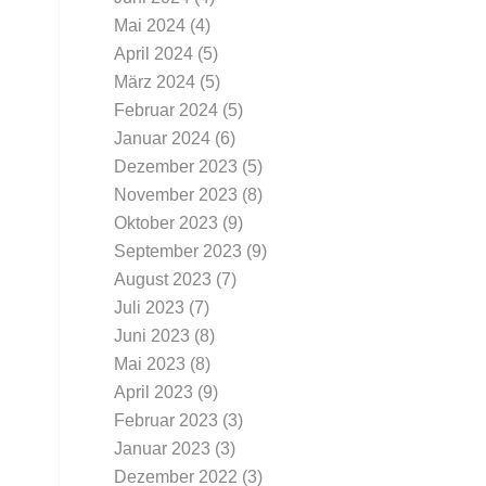
Mai 2024
(4)
April 2024
(5)
März 2024
(5)
Februar 2024
(5)
Januar 2024
(6)
Dezember 2023
(5)
November 2023
(8)
Oktober 2023
(9)
September 2023
(9)
August 2023
(7)
Juli 2023
(7)
Juni 2023
(8)
Mai 2023
(8)
April 2023
(9)
Februar 2023
(3)
Januar 2023
(3)
Dezember 2022
(3)