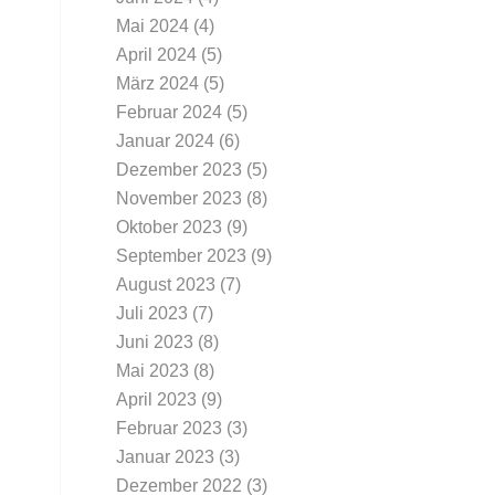
Mai 2024
(4)
April 2024
(5)
März 2024
(5)
Februar 2024
(5)
Januar 2024
(6)
Dezember 2023
(5)
November 2023
(8)
Oktober 2023
(9)
September 2023
(9)
August 2023
(7)
Juli 2023
(7)
Juni 2023
(8)
Mai 2023
(8)
April 2023
(9)
Februar 2023
(3)
Januar 2023
(3)
Dezember 2022
(3)