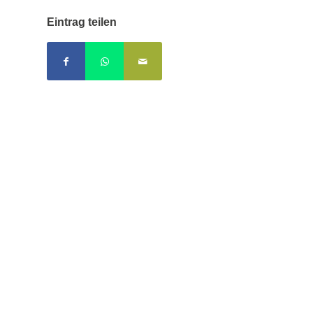
Eintrag teilen