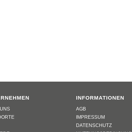
ERNEHMEN
INFORMATIONEN
 UNS
AGB
DORTE
IMPRESSUM
DATENSCHUTZ