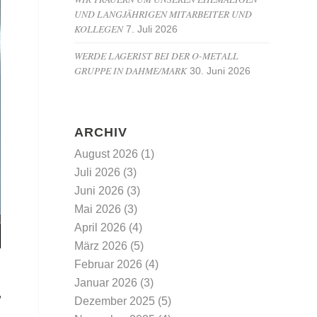
UND LANGJÄHRIGEN MITARBEITER UND
KOLLEGEN
7. Juli 2026
WERDE LAGERIST BEI DER O-METALL
GRUPPE IN DAHME/MARK
30. Juni 2026
ARCHIV
August 2026
(1)
Juli 2026
(3)
Juni 2026
(3)
Mai 2026
(3)
April 2026
(4)
März 2026
(5)
Februar 2026
(4)
Januar 2026
(3)
,
Dezember 2025
(5)