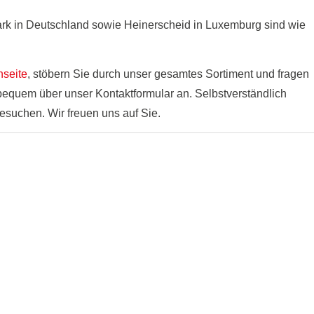
rk in Deutschland sowie Heinerscheid in Luxemburg sind wie
seite
, stöbern Sie durch unser gesamtes Sortiment und fragen
equem über unser Kontaktformular an. Selbstverständlich
esuchen. Wir freuen uns auf Sie.