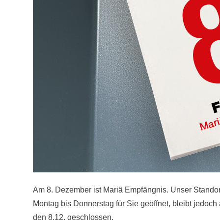
Am 8. Dezember ist Mariä Empfängnis. Unser Standort 
Montag bis Donnerstag für Sie geöffnet, bleibt jedoch
den 8.12. geschlossen.