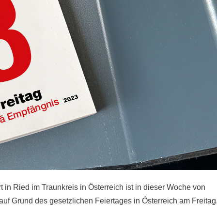
in Ried im Traunkreis in Österreich ist in dieser Woche von
 auf Grund des gesetzlichen Feiertages in Österreich am Freitag