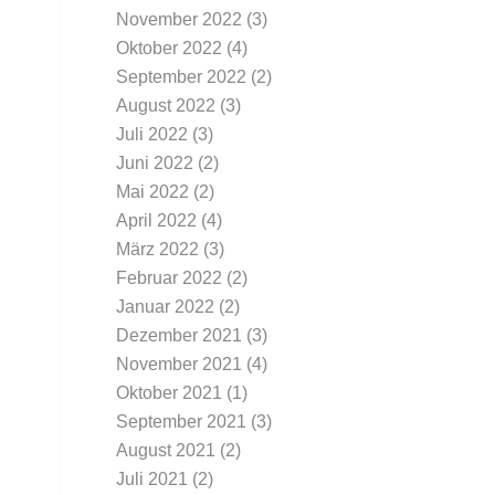
November 2022
(3)
Oktober 2022
(4)
September 2022
(2)
August 2022
(3)
Juli 2022
(3)
Juni 2022
(2)
Mai 2022
(2)
April 2022
(4)
März 2022
(3)
Februar 2022
(2)
Januar 2022
(2)
Dezember 2021
(3)
November 2021
(4)
Oktober 2021
(1)
September 2021
(3)
August 2021
(2)
Juli 2021
(2)