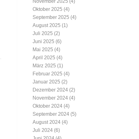
November 2025
(4)
Oktober 2025
(4)
September 2025
(4)
August 2025
(1)
Juli 2025
(2)
Juni 2025
(6)
Mai 2025
(4)
April 2025
(4)
März 2025
(1)
Februar 2025
(4)
Januar 2025
(2)
Dezember 2024
(2)
November 2024
(4)
Oktober 2024
(4)
September 2024
(5)
August 2024
(4)
Juli 2024
(6)
Juni 2024
(4)