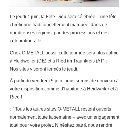
Le jeudi 4 juin, la Fête-Dieu sera célébrée – une fête
chrétienne traditionnellement marquée, dans de
nombreuses régions, par des processions et des
célébrations. ✨
Chez O-METALL aussi, cette journée sera plus calme
à Heidweiler (DE) et à Ried im Traunkreis (AT) :
Nos sites y seront fermés le jeudi.
À partir du vendredi 5 juin, nous serons de nouveau à
votre disposition comme d’habitude à Heidweiler et à
Ried !
✅ Tous les autres sites O-METALL restent ouverts
normalement toute la semaine – avec un engagement
total pour votre projet. N’hésitez pas à nous rendre