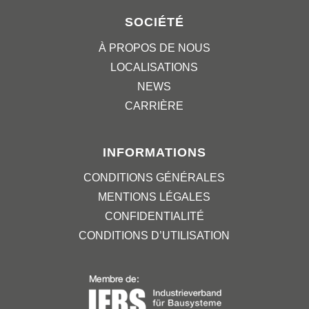
SOCIÉTÉ
À PROPOS DE NOUS
LOCALISATIONS
NEWS
CARRIÈRE
INFORMATIONS
CONDITIONS GÉNÉRALES
MENTIONS LÉGALES
CONFIDENTIALITÉ
CONDITIONS D’UTILISATION