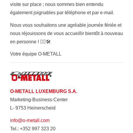
visite sur place ; nous sommes bien entendu
également joignables par téléphone et par e-mail.
Nous vous souhaitons une agréable journée fériée et
nous réjouissons de vous accueillir bientôt à nouveau
en personne ! 👷‍♂️🛠️
Votre équipe O-METALL
O-METALL LUXEMBURG S.A.
Marketing-Business-Center
L- 9753 Heinerscheid
info@o-metall.com
Tel.: +352 997 323 20