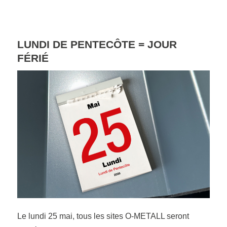
LUNDI DE PENTECÔTE = JOUR
FÉRIÉ
Le lundi 25 mai, tous les sites O-METALL seront