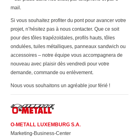
mail.
Si vous souhaitez profiter du pont pour avancer votre
projet, n’hésitez pas à nous contacter. Que ce soit
pour des tôles trapézoïdales, profils hauts, tôles
ondulées, tuiles métalliques, panneaux sandwich ou
accessoires – notre équipe vous accompagnera de
nouveau avec plaisir dès vendredi pour votre
demande, commande ou enlèvement.
Nous vous souhaitons un agréable jour férié !
O-METALL LUXEMBURG S.A.
Marketing-Business-Center