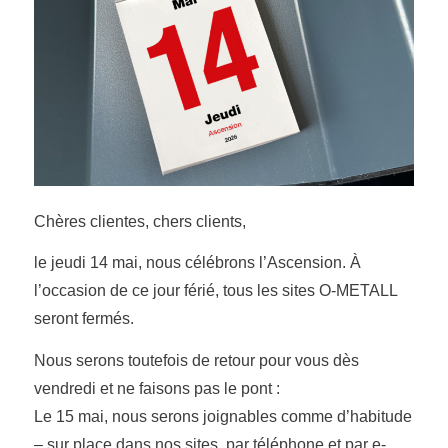
Chères clientes, chers clients,
le jeudi 14 mai, nous célébrons l’Ascension. À
l’occasion de ce jour férié, tous les sites O-METALL
seront fermés.
Nous serons toutefois de retour pour vous dès
vendredi et ne faisons pas le pont :
Le 15 mai, nous serons joignables comme d’habitude
– sur place dans nos sites, par téléphone et par e-