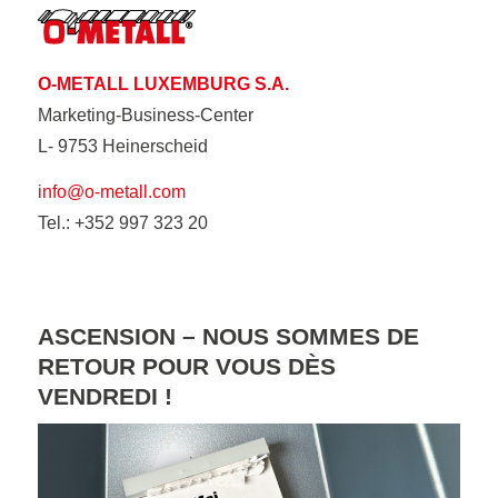
O-METALL LUXEMBURG S.A.
Marketing-Business-Center
L- 9753 Heinerscheid
info@o-metall.com
Tel.: +352 997 323 20
ASCENSION – NOUS SOMMES DE
RETOUR POUR VOUS DÈS
VENDREDI !