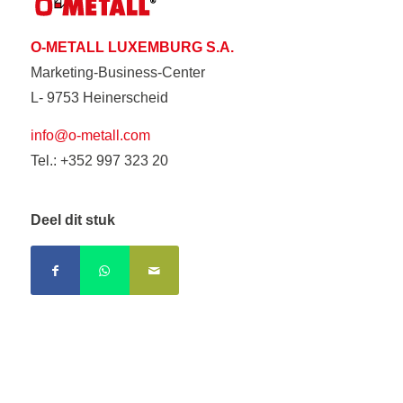
O-METALL LUXEMBURG S.A.
Marketing-Business-Center
L- 9753 Heinerscheid
info@o-metall.com
Tel.: +352 997 323 20
Deel dit stuk