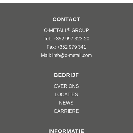
CONTACT
®
O-METALL
GROUP
Tel.: +352 997 323-20
Fax: +352 979 341
Mail: info@o-metall.com
BEDRIJF
OVER ONS
LOCATIES
NEWS
CARRIERE
INFORMATIE