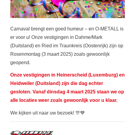
Carnaval brengt een goed humeur – en O-METALL is
er voor u! Onze vestigingen in Dahme/Mark
(Duitsland) en Ried im Traunkreis (Oostenrijk) zijn op
Rosenmontag (3 maart 2025) zoals gewoonlijk
geopend.
Onze vestigingen in Heinerscheid (Luxemburg) en
Heidweiler (Duitsland) zijn die dag echter
gesloten. Vanaf dinsdag 4 maart 2025 staan we op
alle locaties weer zoals gewoonlijk voor u klaar.
We kijken uit naar uw bezoek! 🎊💙