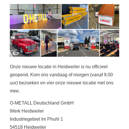
Onze nieuwe locatie in Heidweiler is nu officieel
geopend. Kom ons vandaag of morgen (vanaf 9.00
uur) bezoeken en vier onze nieuwe locatie met ons
mee.
O-METALL Deutschland GmbH
Werk Heidweiler
Industriegebiet Im Phuhl 1
54518 Heidweiler