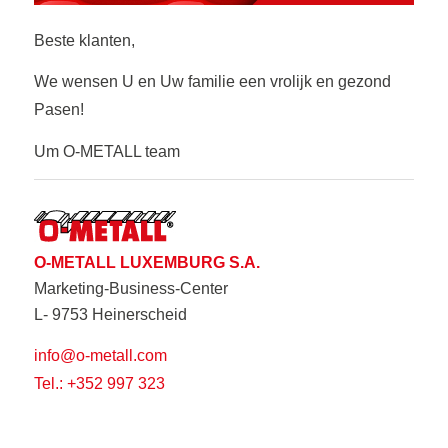
Beste klanten,
We wensen U en Uw familie een vrolijk en gezond
Pasen!
Um O-METALL team
O-METALL LUXEMBURG S.A.
Marketing-Business-Center
L- 9753 Heinerscheid
info@o-metall.com
Tel.: +352 997 323