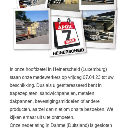
In onze hoofdzetel in Heinerscheid (Luxemburg)
staan onze medewerkers op vrijdag 07.04.23 tot uw
beschikking. Dus als u geïnteresseerd bent in
trapezeplaten, sandwichpanelen, metalen
dakpannen, bevestigingsmiddelen of andere
producten, aarzel dan niet om ons te bezoeken. We
kijken ernaar uit u te ontmoeten.
Onze nederlating in Dahme (Duitsland) is gesloten