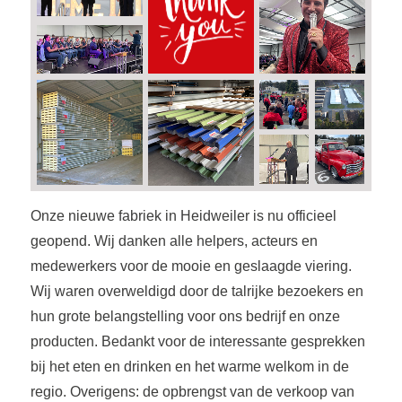
Onze nieuwe fabriek in Heidweiler is nu officieel
geopend. Wij danken alle helpers, acteurs en
medewerkers voor de mooie en geslaagde viering.
Wij waren overweldigd door de talrijke bezoekers en
hun grote belangstelling voor ons bedrijf en onze
producten. Bedankt voor de interessante gesprekken
bij het eten en drinken en het warme welkom in de
regio. Overigens: de opbrengst van de verkoop van