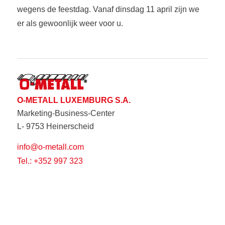
wegens de feestdag. Vanaf dinsdag 11 april zijn we
er als gewoonlijk weer voor u.
O-METALL LUXEMBURG S.A.
Marketing-Business-Center
L- 9753 Heinerscheid
info@o-metall.com
Tel.: +352 997 323