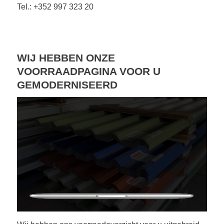
Tel.: +352 997 323 20
WIJ HEBBEN ONZE
VOORRAADPAGINA VOOR U
GEMODERNISEERD