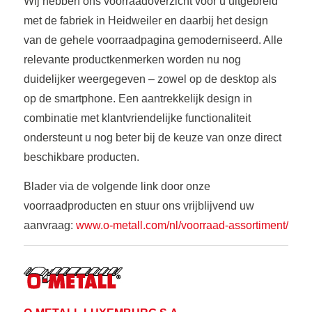
Wij hebben ons voorraadoverzicht voor u uitgebreid
met de fabriek in Heidweiler en daarbij het design
van de gehele voorraadpagina gemoderniseerd. Alle
relevante productkenmerken worden nu nog
duidelijker weergegeven – zowel op de desktop als
op de smartphone. Een aantrekkelijk design in
combinatie met klantvriendelijke functionaliteit
ondersteunt u nog beter bij de keuze van onze direct
beschikbare producten.
Blader via de volgende link door onze
voorraadproducten en stuur ons vrijblijvend uw
aanvraag:
www.o-metall.com/nl/voorraad-assortiment/