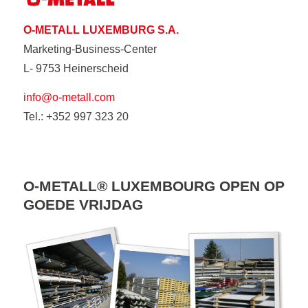
O-METALL LUXEMBURG S.A.
Marketing-Business-Center
L- 9753 Heinerscheid
info@o-metall.com
Tel.: +352 997 323 20
O-METALL® LUXEMBOURG OPEN OP
GOEDE VRIJDAG