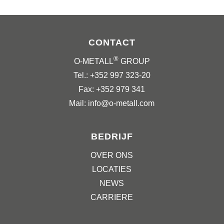
CONTACT
®
O-METALL
GROUP
Tel.: +352 997 323-20
Fax: +352 979 341
Mail: info@o-metall.com
BEDRIJF
OVER ONS
LOCATIES
NEWS
CARRIERE