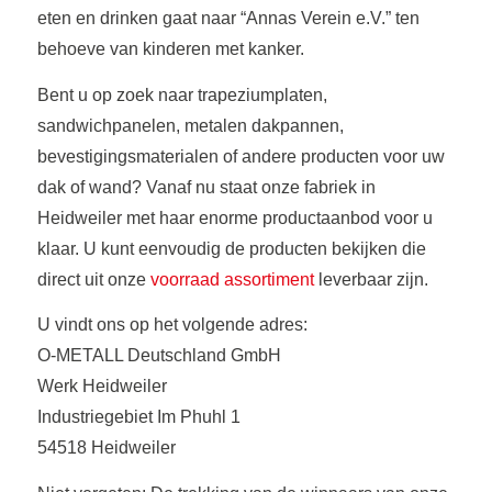
eten en drinken gaat naar “Annas Verein e.V.” ten
behoeve van kinderen met kanker.
Bent u op zoek naar trapeziumplaten,
sandwichpanelen, metalen dakpannen,
bevestigingsmaterialen of andere producten voor uw
dak of wand? Vanaf nu staat onze fabriek in
Heidweiler met haar enorme productaanbod voor u
klaar. U kunt eenvoudig de producten bekijken die
direct uit onze
voorraad assortiment
leverbaar zijn.
U vindt ons op het volgende adres:
O-METALL Deutschland GmbH
Werk Heidweiler
Industriegebiet Im Phuhl 1
54518 Heidweiler