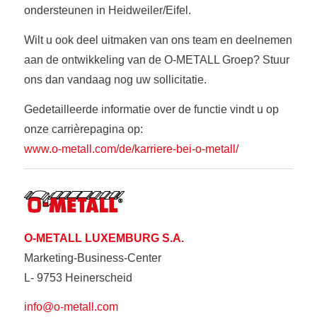
ondersteunen in Heidweiler/Eifel.
Wilt u ook deel uitmaken van ons team en deelnemen
aan de ontwikkeling van de O-METALL Groep? Stuur
ons dan vandaag nog uw sollicitatie.
Gedetailleerde informatie over de functie vindt u op
onze carrièrepagina op:
www.o-metall.com/de/karriere-bei-o-metall/
O-METALL LUXEMBURG S.A.
Marketing-Business-Center
L- 9753 Heinerscheid
info@o-metall.com