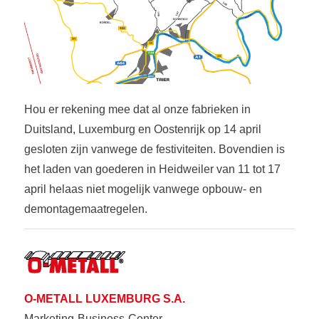
Hou er rekening mee dat al onze fabrieken in
Duitsland, Luxemburg en Oostenrijk op 14 april
gesloten zijn vanwege de festiviteiten. Bovendien is
het laden van goederen in Heidweiler van 11 tot 17
april helaas niet mogelijk vanwege opbouw- en
demontagemaatregelen.
O-METALL LUXEMBURG S.A.
Marketing-Business-Center