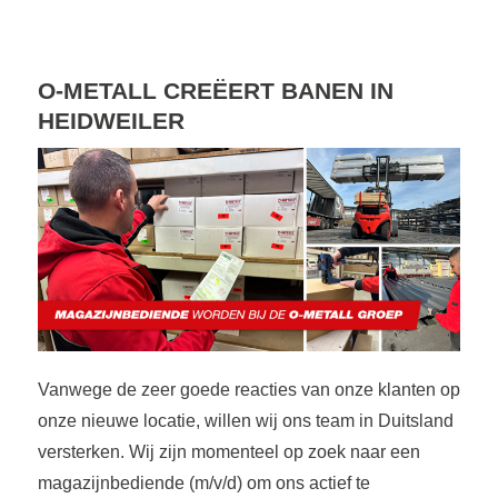
O-METALL CREËERT BANEN IN
HEIDWEILER
Vanwege de zeer goede reacties van onze klanten op
onze nieuwe locatie, willen wij ons team in Duitsland
versterken. Wij zijn momenteel op zoek naar een
magazijnbediende (m/v/d) om ons actief te