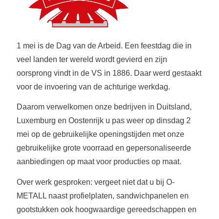
1 mei is de Dag van de Arbeid. Een feestdag die in
veel landen ter wereld wordt gevierd en zijn
oorsprong vindt in de VS in 1886. Daar werd gestaakt
voor de invoering van de achturige werkdag.
Daarom verwelkomen onze bedrijven in Duitsland,
Luxemburg en Oostenrijk u pas weer op dinsdag 2
mei op de gebruikelijke openingstijden met onze
gebruikelijke grote voorraad en gepersonaliseerde
aanbiedingen op maat voor producties op maat.
Over werk gesproken: vergeet niet dat u bij O-
METALL naast profielplaten, sandwichpanelen en
gootstukken ook hoogwaardige gereedschappen en