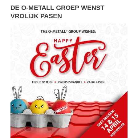
DE O-METALL GROEP WENST
VROLIJK PASEN