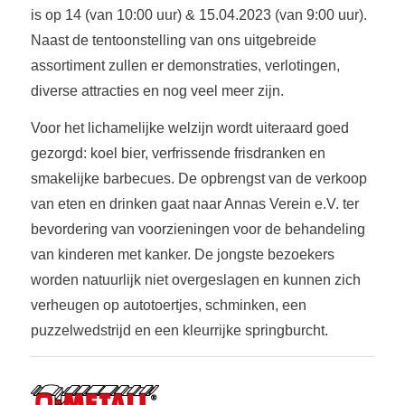
is op 14 (van 10:00 uur) & 15.04.2023 (van 9:00 uur).
Naast de tentoonstelling van ons uitgebreide
assortiment zullen er demonstraties, verlotingen,
diverse attracties en nog veel meer zijn.
Voor het lichamelijke welzijn wordt uiteraard goed
gezorgd: koel bier, verfrissende frisdranken en
smakelijke barbecues. De opbrengst van de verkoop
van eten en drinken gaat naar Annas Verein e.V. ter
bevordering van voorzieningen voor de behandeling
van kinderen met kanker. De jongste bezoekers
worden natuurlijk niet overgeslagen en kunnen zich
verheugen op autotoertjes, schminken, een
puzzelwedstrijd en een kleurrijke springburcht.