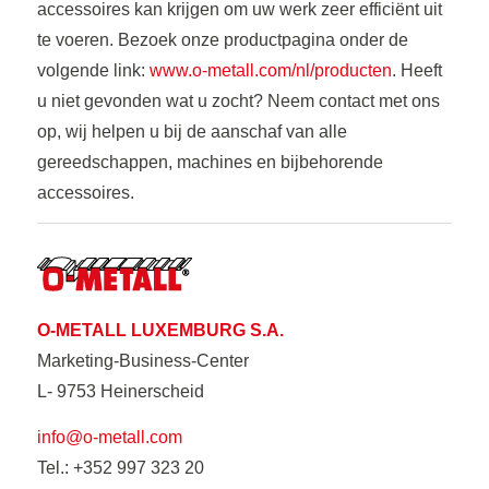
accessoires kan krijgen om uw werk zeer efficiënt uit
te voeren. Bezoek onze productpagina onder de
volgende link:
www.o-metall.com/nl/producten
. Heeft
u niet gevonden wat u zocht? Neem contact met ons
op, wij helpen u bij de aanschaf van alle
gereedschappen, machines en bijbehorende
accessoires.
O-METALL LUXEMBURG S.A.
Marketing-Business-Center
L- 9753 Heinerscheid
info@o-metall.com
Tel.: +352 997 323 20