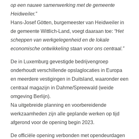
op een nauwe samenwerking met de gemeente
Heidweiler.”
Hans-Josef Götten, burgemeester van Heidweiler in
de gemeente Wittlich-Land, voegt daaraan toe:
“Het
scheppen van werkgelegenheid en de lokale
economische ontwikkeling staan voor ons centraal.”
De in Luxemburg gevestigde bedrijvengroep
onderhoudt verschillende opslaglocaties in Europa
en meerdere vestigingen in Duitsland, waaronder een
centraal magazijn in Dahme/Spreewald (weide
omgeving Berlijn).
Na uitgebreide planning en voorbereidende
werkzaamheden zijn alle geplande werken op tijd
afgerond voor de opening begin 2023.
De officiële opening verbonden met opendeurdagen