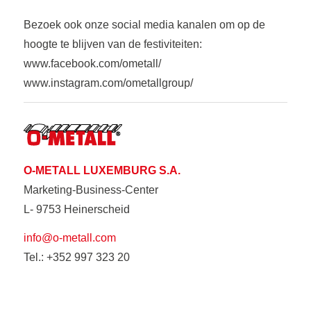
Bezoek ook onze social media kanalen om op de
hoogte te blijven van de festiviteiten:
www.facebook.com/ometall/
www.instagram.com/ometallgroup/
O-METALL LUXEMBURG S.A.
Marketing-Business-Center
L- 9753 Heinerscheid
info@o-metall.com
Tel.: +352 997 323 20