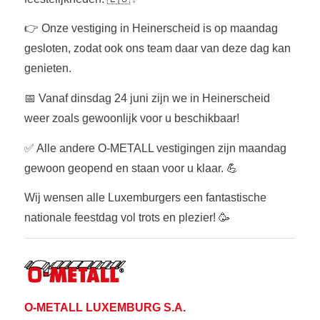
👉 Onze vestiging in Heinerscheid is op maandag
gesloten, zodat ook ons team daar van deze dag kan
genieten.
📅 Vanaf dinsdag 24 juni zijn we in Heinerscheid
weer zoals gewoonlijk voor u beschikbaar!
✅ Alle andere O-METALL vestigingen zijn maandag
gewoon geopend en staan voor u klaar. 💪
Wij wensen alle Luxemburgers een fantastische
nationale feestdag vol trots en plezier! 🥳
O-METALL LUXEMBURG S.A.