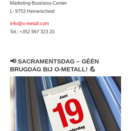
Marketing-Business-Center
L- 9753 Heinerscheid
info@o-metall.com
Tel.: +352 997 323 20
📢 SACRAMENTSDAG – GÉÉN
BRUGDAG BIJ O-METALL! 💪