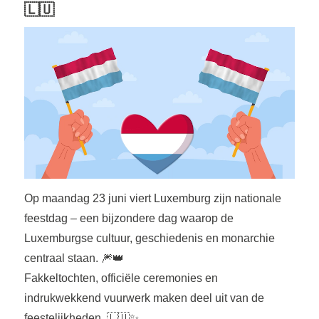
🇱🇺
Op maandag 23 juni viert Luxemburg zijn nationale
feestdag – een bijzondere dag waarop de
Luxemburgse cultuur, geschiedenis en monarchie
centraal staan. 🎆👑
Fakkeltochten, officiële ceremonies en
indrukwekkend vuurwerk maken deel uit van de
feestelijkheden. 🇱🇺✨