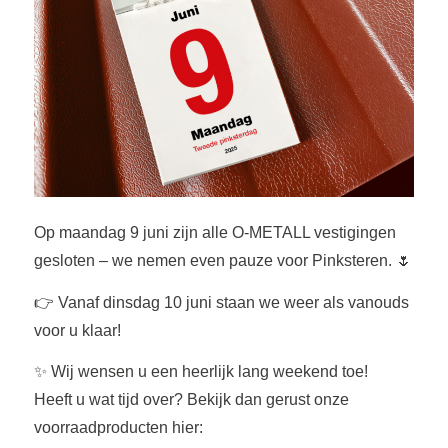
Op maandag 9 juni zijn alle O-METALL vestigingen
gesloten – we nemen even pauze voor Pinksteren. 🌷
👉 Vanaf dinsdag 10 juni staan we weer als vanouds
voor u klaar!
✨ Wij wensen u een heerlijk lang weekend toe!
Heeft u wat tijd over? Bekijk dan gerust onze
voorraadproducten hier: