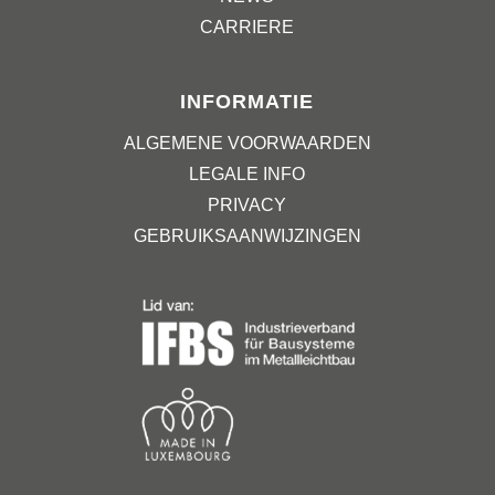
CARRIERE
INFORMATIE
ALGEMENE VOORWAARDEN
LEGALE INFO
PRIVACY
GEBRUIKSAANWIJZINGEN