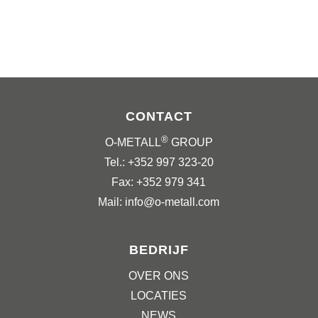
CONTACT
®
O-METALL
GROUP
Tel.: +352 997 323-20
Fax: +352 979 341
Mail: info@o-metall.com
BEDRIJF
OVER ONS
LOCATIES
NEWS