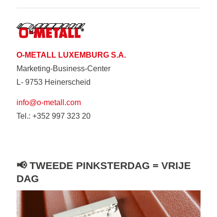
O-METALL LUXEMBURG S.A.
Marketing-Business-Center
L- 9753 Heinerscheid
info@o-metall.com
Tel.: +352 997 323 20
📢 TWEEDE PINKSTERDAG = VRIJE
DAG