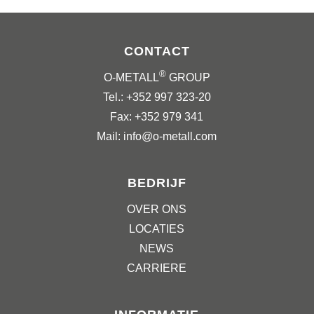
CONTACT
®
O-METALL
GROUP
Tel.: +352 997 323-20
Fax: +352 979 341
Mail: info@o-metall.com
BEDRIJF
OVER ONS
LOCATIES
NEWS
CARRIERE