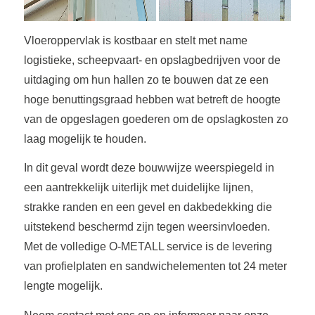
Vloeroppervlak is kostbaar en stelt met name
logistieke, scheepvaart- en opslagbedrijven voor de
uitdaging om hun hallen zo te bouwen dat ze een
hoge benuttingsgraad hebben wat betreft de hoogte
van de opgeslagen goederen om de opslagkosten zo
laag mogelijk te houden.
In dit geval wordt deze bouwwijze weerspiegeld in
een aantrekkelijk uiterlijk met duidelijke lijnen,
strakke randen en een gevel en dakbedekking die
uitstekend beschermd zijn tegen weersinvloeden.
Met de volledige O-METALL service is de levering
van profielplaten en sandwichelementen tot 24 meter
lengte mogelijk.