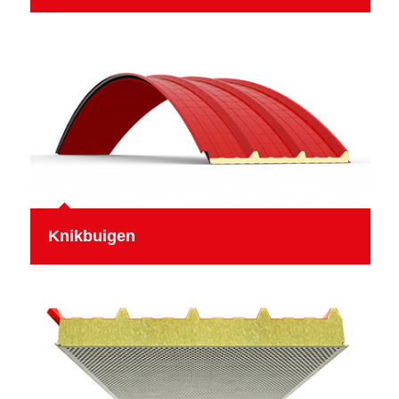
Knikbuigen