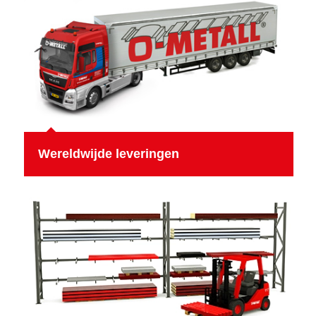
Wereldwijde leveringen