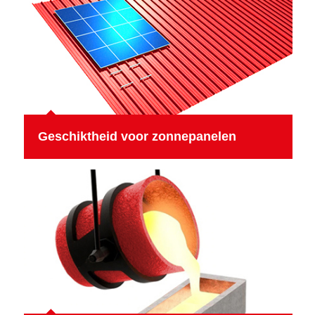
Geschiktheid voor zonnepanelen