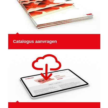
Catalogus aanvragen