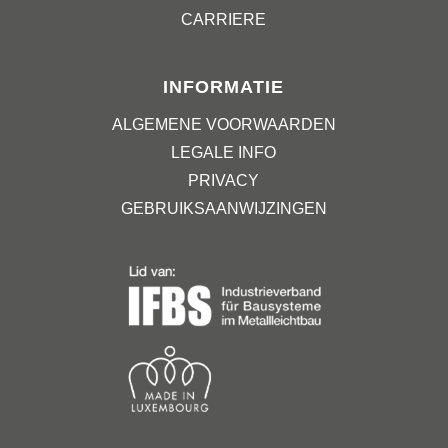
CARRIERE
INFORMATIE
ALGEMENE VOORWAARDEN
LEGALE INFO
PRIVACY
GEBRUIKSAANWIJZINGEN