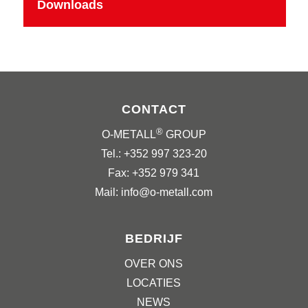
Downloads
CONTACT
®
O-METALL
GROUP
Tel.: +352 997 323-20
Fax: +352 979 341
Mail: info@o-metall.com
BEDRIJF
OVER ONS
LOCATIES
NEWS