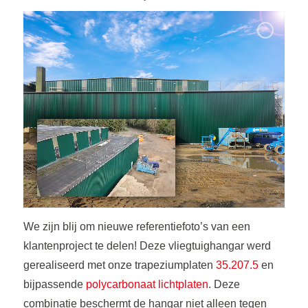
We zijn blij om nieuwe referentiefoto’s van een
klantenproject te delen! Deze vliegtuighangar werd
gerealiseerd met onze trapeziumplaten
35.207.5
en
bijpassende
polycarbonaat lichtplaten
. Deze
combinatie beschermt de hangar niet alleen tegen