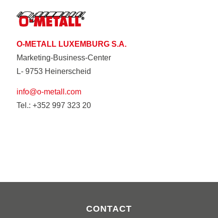
O-METALL LUXEMBURG S.A.
Marketing-Business-Center
L- 9753 Heinerscheid
info@o-metall.com
Tel.: +352 997 323 20
CONTACT