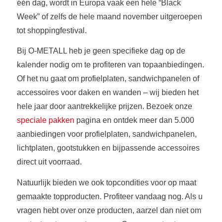
één dag, wordt in Europa vaak een hele “Black
Week” of zelfs de hele maand november uitgeroepen
tot shoppingfestival.
Bij O-METALL heb je geen specifieke dag op de
kalender nodig om te profiteren van topaanbiedingen.
Of het nu gaat om profielplaten, sandwichpanelen of
accessoires voor daken en wanden – wij bieden het
hele jaar door aantrekkelijke prijzen. Bezoek onze
speciale pakken
pagina en ontdek meer dan 5.000
aanbiedingen voor profielplaten, sandwichpanelen,
lichtplaten, gootstukken en bijpassende accessoires
direct uit voorraad.
Natuurlijk bieden we ook topcondities voor op maat
gemaakte topproducten. Profiteer vandaag nog. Als u
vragen hebt over onze producten, aarzel dan niet om