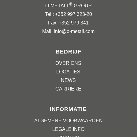
®
O-METALL
GROUP
Tel.: +352 997 323-20
Fax: +352 979 341
Mail: info@o-metall.com
BEDRIJF
OVER ONS
LOCATIES
NEWS
CARRIERE
INFORMATIE
ALGEMENE VOORWAARDEN
LEGALE INFO