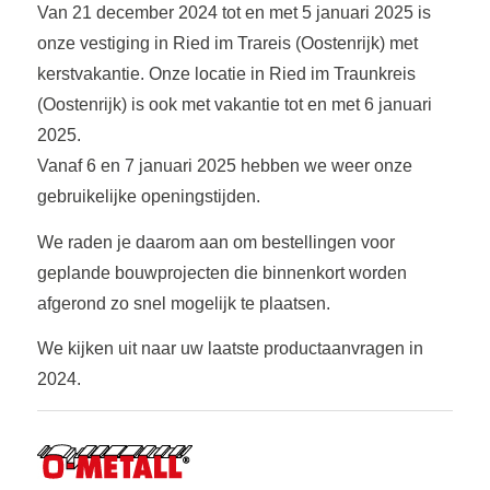
Van 21 december 2024 tot en met 5 januari 2025 is
onze vestiging in Ried im Trareis (Oostenrijk) met
kerstvakantie. Onze locatie in Ried im Traunkreis
(Oostenrijk) is ook met vakantie tot en met 6 januari
2025.
Vanaf 6 en 7 januari 2025 hebben we weer onze
gebruikelijke openingstijden.
We raden je daarom aan om bestellingen voor
geplande bouwprojecten die binnenkort worden
afgerond zo snel mogelijk te plaatsen.
We kijken uit naar uw laatste productaanvragen in
2024.