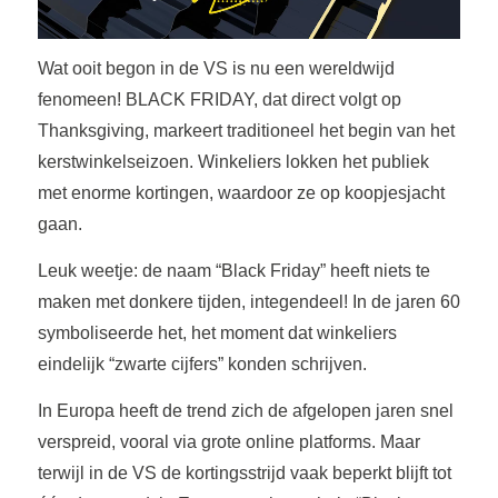
Wat ooit begon in de VS is nu een wereldwijd
fenomeen! BLACK FRIDAY, dat direct volgt op
Thanksgiving, markeert traditioneel het begin van het
kerstwinkelseizoen. Winkeliers lokken het publiek
met enorme kortingen, waardoor ze op koopjesjacht
gaan.
Leuk weetje: de naam “Black Friday” heeft niets te
maken met donkere tijden, integendeel! In de jaren 60
symboliseerde het, het moment dat winkeliers
eindelijk “zwarte cijfers” konden schrijven.
In Europa heeft de trend zich de afgelopen jaren snel
verspreid, vooral via grote online platforms. Maar
terwijl in de VS de kortingsstrijd vaak beperkt blijft tot