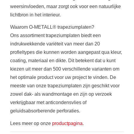
weersinvloeden, maar zorgt ook voor een natuurlijke
lichtbron in het interieur.
Waarom O-METALL® trapeziumplaten?
Ons assortiment trapeziumplaten biedt een
indrukwekkende variëteit van meer dan 20
profieltypes die kunnen worden aangepast qua kleur,
coating, materiaal en dikte. Dit betekent dat u kunt
kiezen uit meer dan 500 verschillende varianten om
het optimale product voor uw project te vinden. De
meeste van onze trapeziumplaten zijn geschikt voor
zowel dak- als wandmontage en zijn op verzoek
verkrijgbaar met anticondensvlies of
geluidsabsorberende perforaties.
Lees meer op onze
productpagina
.