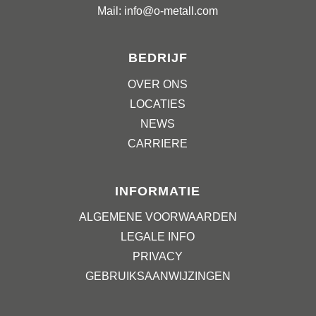
Mail: info@o-metall.com
BEDRIJF
OVER ONS
LOCATIES
NEWS
CARRIERE
INFORMATIE
ALGEMENE VOORWAARDEN
LEGALE INFO
PRIVACY
GEBRUIKSAANWIJZINGEN