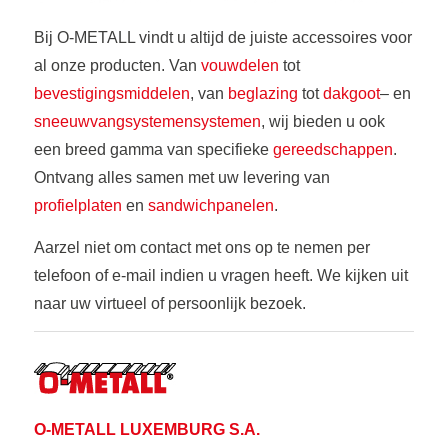
Bij O-METALL vindt u altijd de juiste accessoires voor
al onze producten. Van
vouwdelen
tot
bevestigingsmiddelen
, van
beglazing
tot
dakgoot
– en
sneeuwvangsystemensystemen
, wij bieden u ook
een breed gamma van specifieke
gereedschappen
.
Ontvang alles samen met uw levering van
profielplaten
en
sandwichpanelen
.
Aarzel niet om contact met ons op te nemen per
telefoon of e-mail indien u vragen heeft. We kijken uit
naar uw virtueel of persoonlijk bezoek.
O-METALL LUXEMBURG S.A.