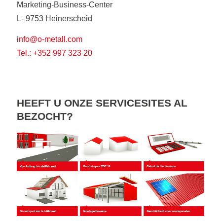
Marketing-Business-Center
L- 9753 Heinerscheid
info@o-metall.com
Tel.: +352 997 323 20
HEEFT U ONZE SERVICESITES AL
BEZOCHT?