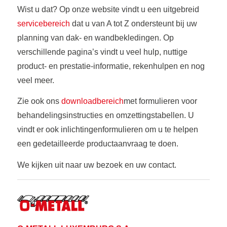
Wist u dat? Op onze website vindt u een uitgebreid
servicebereich
dat u van A tot Z ondersteunt bij uw
planning van dak- en wandbekledingen. Op
verschillende pagina’s vindt u veel hulp, nuttige
product- en prestatie-informatie, rekenhulpen en nog
veel meer.
Zie ook ons
downloadbereich
met formulieren voor
behandelingsinstructies en omzettingstabellen. U
vindt er ook inlichtingenformulieren om u te helpen
een gedetailleerde productaanvraag te doen.
We kijken uit naar uw bezoek en uw contact.