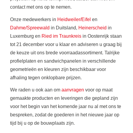
contact met ons op te nemen.
Onze medewerkers in
Heidweiler/Eifel
en
Dahme/Spreewald
in Duitsland,
Heinerscheid
in
Luxemburg en
Ried im Traunkreis
in Oostenrijk staan
tot 21 december voor u klaar en adviseren u graag bij
de keuze uit ons brede voorraadassortiment. Talrijke
profielplaten en sandwichpanelen in verschillende
geometrieën en kleuren zijn beschikbaar voor
afhaling tegen onklopbare prijzen.
We raden u ook aan om
aanvragen
voor op maat
gemaakte producten en leveringen die gepland zijn
voor het begin van het komende jaar nu al met ons te
bespreken, zodat de goederen in het nieuwe jaar op
tijd bij u op de bouwplaats zijn.