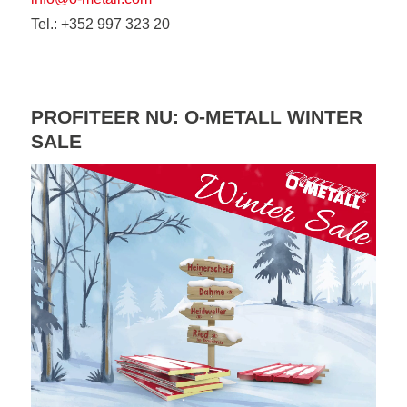
Tel.: +352 997 323 20
PROFITEER NU: O-METALL WINTER
SALE