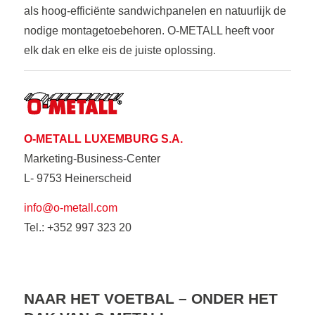
als hoog-efficiënte sandwichpanelen en natuurlijk de
nodige montagetoebehoren. O-METALL heeft voor
elk dak en elke eis de juiste oplossing.
O-METALL LUXEMBURG S.A.
Marketing-Business-Center
L- 9753 Heinerscheid
info@o-metall.com
Tel.: +352 997 323 20
NAAR HET VOETBAL – ONDER HET