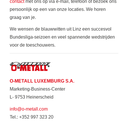
contact
met ons op via e-mail, telefoon of bezoek ons
persoonlijk op een van onze locaties. We horen
graag van je.
We wensen de blauwwitten uit Linz een succesvol
Bundesliga-seizoen en veel spannende wedstrijden
voor de toeschouwers.
O-METALL LUXEMBURG S.A.
Marketing-Business-Center
L- 9753 Heinerscheid
info@o-metall.com
Tel.: +352 997 323 20