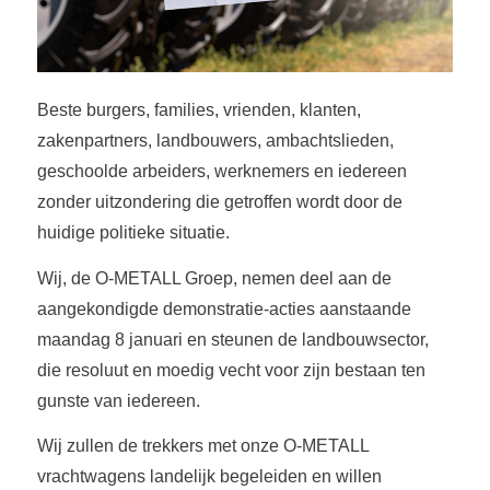
Beste burgers, families, vrienden, klanten,
zakenpartners, landbouwers, ambachtslieden,
geschoolde arbeiders, werknemers en iedereen
zonder uitzondering die getroffen wordt door de
huidige politieke situatie.
Wij, de O-METALL Groep, nemen deel aan de
aangekondigde demonstratie-acties aanstaande
maandag 8 januari en steunen de landbouwsector,
die resoluut en moedig vecht voor zijn bestaan ten
gunste van iedereen.
Wij zullen de trekkers met onze O-METALL
vrachtwagens landelijk begeleiden en willen