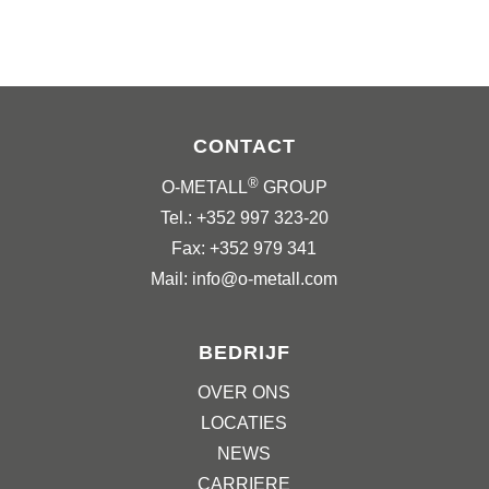
CONTACT
®
O-METALL
GROUP
Tel.: +352 997 323-20
Fax: +352 979 341
Mail: info@o-metall.com
BEDRIJF
OVER ONS
LOCATIES
NEWS
CARRIERE