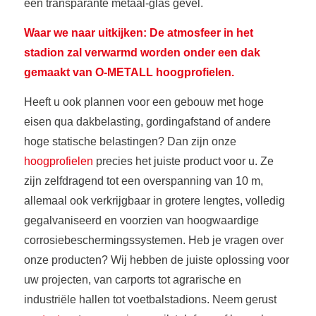
een transparante metaal-glas gevel.
Waar we naar uitkijken: De atmosfeer in het
stadion zal verwarmd worden onder een dak
gemaakt van O-METALL hoogprofielen.
Heeft u ook plannen voor een gebouw met hoge
eisen qua dakbelasting, gordingafstand of andere
hoge statische belastingen? Dan zijn onze
hoogprofielen
precies het juiste product voor u. Ze
zijn zelfdragend tot een overspanning van 10 m,
allemaal ook verkrijgbaar in grotere lengtes, volledig
gegalvaniseerd en voorzien van hoogwaardige
corrosiebeschermingssystemen. Heb je vragen over
onze producten? Wij hebben de juiste oplossing voor
uw projecten, van carports tot agrarische en
industriële hallen tot voetbalstadions. Neem gerust