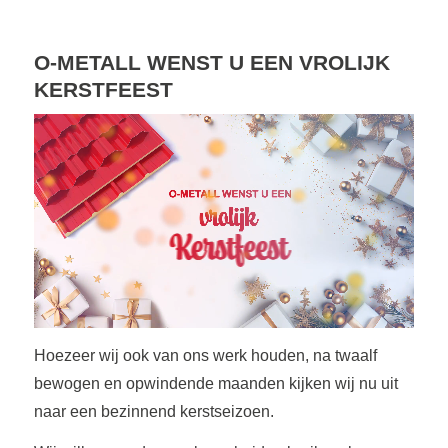
O-METALL WENST U EEN VROLIJK
KERSTFEEST
Hoezeer wij ook van ons werk houden, na twaalf
bewogen en opwindende maanden kijken wij nu uit
naar een bezinnend kerstseizoen.