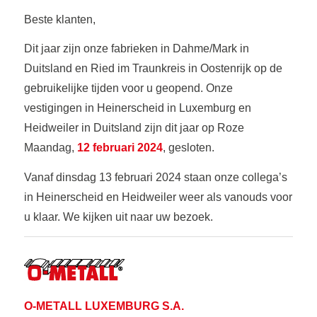
Beste klanten,
Dit jaar zijn onze fabrieken in Dahme/Mark in
Duitsland en Ried im Traunkreis in Oostenrijk op de
gebruikelijke tijden voor u geopend. Onze
vestigingen in Heinerscheid in Luxemburg en
Heidweiler in Duitsland zijn dit jaar op Roze
Maandag,
12 februari 2024
, gesloten.
Vanaf dinsdag 13 februari 2024 staan onze collega’s
in Heinerscheid en Heidweiler weer als vanouds voor
u klaar. We kijken uit naar uw bezoek.
O-METALL LUXEMBURG S.A.