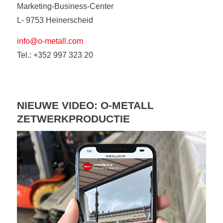
Marketing-Business-Center
L- 9753 Heinerscheid
info@o-metall.com
Tel.: +352 997 323 20
NIEUWE VIDEO: O-METALL
ZETWERKPRODUCTIE