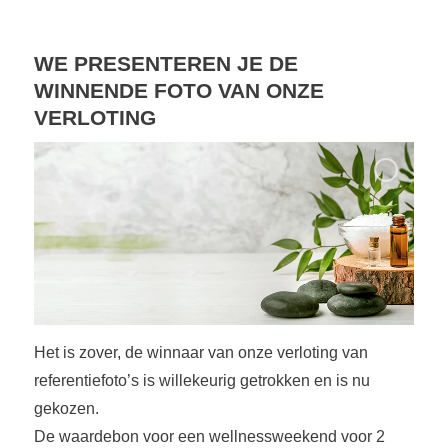
WE PRESENTEREN JE DE
WINNENDE FOTO VAN ONZE
VERLOTING
Het is zover, de winnaar van onze verloting van
referentiefoto’s is willekeurig getrokken en is nu
gekozen.
De waardebon voor een wellnessweekend voor 2