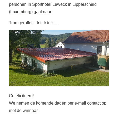
personen in Sporthotel Leweck in Lipperscheid
(Luxemburg) gaat naar:
Tromgeroffel – tr tr tr tr tr …
Gefeliciteerd!
We nemen de komende dagen per e-mail contact op
met de winnaar.