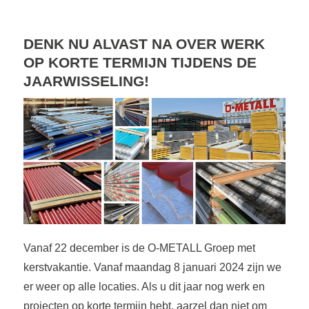
DENK NU ALVAST NA OVER WERK
OP KORTE TERMIJN TIJDENS DE
JAARWISSELING!
Vanaf 22 december is de O-METALL Groep met
kerstvakantie. Vanaf maandag 8 januari 2024 zijn we
er weer op alle locaties. Als u dit jaar nog werk en
projecten op korte termijn hebt, aarzel dan niet om