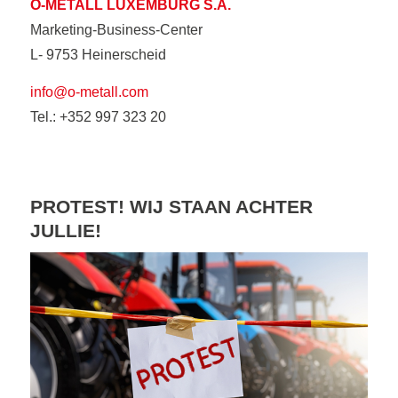
O-METALL LUXEMBURG S.A.
Marketing-Business-Center
L- 9753 Heinerscheid
info@o-metall.com
Tel.: +352 997 323 20
PROTEST! WIJ STAAN ACHTER
JULLIE!