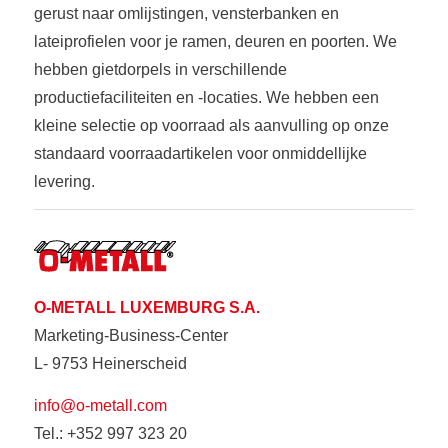
gerust naar omlijstingen, vensterbanken en
lateiprofielen voor je ramen, deuren en poorten. We
hebben gietdorpels in verschillende
productiefaciliteiten en -locaties. We hebben een
kleine selectie op voorraad als aanvulling op onze
standaard voorraadartikelen voor onmiddellijke
levering.
O-METALL LUXEMBURG S.A.
Marketing-Business-Center
L- 9753 Heinerscheid
info@o-metall.com
Tel.: +352 997 323 20