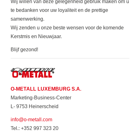
Wij willen van deze gelegenheid gebruik maken om u
te bedanken voor uw loyaliteit en de prettige
samenwerking.
Wij zenden u onze beste wensen voor de komende
Kerstmis en Nieuwjaar.
Blijf gezond!
O-METALL LUXEMBURG S.A.
Marketing-Business-Center
L- 9753 Heinerscheid
info@o-metall.com
Tel.: +352 997 323 20