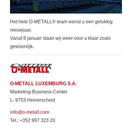
Het hele O-METALL® team wenst u een gelukkig
nieuwjaar.
Vanaf 8 januari staan wij weer voor u klaar zoals
gewoonlijk.
O-METALL LUXEMBURG S.A.
Marketing-Business-Center
L- 9753 Heinerscheid
info@o-metall.com
Tel.: +352 997 323 20