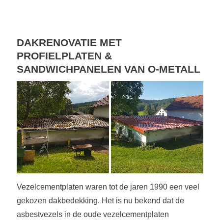
DAKRENOVATIE MET
PROFIELPLATEN &
SANDWICHPANELEN VAN O-METALL
Vezelcementplaten waren tot de jaren 1990 een veel
gekozen dakbedekking. Het is nu bekend dat de
asbestvezels in de oude vezelcementplaten