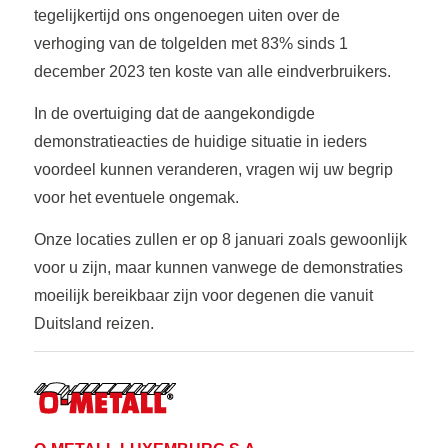
tegelijkertijd ons ongenoegen uiten over de
verhoging van de tolgelden met 83% sinds 1
december 2023 ten koste van alle eindverbruikers.
In de overtuiging dat de aangekondigde
demonstratieacties de huidige situatie in ieders
voordeel kunnen veranderen, vragen wij uw begrip
voor het eventuele ongemak.
Onze locaties zullen er op 8 januari zoals gewoonlijk
voor u zijn, maar kunnen vanwege de demonstraties
moeilijk bereikbaar zijn voor degenen die vanuit
Duitsland reizen.