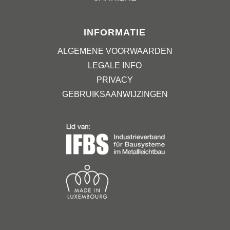
INFORMATIE
ALGEMENE VOORWAARDEN
LEGALE INFO
PRIVACY
GEBRUIKSAANWIJZINGEN