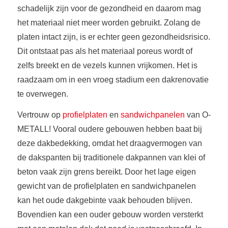
schadelijk zijn voor de gezondheid en daarom mag
het materiaal niet meer worden gebruikt. Zolang de
platen intact zijn, is er echter geen gezondheidsrisico.
Dit ontstaat pas als het materiaal poreus wordt of
zelfs breekt en de vezels kunnen vrijkomen. Het is
raadzaam om in een vroeg stadium een dakrenovatie
te overwegen.
Vertrouw op
profielplaten
en
sandwichpanelen
van O-
METALL! Vooral oudere gebouwen hebben baat bij
deze dakbedekking, omdat het draagvermogen van
de dakspanten bij traditionele dakpannen van klei of
beton vaak zijn grens bereikt. Door het lage eigen
gewicht van de profielplaten en sandwichpanelen
kan het oude dakgebinte vaak behouden blijven.
Bovendien kan een ouder gebouw worden versterkt