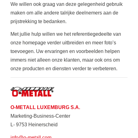
We willen ook graag van deze gelegenheid gebruik
maken om alle andere talrijke deelnemers aan de
prijstrekking te bedanken.
Met jullie hulp willen we het referentiegedeelte van
onze homepage verder uitbreiden en meer foto’s
toevoegen. Uw ervaringen en voorbeelden helpen
immers niet alleen onze klanten, maar ook ons om
onze producten en diensten verder te verbeteren.
O-METALL LUXEMBURG S.A.
Marketing-Business-Center
L- 9753 Heinerscheid
info@o-metall.com