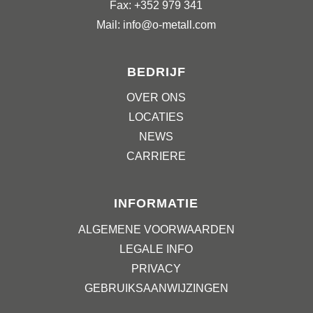
Fax: +352 979 341
Mail: info@o-metall.com
BEDRIJF
OVER ONS
LOCATIES
NEWS
CARRIERE
INFORMATIE
ALGEMENE VOORWAARDEN
LEGALE INFO
PRIVACY
GEBRUIKSAANWIJZINGEN