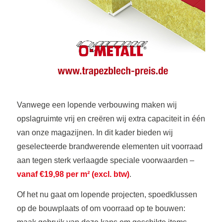
Vanwege een lopende verbouwing maken wij
opslagruimte vrij en creëren wij extra capaciteit in één
van onze magazijnen. In dit kader bieden wij
geselecteerde brandwerende elementen uit voorraad
aan tegen sterk verlaagde speciale voorwaarden –
vanaf €19,98 per m² (excl. btw)
.
Of het nu gaat om lopende projecten, spoedklussen
op de bouwplaats of om voorraad op te bouwen: