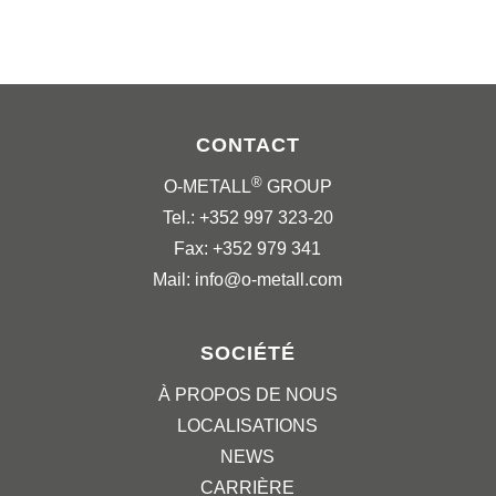
CONTACT
®
O-METALL
GROUP
Tel.: +352 997 323-20
Fax: +352 979 341
Mail: info@o-metall.com
SOCIÉTÉ
À PROPOS DE NOUS
LOCALISATIONS
NEWS
CARRIÈRE