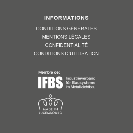
INFORMATIONS
CONDITIONS GÉNÉRALES
MENTIONS LÉGALES
CONFIDENTIALITÉ
CONDITIONS D’UTILISATION