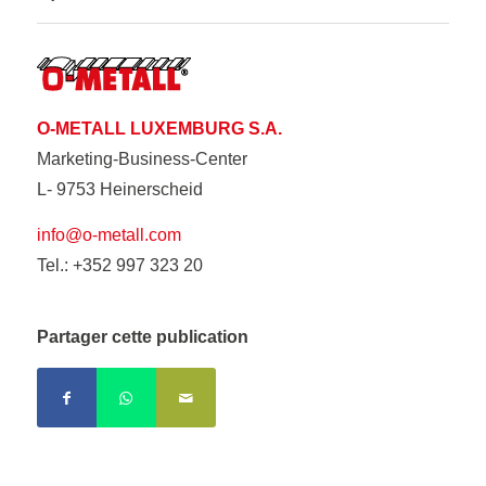
O-METALL LUXEMBURG S.A.
Marketing-Business-Center
L- 9753 Heinerscheid
info@o-metall.com
Tel.: +352 997 323 20
Partager cette publication