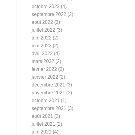
octobre 2022
(4)
septembre 2022
(2)
août 2022
(3)
juillet 2022
(3)
juin 2022
(2)
mai 2022
(2)
avril 2022
(4)
mars 2022
(2)
février 2022
(2)
janvier 2022
(2)
décembre 2021
(3)
novembre 2021
(3)
octobre 2021
(1)
septembre 2021
(3)
août 2021
(2)
juillet 2021
(2)
juin 2021
(4)