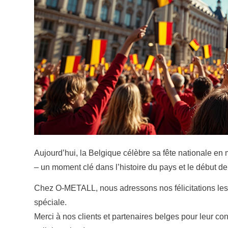
Aujourd’hui, la Belgique célèbre sa fête nationale en
– un moment clé dans l’histoire du pays et le début de
Chez O-METALL, nous adressons nos félicitations les p
spéciale.
Merci à nos clients et partenaires belges pour leur co