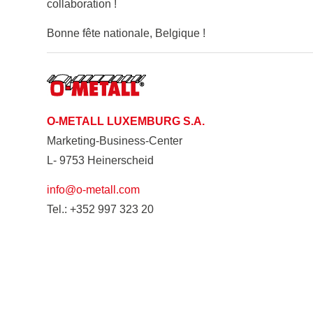
collaboration !
Bonne fête nationale, Belgique !
O-METALL LUXEMBURG S.A.
Marketing-Business-Center
L- 9753 Heinerscheid
info@o-metall.com
Tel.: +352 997 323 20