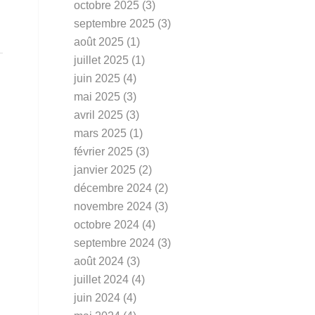
octobre 2025
(3)
septembre 2025
(3)
août 2025
(1)
juillet 2025
(1)
juin 2025
(4)
mai 2025
(3)
avril 2025
(3)
mars 2025
(1)
février 2025
(3)
janvier 2025
(2)
décembre 2024
(2)
novembre 2024
(3)
octobre 2024
(4)
septembre 2024
(3)
août 2024
(3)
juillet 2024
(4)
juin 2024
(4)