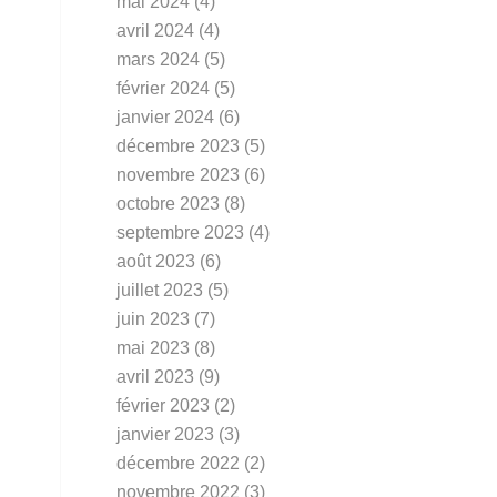
mai 2024
(4)
avril 2024
(4)
mars 2024
(5)
février 2024
(5)
janvier 2024
(6)
décembre 2023
(5)
novembre 2023
(6)
octobre 2023
(8)
septembre 2023
(4)
août 2023
(6)
juillet 2023
(5)
juin 2023
(7)
mai 2023
(8)
avril 2023
(9)
février 2023
(2)
janvier 2023
(3)
décembre 2022
(2)
novembre 2022
(3)