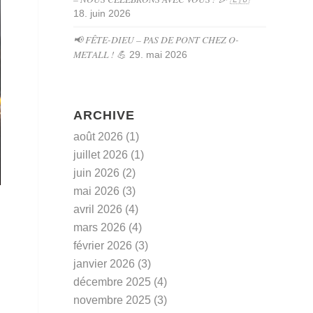
18. juin 2026
📢 FÊTE-DIEU – PAS DE PONT CHEZ O-
METALL ! 💪
29. mai 2026
ARCHIVE
août 2026
(1)
juillet 2026
(1)
juin 2026
(2)
mai 2026
(3)
avril 2026
(4)
mars 2026
(4)
février 2026
(3)
janvier 2026
(3)
décembre 2025
(4)
novembre 2025
(3)