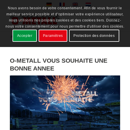
Nous avons besoin de votre consentement. Afin de vous fournir le
meilleur service possible et d'optimiser votre expérience utilisateur,
nous utilisons nos propres cookies et des cookies tiers. Donnez-
nous votre consentement pour nous permettre d'utiliser des cookies.
Accepter
Paramètres
Protection des données
Accueil
/
/
2024
/
décembre
O-METALL VOUS SOUHAITE UNE
BONNE ANNEE