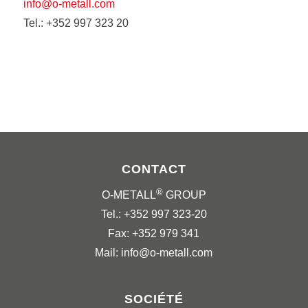
info@o-metall.com
Tel.: +352 997 323 20
CONTACT
®
O-METALL
GROUP
Tel.: +352 997 323-20
Fax: +352 979 341
Mail: info@o-metall.com
SOCIÉTÉ