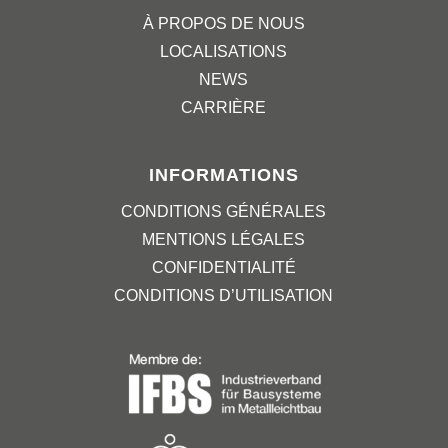
À PROPOS DE NOUS
LOCALISATIONS
NEWS
CARRIÈRE
INFORMATIONS
CONDITIONS GÉNÉRALES
MENTIONS LÉGALES
CONFIDENTIALITÉ
CONDITIONS D’UTILISATION