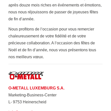
après douze mois riches en événements et émotions,
nous nous réjouissons de passer de joyeuses fêtes
de fin d‘année.
Nous profitons de l‘occasion pour vous remercier
chaleureusement de votre fidélité et de votre
précieuse collaboration. A l‘occasion des fêtes de
Noël et de fin d‘année, nous vous présentons tous
nos meilleurs vœux.
O-METALL LUXEMBURG S.A.
Marketing-Business-Center
L- 9753 Heinerscheid