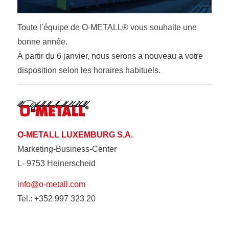
Toute l’équipe de O-METALL® vous souhaite une
bonne année.
À partir du 6 janvier, nous serons a nouveau a votre
disposition selon les horaires habituels.
O-METALL LUXEMBURG S.A.
Marketing-Business-Center
L- 9753 Heinerscheid
info@o-metall.com
Tel.: +352 997 323 20