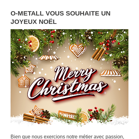
O-METALL VOUS SOUHAITE UN
JOYEUX NOËL
Bien que nous exercions notre métier avec passion,