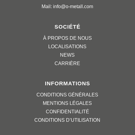
Mail: info@o-metall.com
SOCIÉTÉ
À PROPOS DE NOUS
LOCALISATIONS
NEWS
CARRIÈRE
INFORMATIONS
CONDITIONS GÉNÉRALES
MENTIONS LÉGALES
CONFIDENTIALITÉ
CONDITIONS D’UTILISATION