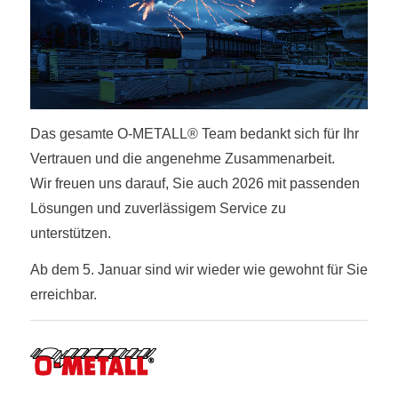
Das gesamte O-METALL® Team bedankt sich für Ihr
Vertrauen und die angenehme Zusammenarbeit.
Wir freuen uns darauf, Sie auch 2026 mit passenden
Lösungen und zuverlässigem Service zu
unterstützen.
Ab dem 5. Januar sind wir wieder wie gewohnt für Sie
erreichbar.