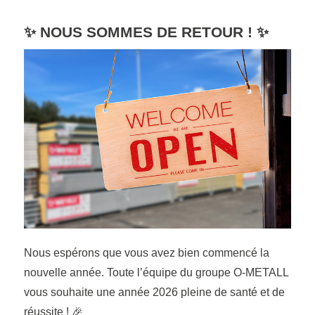
✨ NOUS SOMMES DE RETOUR ! ✨
Nous espérons que vous avez bien commencé la
nouvelle année. Toute l’équipe du groupe O-METALL
vous souhaite une année 2026 pleine de santé et de
réussite ! 🎉