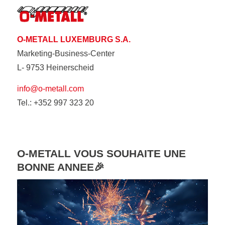
O-METALL LUXEMBURG S.A.
Marketing-Business-Center
L- 9753 Heinerscheid
info@o-metall.com
Tel.: +352 997 323 20
O-METALL VOUS SOUHAITE UNE
BONNE ANNEE🎉