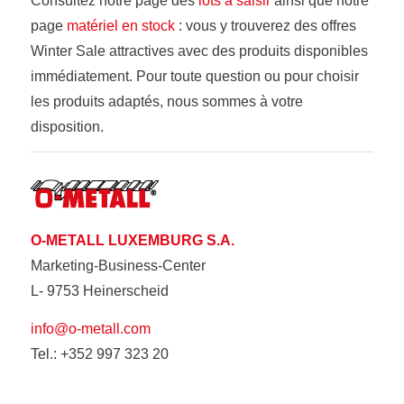
Consultez notre page des
lots a saisir
ainsi que notre
page
matériel en stock
: vous y trouverez des offres
Winter Sale attractives avec des produits disponibles
immédiatement. Pour toute question ou pour choisir
les produits adaptés, nous sommes à votre
disposition.
O-METALL LUXEMBURG S.A.
Marketing-Business-Center
L- 9753 Heinerscheid
info@o-metall.com
Tel.: +352 997 323 20