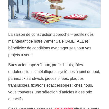
La saison de construction approche – profitez dès
maintenant de notre Winter Sale O-METALL et
bénéficiez de conditions avantageuses pour vos
projets à venir.
Bacs acier trapézoïdaux, profils hauts, tôles
ondulées, tuiles métalliques, systèmes à joint debout,
panneaux sandwich, pièces pliées, plaques
translucides, fixations et accessoires : chez nous,
vous trouverez une sélection d’articles à des prix
attractifs.