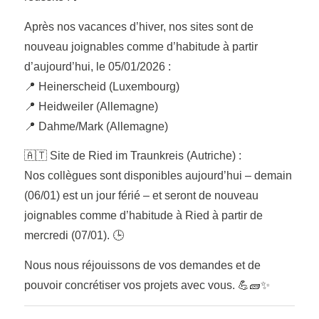
Après nos vacances d’hiver, nos sites sont de
nouveau joignables comme d’habitude à partir
d’aujourd’hui, le 05/01/2026 :
📍 Heinerscheid (Luxembourg)
📍 Heidweiler (Allemagne)
📍 Dahme/Mark (Allemagne)
🇦🇹 Site de Ried im Traunkreis (Autriche) :
Nos collègues sont disponibles aujourd’hui – demain
(06/01) est un jour férié – et seront de nouveau
joignables comme d’habitude à Ried à partir de
mercredi (07/01). 🕒
Nous nous réjouissons de vos demandes et de
pouvoir concrétiser vos projets avec vous. 💪🧱✨