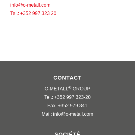
info@o-metall.com
Tel.: +352 997 323 20
CONTACT
®
O-METALL
GROUP
Tel.: +352 997 323-20
Fax: +352 979 341
Mail: info@o-metall.com
SOCIÉTÉ