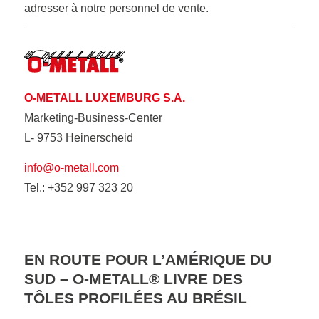
adresser à notre personnel de vente.
O-METALL LUXEMBURG S.A.
Marketing-Business-Center
L- 9753 Heinerscheid
info@o-metall.com
Tel.: +352 997 323 20
EN ROUTE POUR L’AMÉRIQUE DU
SUD – O-METALL® LIVRE DES
TÔLES PROFILÉES AU BRÉSIL