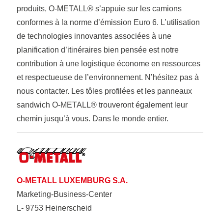
produits, O-METALL® s’appuie sur les camions
conformes à la norme d’émission Euro 6. L’utilisation
de technologies innovantes associées à une
planification d’itinéraires bien pensée est notre
contribution à une logistique économe en ressources
et respectueuse de l’environnement. N’hésitez pas à
nous contacter. Les tôles profilées et les panneaux
sandwich O-METALL® trouveront également leur
chemin jusqu’à vous. Dans le monde entier.
O-METALL LUXEMBURG S.A.
Marketing-Business-Center
L- 9753 Heinerscheid