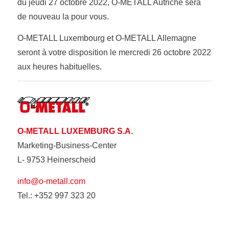
du jeudi 27 octobre 2022, O-METALL Autriche sera
de nouveau la pour vous.
O-METALL Luxembourg et O-METALL Allemagne
seront à votre disposition le mercredi 26 octobre 2022
aux heures habituelles.
O-METALL LUXEMBURG S.A.
Marketing-Business-Center
L- 9753 Heinerscheid
info@o-metall.com
Tel.: +352 997 323 20