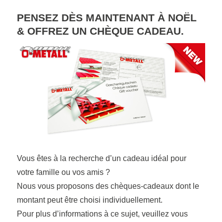
PENSEZ DÈS MAINTENANT À NOËL
& OFFREZ UN CHÈQUE CADEAU.
Vous êtes à la recherche d’un cadeau idéal pour
votre famille ou vos amis ?
Nous vous proposons des chèques-cadeaux dont le
montant peut être choisi individuellement.
Pour plus d’informations à ce sujet, veuillez vous