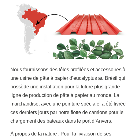
Nous fournissons des tôles profilées et accessoires à
une usine de pâte à papier d’eucalyptus au Brésil qui
possède une installation pour la future plus grande
ligne de production de pâte à papier au monde. La
marchandise, avec une peinture spéciale, a été livrée
ces derniers jours par notre flotte de camions pour le
chargement des bateaux dans le port d’Anvers.
À propos de la nature : Pour la livraison de ses