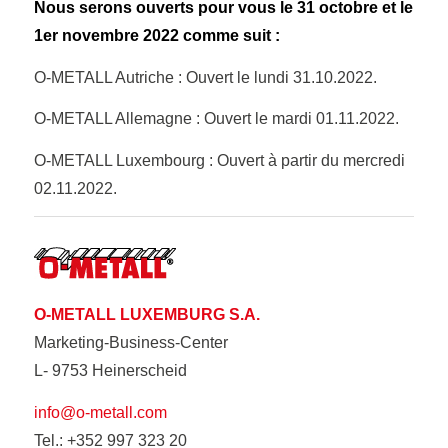
Nous serons ouverts pour vous le 31 octobre et le
1er novembre 2022 comme suit :
O-METALL Autriche : Ouvert le lundi 31.10.2022.
O-METALL Allemagne : Ouvert le mardi 01.11.2022.
O-METALL Luxembourg : Ouvert à partir du mercredi
02.11.2022.
O-METALL LUXEMBURG S.A.
Marketing-Business-Center
L- 9753 Heinerscheid
info@o-metall.com
Tel.: +352 997 323 20