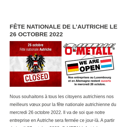
FÊTE NATIONALE DE L’AUTRICHE LE
26 OCTOBRE 2022
Nous souhaitons à tous les citoyens autrichiens nos
meilleurs vœux pour la fête nationale autrichienne du
mercredi 26 octobre 2022. Il va de soi que notre
entreprise en Autriche sera fermée ce jour-là. A partir