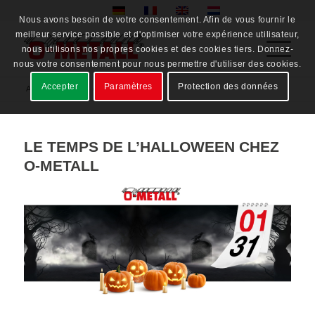
Nous avons besoin de votre consentement. Afin de vous fournir le
meilleur service possible et d'optimiser votre expérience utilisateur,
nous utilisons nos propres cookies et des cookies tiers. Donnez-
nous votre consentement pour nous permettre d'utiliser des cookies.
Accepter
Paramètres
Protection des données
Accueil
/
/
2022
/
octobre
LE TEMPS DE L’HALLOWEEN CHEZ
O-METALL