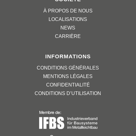
À PROPOS DE NOUS
LOCALISATIONS
NEWS
CARRIÈRE
INFORMATIONS
CONDITIONS GÉNÉRALES
MENTIONS LÉGALES
CONFIDENTIALITÉ
CONDITIONS D’UTILISATION