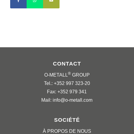
CONTACT
®
O-METALL
GROUP
Tel.: +352 997 323-20
Fax: +352 979 341
Mail: info@o-metall.com
SOCIÉTÉ
À PROPOS DE NOUS