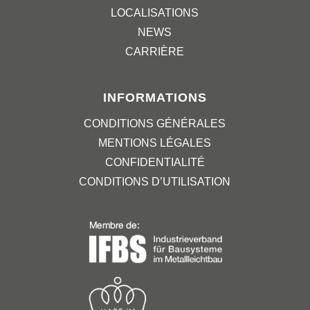
LOCALISATIONS
NEWS
CARRIÈRE
INFORMATIONS
CONDITIONS GÉNÉRALES
MENTIONS LÉGALES
CONFIDENTIALITÉ
CONDITIONS D’UTILISATION