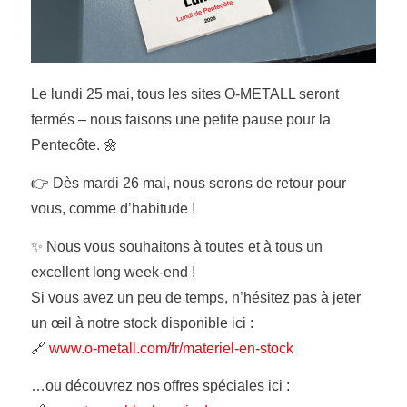
Le lundi 25 mai, tous les sites O-METALL seront
fermés – nous faisons une petite pause pour la
Pentecôte. 🌼
👉 Dès mardi 26 mai, nous serons de retour pour
vous, comme d’habitude !
✨ Nous vous souhaitons à toutes et à tous un
excellent long week-end !
Si vous avez un peu de temps, n’hésitez pas à jeter
un œil à notre stock disponible ici :
🔗
www.o-metall.com/fr/materiel-en-stock
…ou découvrez nos offres spéciales ici :