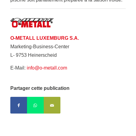
O-METALL LUXEMBURG S.A.
Marketing-Business-Center
L- 9753 Heinerscheid
E-Mail:
info@o-metall.com
Partager cette publication