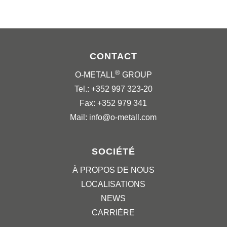
CONTACT
®
O-METALL
GROUP
Tel.: +352 997 323-20
Fax: +352 979 341
Mail: info@o-metall.com
SOCIÉTÉ
À PROPOS DE NOUS
LOCALISATIONS
NEWS
CARRIÈRE