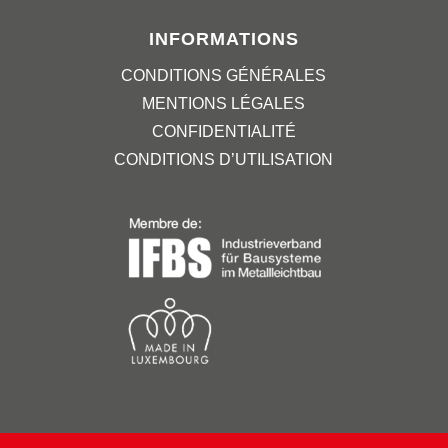
INFORMATIONS
CONDITIONS GÉNÉRALES
MENTIONS LÉGALES
CONFIDENTIALITÉ
CONDITIONS D’UTILISATION