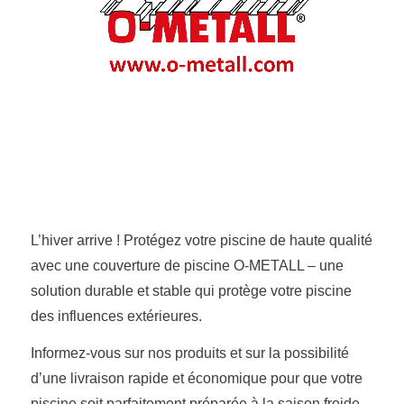
L’hiver arrive ! Protégez votre piscine de haute qualité
avec une couverture de piscine O-METALL – une
solution durable et stable qui protège votre piscine
des influences extérieures.
Informez-vous sur nos produits et sur la possibilité
d’une livraison rapide et économique pour que votre
piscine soit parfaitement préparée à la saison froide.