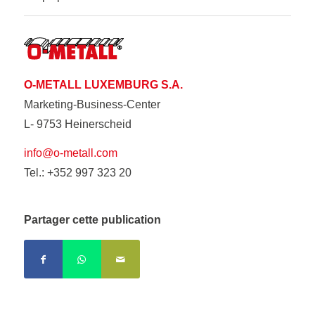
O-METALL LUXEMBURG S.A.
Marketing-Business-Center
L- 9753 Heinerscheid
info@o-metall.com
Tel.: +352 997 323 20
Partager cette publication