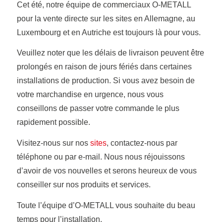
Cet été, notre équipe de commerciaux O-METALL
pour la vente directe sur les sites en Allemagne, au
Luxembourg et en Autriche est toujours là pour vous.
Veuillez noter que les délais de livraison peuvent être
prolongés en raison de jours fériés dans certaines
installations de production. Si vous avez besoin de
votre marchandise en urgence, nous vous
conseillons de passer votre commande le plus
rapidement possible.
Visitez-nous sur nos
sites
, contactez-nous par
téléphone ou par e-mail. Nous nous réjouissons
d’avoir de vos nouvelles et serons heureux de vous
conseiller sur nos produits et services.
Toute l’équipe d’O-METALL vous souhaite du beau
temps pour l’installation.