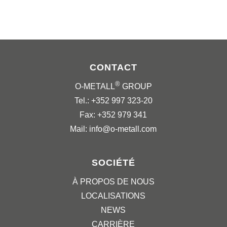
CONTACT
®
O-METALL
GROUP
Tel.: +352 997 323-20
Fax: +352 979 341
Mail: info@o-metall.com
SOCIÉTÉ
À PROPOS DE NOUS
LOCALISATIONS
NEWS
CARRIÈRE