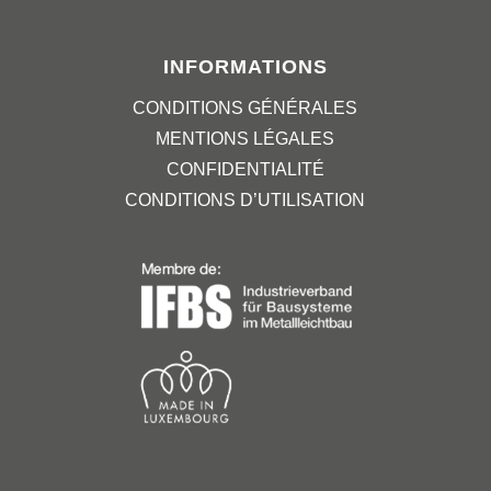
INFORMATIONS
CONDITIONS GÉNÉRALES
MENTIONS LÉGALES
CONFIDENTIALITÉ
CONDITIONS D’UTILISATION