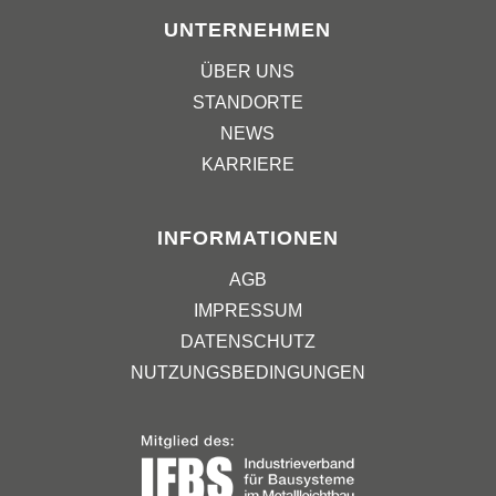
UNTERNEHMEN
ÜBER UNS
STANDORTE
NEWS
KARRIERE
INFORMATIONEN
AGB
IMPRESSUM
DATENSCHUTZ
NUTZUNGSBEDINGUNGEN