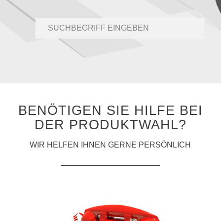
BENÖTIGEN SIE HILFE BEI
DER PRODUKTWAHL?
WIR HELFEN IHNEN GERNE PERSÖNLICH