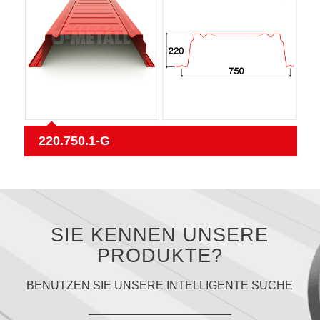
220.750.1-G
SIE KENNEN UNSERE
PRODUKTE?
BENUTZEN SIE UNSERE INTELLIGENTE SUCHE