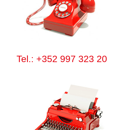
Tel.: +352 997 323 20