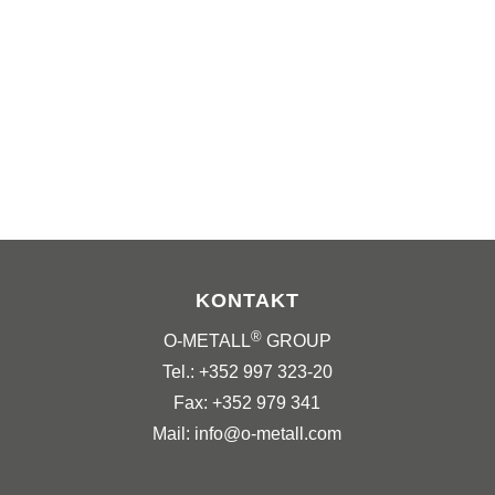
KONTAKT
®
O-METALL
GROUP
Tel.: +352 997 323-20
Fax: +352 979 341
Mail: info@o-metall.com