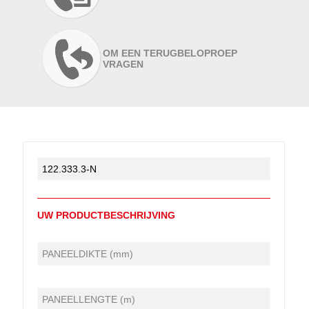
OM EEN TERUGBELOPROEP
VRAGEN
UW PRODUCTBESCHRIJVING