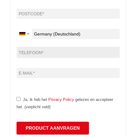
Ja, ik heb het
Privacy Policy
gelezen en accepteer
het. (verplicht veld)