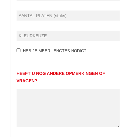
HEB JE MEER LENGTES NODIG?
HEEFT U NOG ANDERE OPMERKINGEN OF
VRAGEN?