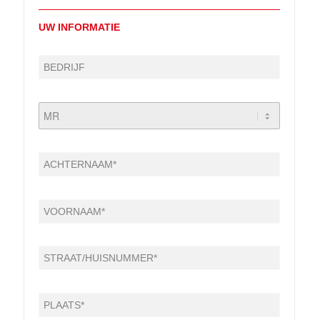
UW INFORMATIE