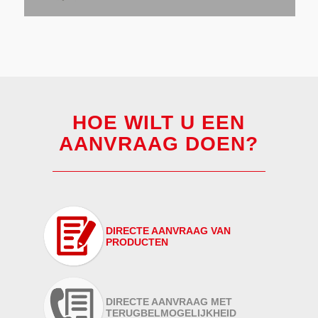
HOE WILT U EEN
AANVRAAG DOEN?
DIRECTE AANVRAAG VAN
PRODUCTEN
DIRECTE AANVRAAG MET
TERUGBELMOGELIJKHEID