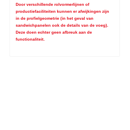
Door verschillende rolvormerlijnen of
productiefaciliteiten kunnen er afwijkingen zijn
in de profielgeometrie (in het geval van
sandwichpanelen ook de details van de voeg).
Deze doen echter geen afbreuk aan de
functionaliteit.