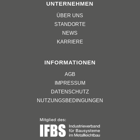
UNTERNEHMEN
ÜBER UNS
STANDORTE
NEWS
KARRIERE
INFORMATIONEN
AGB
IMPRESSUM
DATENSCHUTZ
NUTZUNGSBEDINGUNGEN