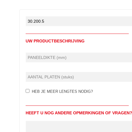
UW PRODUCTBESCHRIJVING
HEB JE MEER LENGTES NODIG?
HEEFT U NOG ANDERE OPMERKINGEN OF VRAGEN