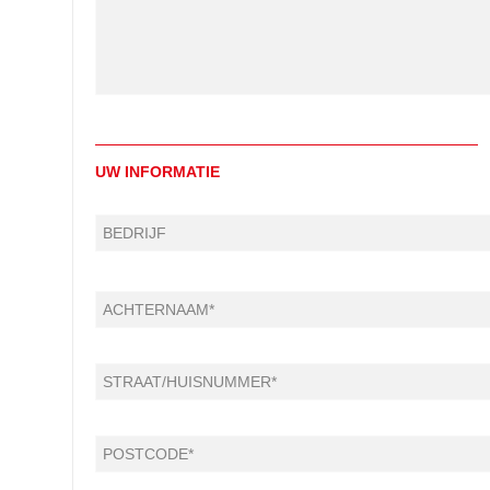
UW INFORMATIE