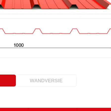
WANDVERSIE