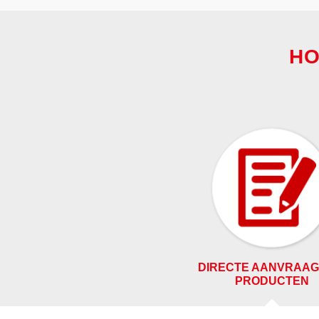
HO
DIRECTE AANVRAAG
PRODUCTEN