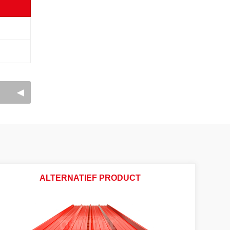
ALTERNATIEF PRODUCT