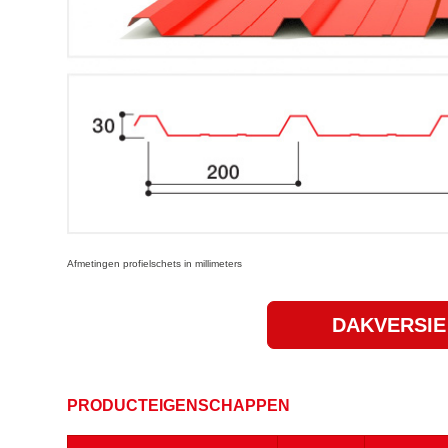
Afmetingen profielschets in millimeters
DAKVERSIE
PRODUCTEIGENSCHAPPEN