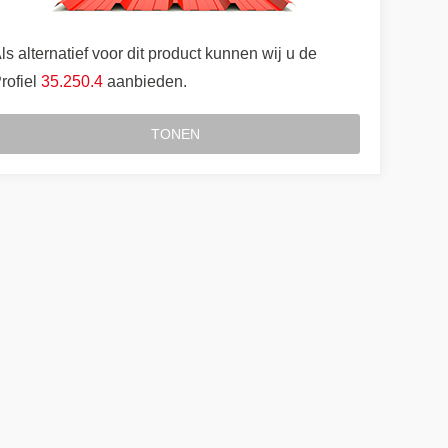
ls alternatief voor dit product kunnen wij u de
rofiel
35.250.4
aanbieden.
TONEN