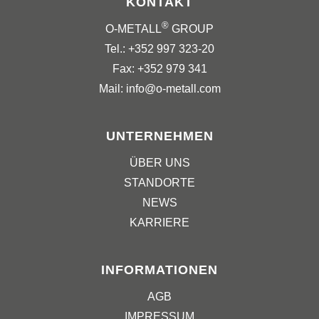
KONTAKT
®
O-METALL
GROUP
Tel.: +352 997 323-20
Fax: +352 979 341
Mail: info@o-metall.com
UNTERNEHMEN
ÜBER UNS
STANDORTE
NEWS
KARRIERE
INFORMATIONEN
AGB
IMPRESSUM