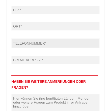
HABEN SIE WEITERE ANMERKUNGEN ODER
FRAGEN?