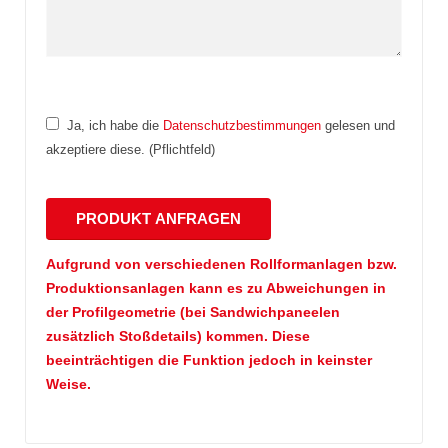
Ja, ich habe die
Datenschutzbestimmungen
gelesen und
akzeptiere diese. (Pflichtfeld)
Aufgrund von verschiedenen Rollformanlagen bzw.
Produktionsanlagen kann es zu Abweichungen in
der Profilgeometrie (bei Sandwichpaneelen
zusätzlich Stoßdetails) kommen. Diese
beeinträchtigen die Funktion jedoch in keinster
Weise.