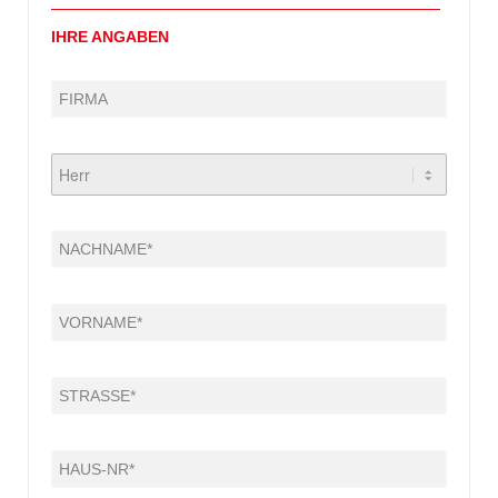
IHRE ANGABEN