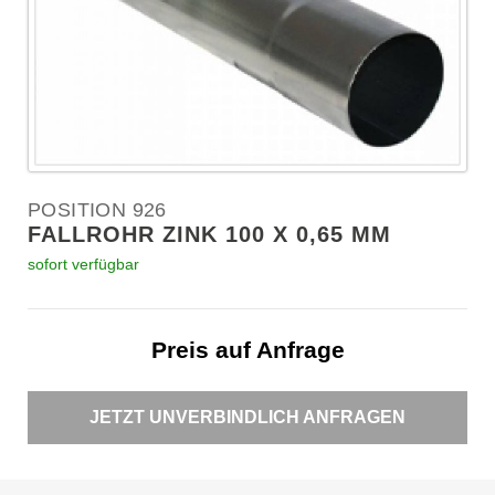
POSITION 926
FALLROHR ZINK 100 X 0,65 MM
sofort verfügbar
Preis auf Anfrage
JETZT UNVERBINDLICH ANFRAGEN