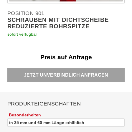
POSITION 901
SCHRAUBEN MIT DICHTSCHEIBE
REDUZIERTE BOHRSPITZE
sofort verfügbar
Preis auf Anfrage
JETZT UNVERBINDLICH ANFRAGEN
PRODUKTEIGENSCHAFTEN
Besonderheiten
in 35 mm und 60 mm Länge erhältlich