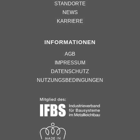
STANDORTE
NEWS
KARRIERE
INFORMATIONEN
AGB
IMPRESSUM
DATENSCHUTZ
NUTZUNGSBEDINGUNGEN