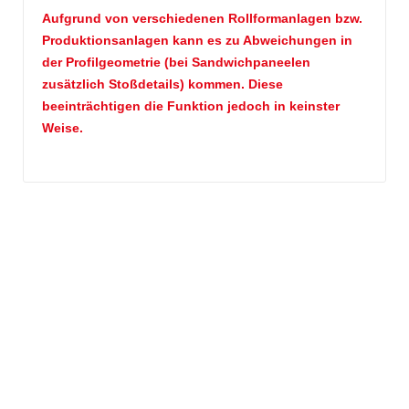
Aufgrund von verschiedenen Rollformanlagen bzw.
Produktionsanlagen kann es zu Abweichungen in
der Profilgeometrie (bei Sandwichpaneelen
zusätzlich Stoßdetails) kommen. Diese
beeinträchtigen die Funktion jedoch in keinster
Weise.