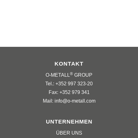
KONTAKT
®
O-METALL
GROUP
Tel.: +352 997 323-20
Fax: +352 979 341
Mail: info@o-metall.com
UNTERNEHMEN
ÜBER UNS