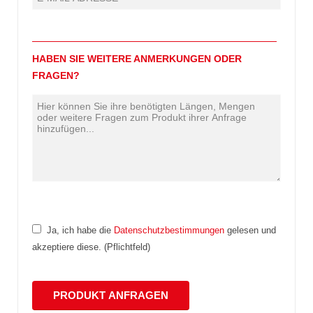
HABEN SIE WEITERE ANMERKUNGEN ODER
FRAGEN?
Ja, ich habe die
Datenschutzbestimmungen
gelesen und
akzeptiere diese. (Pflichtfeld)