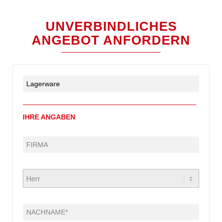
UNVERBINDLICHES
ANGEBOT ANFORDERN
IHRE ANGABEN