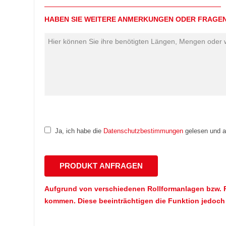
HABEN SIE WEITERE ANMERKUNGEN ODER FRAGE
Ja, ich habe die
Datenschutzbestimmungen
gelesen und ak
Aufgrund von verschiedenen Rollformanlagen bzw. P
kommen. Diese beeinträchtigen die Funktion jedoch 