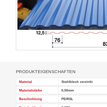
PRODUKTEIGENSCHAFTEN
Material
Stahlblech verzinkt
Materialstärke
0,50mm
Beschichtung
PE/RSL