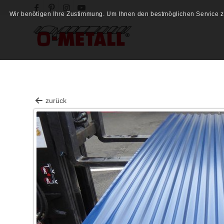
Wir benötigen Ihre Zustimmung. Um Ihnen den bestmöglichen Service zu
zurück