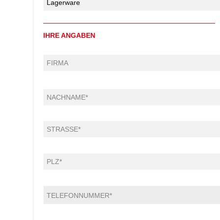
IHRE ANGABEN