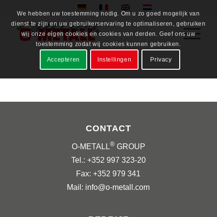
We hebben uw toestemming nodig. Om u zo goed mogelijk van
dienst te zijn en uw gebruikerservaring te optimaliseren, gebruiken
wij onze eigen cookies en cookies van derden. Geef ons uw
toestemming zodat wij cookies kunnen gebruiken.
Accepteren
Instellingen
Privacy
CONTACT
®
O-METALL
GROUP
Tel.: +352 997 323-20
Fax: +352 979 341
Mail: info@o-metall.com