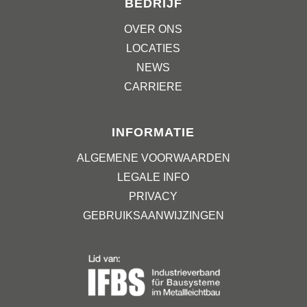
BEDRIJF
OVER ONS
LOCATIES
NEWS
CARRIERE
INFORMATIE
ALGEMENE VOORWAARDEN
LEGALE INFO
PRIVACY
GEBRUIKSAANWIJZINGEN