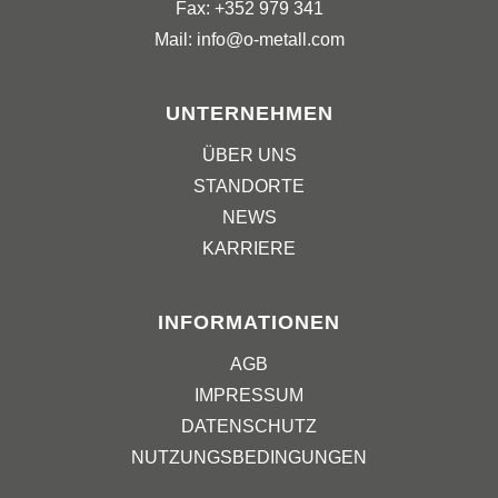
Fax: +352 979 341
Mail: info@o-metall.com
UNTERNEHMEN
ÜBER UNS
STANDORTE
NEWS
KARRIERE
INFORMATIONEN
AGB
IMPRESSUM
DATENSCHUTZ
NUTZUNGSBEDINGUNGEN