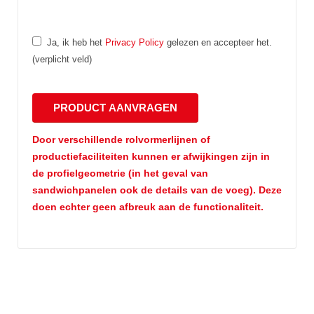
Ja, ik heb het
Privacy Policy
gelezen en accepteer het.
(verplicht veld)
Door verschillende rolvormerlijnen of
productiefaciliteiten kunnen er afwijkingen zijn in
de profielgeometrie (in het geval van
sandwichpanelen ook de details van de voeg). Deze
doen echter geen afbreuk aan de functionaliteit.