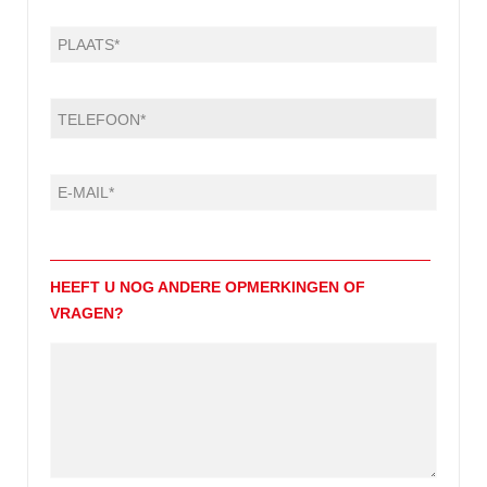
HEEFT U NOG ANDERE OPMERKINGEN OF
VRAGEN?