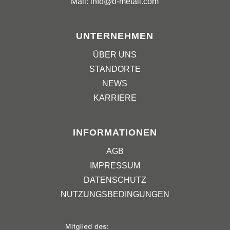
Mail: info@o-metall.com
UNTERNEHMEN
ÜBER UNS
STANDORTE
NEWS
KARRIERE
INFORMATIONEN
AGB
IMPRESSUM
DATENSCHUTZ
NUTZUNGSBEDINGUNGEN