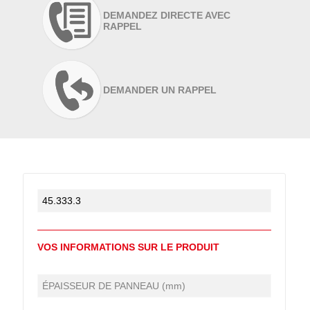
DEMANDEZ DIRECTE AVEC
RAPPEL
DEMANDER UN RAPPEL
VOS INFORMATIONS SUR LE PRODUIT