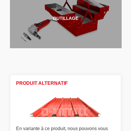
OUTILLAGE
PRODUIT ALTERNATIF
En variante à ce produit, nous pouvons vous