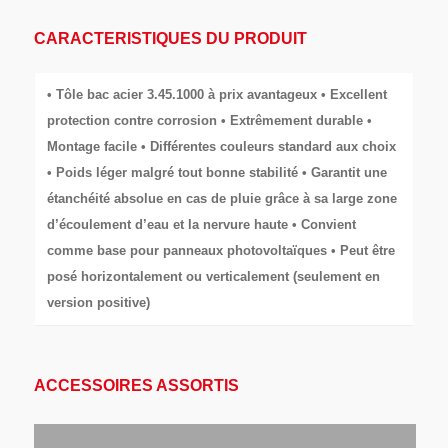
CARACTERISTIQUES DU PRODUIT
• Tôle bac acier 3.45.1000 à prix avantageux • Excellent
protection contre corrosion • Extrêmement durable •
Montage facile • Différentes couleurs standard aux choix
• Poids léger malgré tout bonne stabilité • Garantit une
étanchéité absolue en cas de pluie grâce à sa large zone
d’écoulement d’eau et la nervure haute • Convient
comme base pour panneaux photovoltaïques • Peut être
posé horizontalement ou verticalement (seulement en
version positive)
ACCESSOIRES ASSORTIS