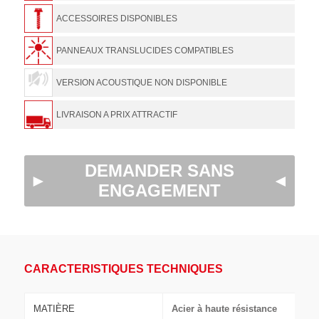
DEMANDER SANS
ENGAGEMENT
CARACTERISTIQUES TECHNIQUES
MATIÈRE
Acier à haute résistance