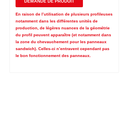
En raison de l’utilisation de plusieurs profileuses
notamment dans les différentes unités de
production, de légères nuances de la géométrie
du profil peuvent apparaître (et notamment dans
la zone du chevauchement pour les panneaux
sandwich). Celles-ci n’entravent cependant pas
le bon fonctionnement des panneaux.