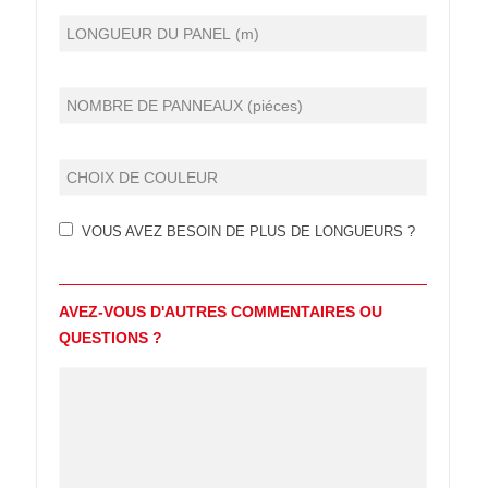
VOUS AVEZ BESOIN DE PLUS DE LONGUEURS ?
AVEZ-VOUS D'AUTRES COMMENTAIRES OU
QUESTIONS ?