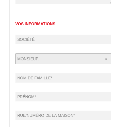
VOS INFORMATIONS