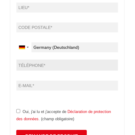
Oui, j'ai lu et j'accepte de
Déclaration de protection
des données
. (champ obligatoire)