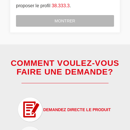
proposer le profil
38.333.3
.
MONTRER
COMMENT VOULEZ-VOUS
FAIRE UNE DEMANDE?
DEMANDEZ DIRECTE LE PRODUIT