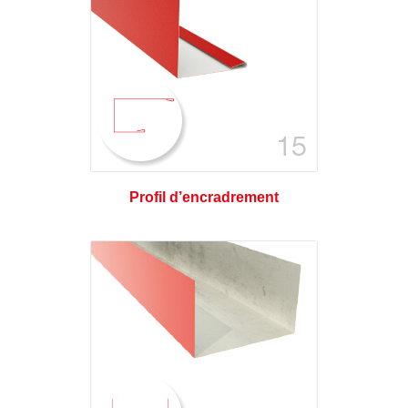
Profil d’encradrement