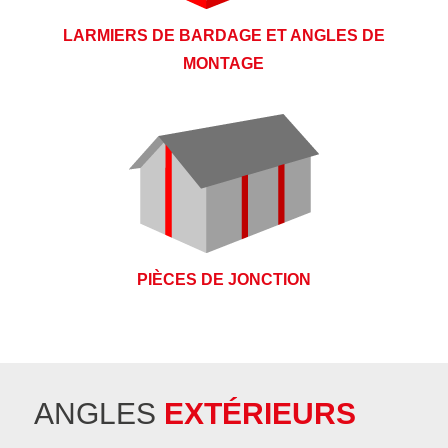
LARMIERS DE BARDAGE ET ANGLES DE
MONTAGE
PIÈCES DE JONCTION
ANGLES
EXTÉRIEURS