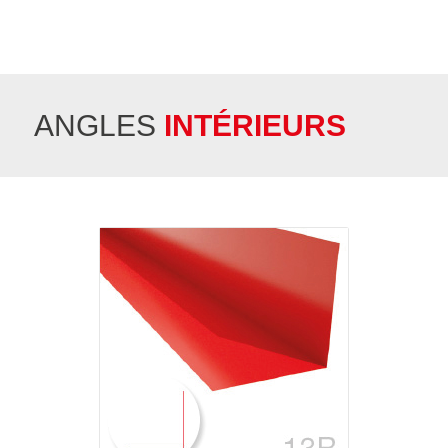
ANGLES
INTÉRIEURS