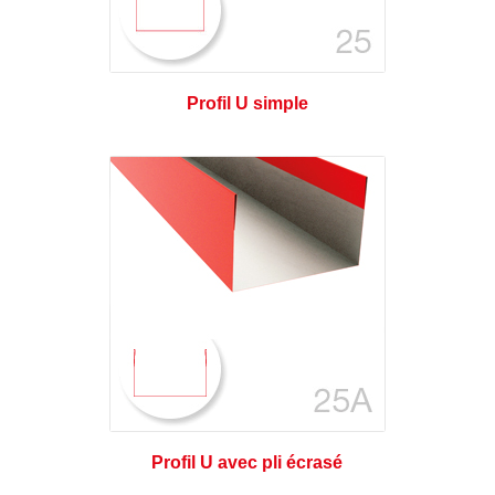
Profil U simple
Profil U avec pli écrasé