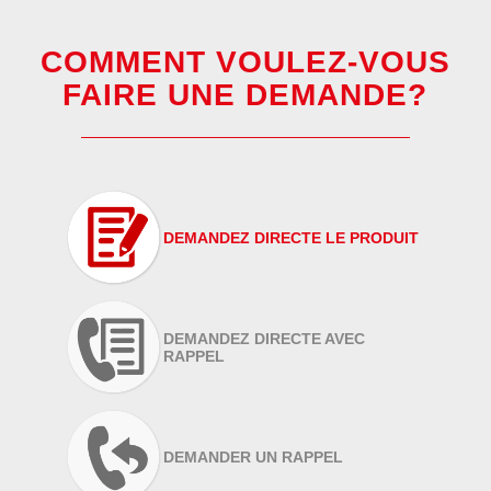
COMMENT VOULEZ-VOUS
FAIRE UNE DEMANDE?
DEMANDEZ DIRECTE LE PRODUIT
DEMANDEZ DIRECTE AVEC
RAPPEL
DEMANDER UN RAPPEL