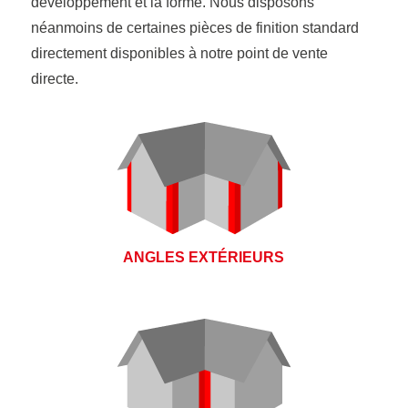
développement et la forme. Nous disposons
néanmoins de certaines pièces de finition standard
directement disponibles à notre point de vente
directe.
ANGLES EXTÉRIEURS