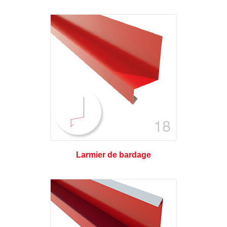
Larmier de bardage