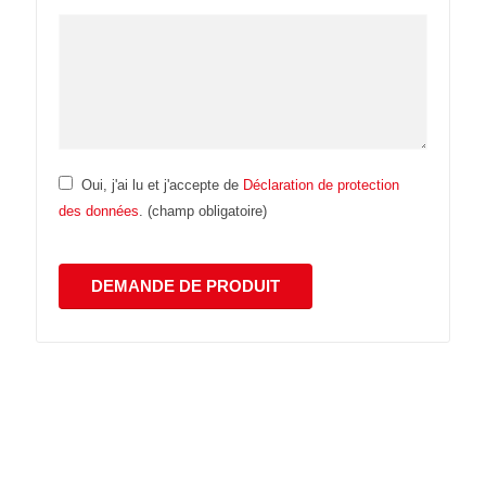
Oui, j'ai lu et j'accepte de
Déclaration de protection
des données
. (champ obligatoire)