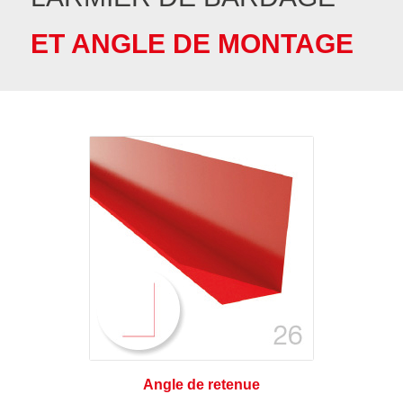
ET ANGLE DE MONTAGE
Angle de retenue