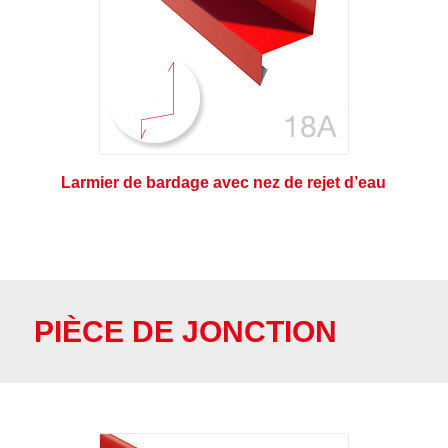
Larmier de bardage avec nez de rejet d’eau
PIÈCE DE JONCTION