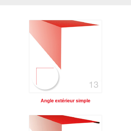
Angle extérieur simple