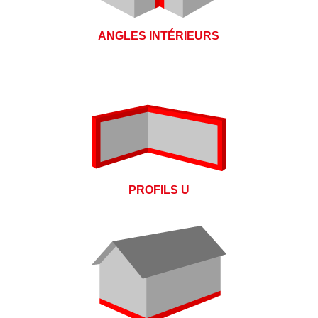
ANGLES INTÉRIEURS
PROFILS U