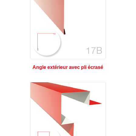
Angle extérieur avec pli écrasé