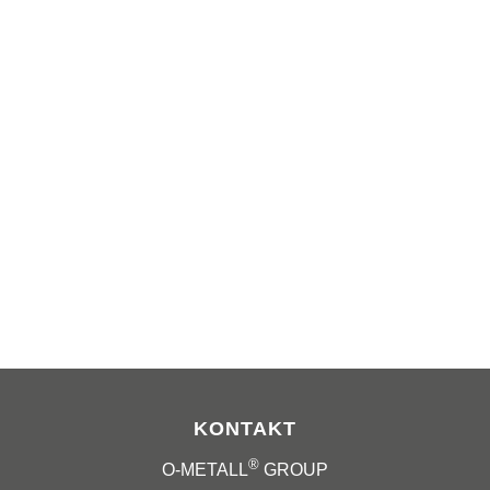
KONTAKT
®
O-METALL
GROUP