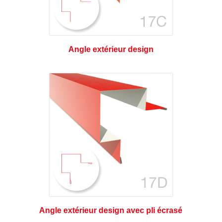
Angle extérieur design
Angle extérieur design avec pli écrasé