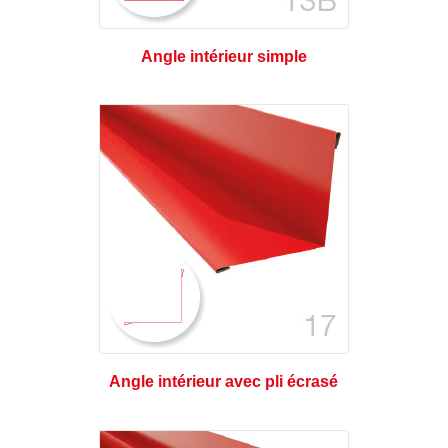
Angle intérieur simple
Angle intérieur avec pli écrasé