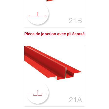
Pièce de jonction avec pli écrasé