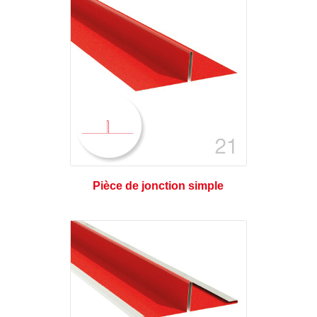
Pièce de jonction simple