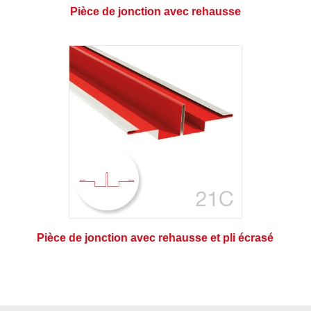
Pièce de jonction avec rehausse
Pièce de jonction avec rehausse et pli écrasé