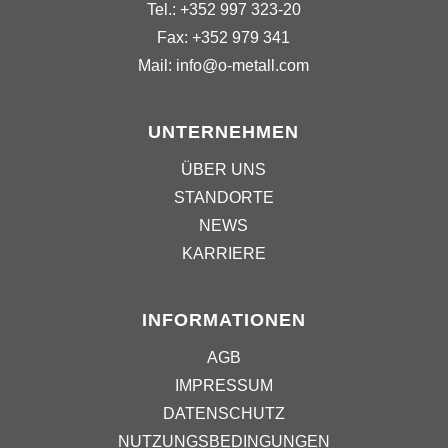
Tel.: +352 997 323-20
Fax: +352 979 341
Mail: info@o-metall.com
UNTERNEHMEN
ÜBER UNS
STANDORTE
NEWS
KARRIERE
INFORMATIONEN
AGB
IMPRESSUM
DATENSCHUTZ
NUTZUNGSBEDINGUNGEN