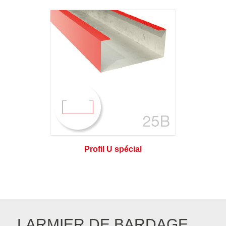
Profil U spécial
LARMIER DE BARDAGE