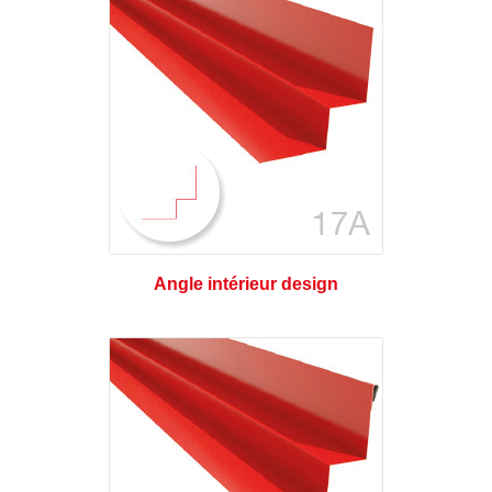
Angle intérieur design